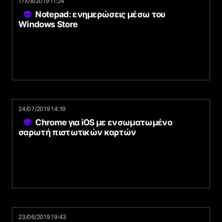
17/08/2019 11:24
Notepad: ενημερώσεις μέσω του
Windows Store
24/07/2019 14:19
Chrome για iOS με ενσωματωμένο
σαρωτή πιστωτικών καρτών
23/06/2019 19:43