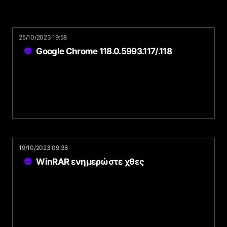
25/10/2023 19:58
Google Chrome 118.0.5993.117/.118
19/10/2023 09:38
WinRAR ενημερώστε χθες