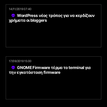
14/11/2019 07:40
WordPress νέος τρόπος για να κερδίζουν
χρήματα οι bloggers
17/09/2019 15:00
GNOME Firmware τέρμα το terminal για
την εγκατάσταση firmware