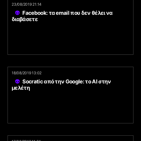
23/08/2019 21:14
Facebook: τα email που δεν θέλει να
διαβάσετε
18/08/2019 13:02
Socratic από την Google: το AI στην
μελέτη