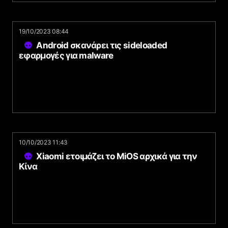
19/10/2023 08:44
Android σκανάρει τις sideloaded
εφαρμογές για malware
10/10/2023 11:43
Xiaomi ετοιμάζει το MiOS αρχικά για την
Κίνα