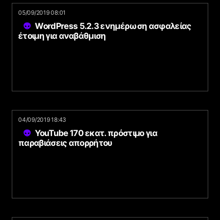
05/09/2019 08:01
WordPress 5.2.3 ενημέρωση ασφαλείας
έτοιμη για αναβάθμιση
04/09/2019 18:43
YouTube 170 εκατ. πρόστιμο για
παραβιάσεις απορρήτου