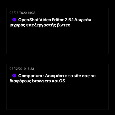
03/03/2020 14:38
OpenShot Video Editor 2.5.1 Δωρεάν
ισχυρός επεξεργαστής βίντεο
03/12/2019 15:33
Comparium : Δοκιμάστε το site σας σε
διαφόρους browsers και OS