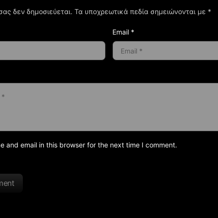
σας δεν δημοσιεύεται.
Τα υποχρεωτικά πεδία σημειώνονται με
*
Email *
and email in this browser for the next time I comment.
ment