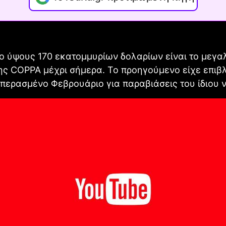
ο ύψους 170 εκατομμυρίων δολαρίων είναι το μεγα
ης COPPA μέχρι σήμερα. Το προηγούμενο είχε επιβλ
 περασμένο Φεβρουάριο για παραβιάσεις του ίδιου 