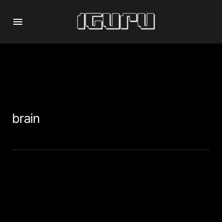
brain