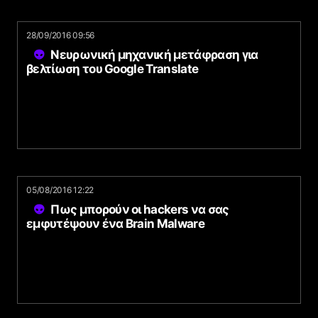
28/09/2016 09:56
Νευρωνική μηχανική μετάφραση για
βελτίωση του Google Translate
05/08/2016 12:22
Πως μπορούν οι hackers να σας
εμφυτέψουν ένα Brain Malware