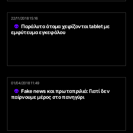
22/11/2018 15:16
Παράλυτα άτομα χειρίζονται tablet με
εμφύτευμα εγκεφάλου
01/04/2018 11:49
Fake news και πρωταπριλιά: Γιατί δεν
παίρνουμε μέρος στο πανηγύρι