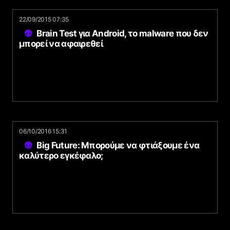
22/09/2015 07:35
Brain Test για Android, το malware που δεν
μπορεί να αφαιρεθεί
06/10/2016 15:31
Big Future: Μπορούμε να φτιάξουμε ένα
καλύτερο εγκέφαλο;