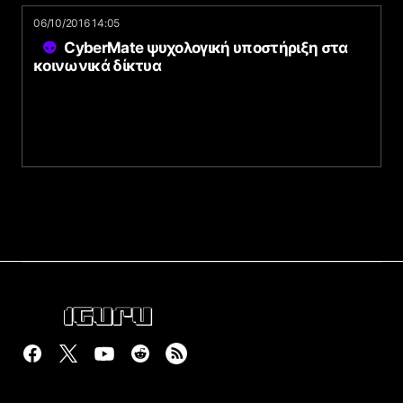
06/10/2016 14:05
CyberMate ψυχολογική υποστήριξη στα
κοινωνικά δίκτυα