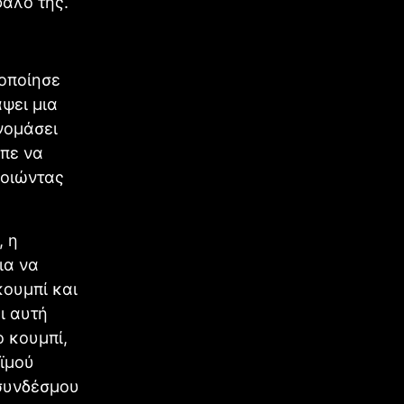
φαλό της.
μοποίησε
ψει μια
νομάσει
επε να
ποιώντας
, η
ια να
κουμπί και
ι αυτή
ο κουμπί,
αϊμού
 συνδέσμου