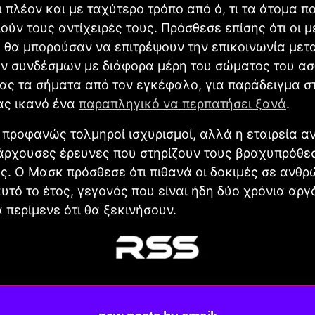
ι πλέον και με ταχύτερο τρόπο από ό, τι τα άτομα π
ούν τους αντίχειρές τους. Πρόσθεσε επίσης ότι οι 
 θα μπορούσαν να επιτρέψουν την επικοινωνία μετ
ν συνδέσμων με διάφορα μέρη του σώματος του ασ
ας τα σήματα από τον εγκέφαλο, για παράδειγμα στ
ας ικανό ένα
παραπληγικό να περπατήσει ξανά
.
ι προφανώς τολμηροί ισχυρισμοί, αλλά η εταιρεία α
άρχουσες έρευνες που στηρίζουν τους βραχυπρόθε
ς. Ο Μασκ πρόσθεσε ότι πιθανά οι δοκιμές σε ανθ
υτό το έτος, γεγονός που είναι ήδη δύο χρόνια αρ
ά περίμενε ότι θα ξεκινήσουν.