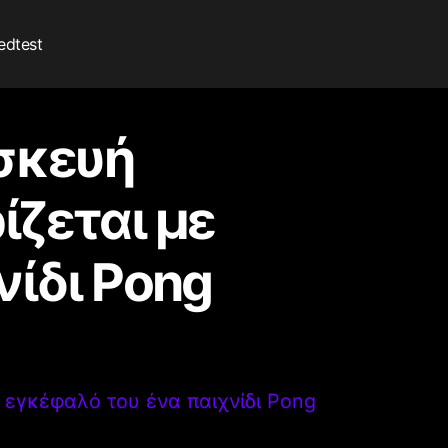
edtest
σκευή
ρίζεται με
νίδι Pong
ν εγκέφαλό του ένα παιχνίδι Pong