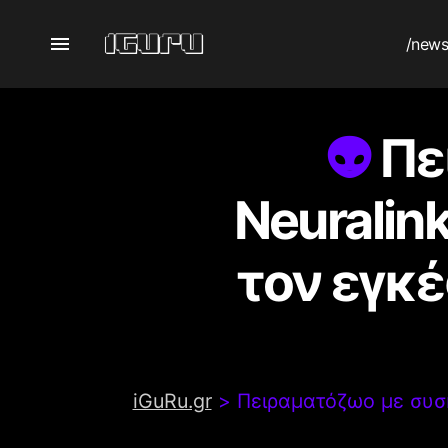
/new
Πε
Neuralink
τον εγκέ
iGuRu.gr
>
Πειραματόζωο με συσκ