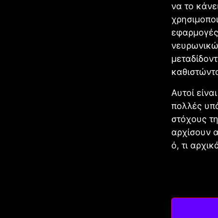
να το κάνε
χρησιμοποι
εφαρμογές
νευρωνικώ
μεταδίδοντ
καθιστώντ
Αυτοί είνα
πολλές υπ
στόχους τη
αρχίσουν α
ό, τι αρχικ