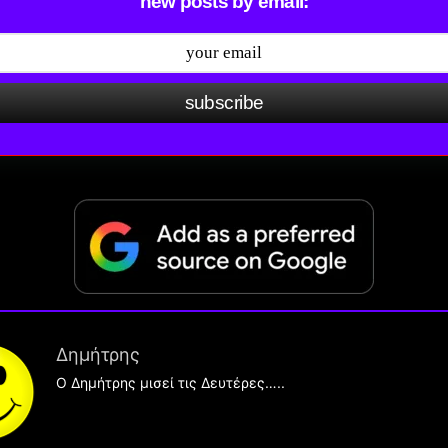
new posts by email:
subscribe
Δημήτρης
O Δημήτρης μισεί τις Δευτέρες…..