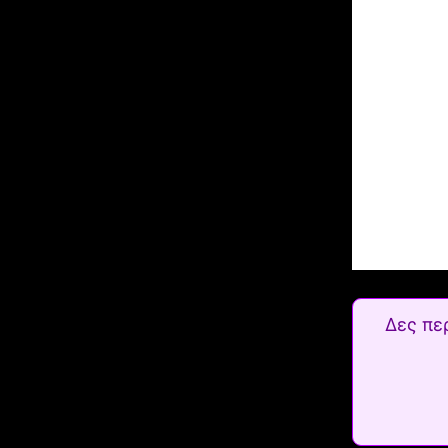
Δες πε