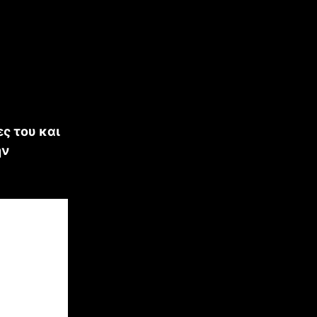
ες του και
ην