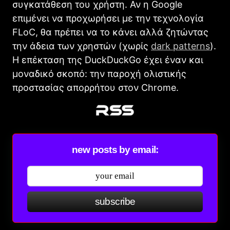
συγκατάθεση του χρήστη. Αν η Google
επιμένει να προχωρήσει με την τεχνολογία
FLoC, θα πρέπει να το κάνει αλλά ζητώντας
την άδεια των χρηστών (χωρίς
dark patterns
).
Η επέκταση της DuckDuckGo έχει έναν και
μοναδικό σκοπό: την παροχή ολιστικής
προστασίας απορρήτου στον Chrome.
new posts by email:
subscribe