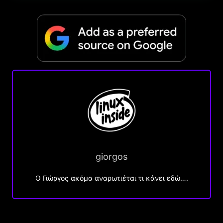
giorgos
Ο Γιώργος ακόμα αναρωτιέται τι κάνει εδώ….