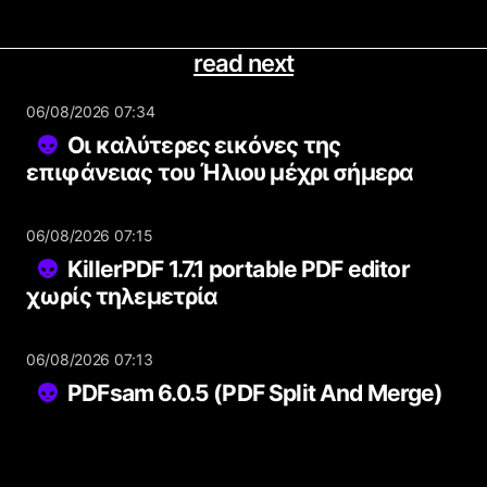
read next
06/08/2026 07:34
Οι καλύτερες εικόνες της
επιφάνειας του Ήλιου μέχρι σήμερα
06/08/2026 07:15
KillerPDF 1.7.1 portable PDF editor
χωρίς τηλεμετρία
06/08/2026 07:13
PDFsam 6.0.5 (PDF Split And Merge)