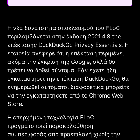
Η νέα δυνατότητα αποκλεισμού του FLoC
περιλαμβάνεται στην έκδοση 2021.4.8 της
επέκτασης DuckDuckGo Privacy Essentials. Η
εταιρεία ανέφερε ότι η επέκταση περιμένει
ακόμα την έγκριση της Google, αλλά θα
πρέπει να δοθεί σύντομα. Εάν έχετε ήδη
εγκαταστήσει την επέκταση DuckDuckGo, θα
ενημερωθεί αυτόματα, διαφορετικά μπορείτε
να την εγκαταστήσετε από το Chrome Web
Store.
Η επερχόμενη τεχνολογία FLoC
πραγματοποιεί παρακολούθηση
συμπεριφοράς από προεπιλογή χωρίς την