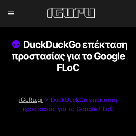
DuckDuckGo επέκταση
προστασίας για το Google
FLoC
iGuRu.gr
>
DuckDuckGo επέκταση
προστασίας για το Google FLoC