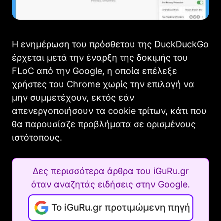
Η ενημέρωση του πρόσθετου της DuckDuckGo
έρχεται μετά την έναρξη της δοκιμής του
FLoC από την Google, η οποία επέλεξε
χρήστες του Chrome χωρίς την επιλογή να
μην συμμετέχουν, εκτός εάν
απενεργοποιήσουν τα cookie τρίτων, κάτι που
θα παρουσίαζε προβλήματα σε ορισμένους
ιστότοπους.
Δες περισσότερα άρθρα του iGuRu.gr
όταν αναζητάς ειδήσεις στην Google.
Το iGuRu.gr προτιμώμενη πηγή