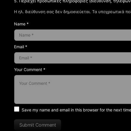
5. Περιέχει προσωπικές πληροφορίες (διεύθυνση, τηλέφων
Η ηλ. διεύθυνση σας δεν δημοσιεύεται.
Τα υποχρεωτικά πε
Name *
Email *
Your Comment *
Save my name and email in this browser for the next tim
Submit Comment