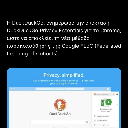
Η DuckDuckGo, ενημέρωσε την επέκταση
DuckDuckGo Privacy Essentials για το Chrome,
ώστε να αποκλείει τη νέα μέθοδο
παρακολούθησης της Google FLoC (Federated
Learning of Cohorts).