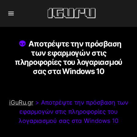
Αποτρέψτε την πρόσβαση
των εφαρμογών στις
πληροφορίες του λογαριασμού
σας στα Windows 10
iGuRu.gr
>
Αποτρέψτε την πρόσβαση των
εφαρμογών στις πληροφορίες του
λογαριασμού σας στα Windows 10