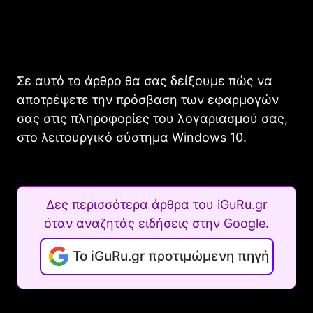
Σε αυτό το άρθρο θα σας δείξουμε πώς να
αποτρέψετε την πρόσβαση των εφαρμογών
σας στις πληροφορίες του λογαριασμού σας,
στο λειτουργικό σύστημα Windows 10.
Δες περισσότερα άρθρα του iGuRu.gr
όταν αναζητάς ειδήσεις στην Google.
Το iGuRu.gr προτιμώμενη πηγή