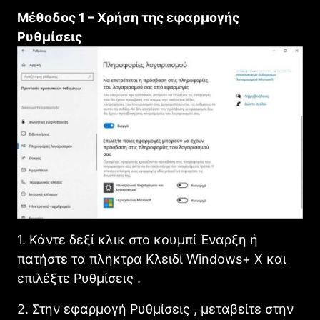
Μέθοδος 1 – Χρήση της εφαρμογής
Ρυθμίσεις
1. Κάντε δεξί κλικ στο κουμπί Έναρξη ή
πατήστε τα πλήκτρα Κλειδί Windows+ X και
επιλέξτε Ρυθμίσεις .
2. Στην εφαρμογή Ρυθμίσεις , μεταβείτε στην