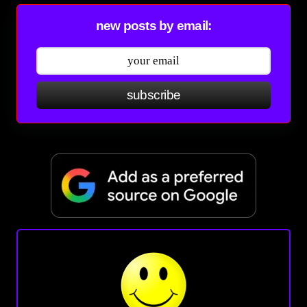
new posts by email:
subscribe