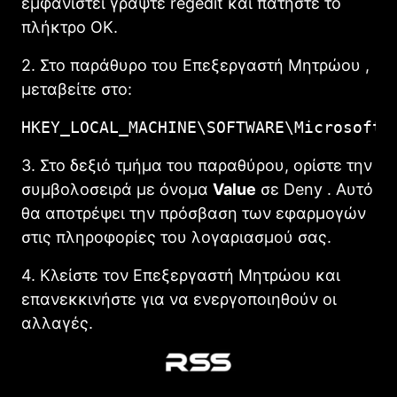
εμφανιστεί γράψτε regedit και πατήστε το
πλήκτρο ΟΚ.
2. Στο παράθυρο του Επεξεργαστή Μητρώου ,
μεταβείτε στο:
HKEY_LOCAL_MACHINE\SOFTWARE\Microsoft\
3. Στο δεξιό τμήμα του παραθύρου, ορίστε την
συμβολοσειρά με όνομα
Value
σε Deny . Αυτό
θα αποτρέψει την πρόσβαση των εφαρμογών
στις πληροφορίες του λογαριασμού σας.
4. Κλείστε τον Επεξεργαστή Μητρώου και
επανεκκινήστε για να ενεργοποιηθούν οι
αλλαγές.