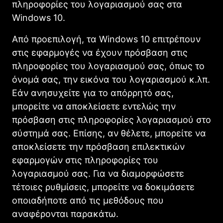
πληροφορίες του λογαριασμού σας στα
Windows 10.
Από προεπιλογή, τα Windows 10 επιτρέπουν
στις εφαρμογές να έχουν πρόσβαση στις
πληροφορίες του λογαριασμού σας, όπως το
όνομά σας, την εικόνα του λογαριασμού κ.λπ.
Εάν ανησυχείτε για το απόρρητό σας,
μπορείτε να αποκλείσετε εντελώς την
πρόσβαση στις πληροφορίες λογαριασμού στο
σύστημά σας. Επίσης, αν θέλετε, μπορείτε να
αποκλείσετε την πρόσβαση επιλεκτικών
εφαρμογών στις πληροφορίες του
λογαριασμού σας. Για να διαμορφώσετε
τέτοιες ρυθμίσεις, μπορείτε να δοκιμάσετε
οποιαδήποτε από τις μεθόδους που
αναφέρονται παρακάτω.