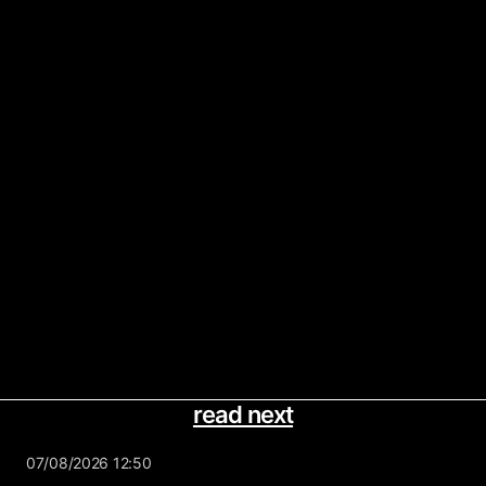
read next
07/08/2026 12:50