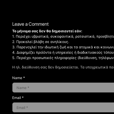
Leave a Comment
Το μήνυμα σας δεν θα δημοσιευτεί εάν:
1. Περιέχει υβριστικά, συκοφαντικά, ρατσιστικά, προσβλητ
2. Προκαλεί βλάβη σε ανηλίκους.
3. Παρενοχλεί την ιδιωτική ζωή και τα ατομικά και κοινω
4. Διαφημίζει προϊόντα ή υπηρεσίες ή διαδικτυακούς τόπου
5. Περιέχει προσωπικές πληροφορίες (διεύθυνση, τηλέφων
Η ηλ. διεύθυνση σας δεν δημοσιεύεται.
Τα υποχρεωτικά πε
Name *
Email *