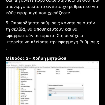
και πηγαίνετε παρακάτω στην ίδια σελίδα, και
απενεργοποιείτε το αντίστοιχο ρυθμιστικό για
κάθε εφαρμογή που χρειάζεστε.
5. Οποιεσδήποτε ρυθμίσεις κάνετε σε αυτήν
τη σελίδα, θα αποθηκευτούν και θα
εφαρμοστούν αυτόματα. Στη συνέχεια,
μπορείτε να κλείσετε την εφαρμογή Ρυθμίσεις
.
Μέθοδος 2 – Χρήση μητρώου