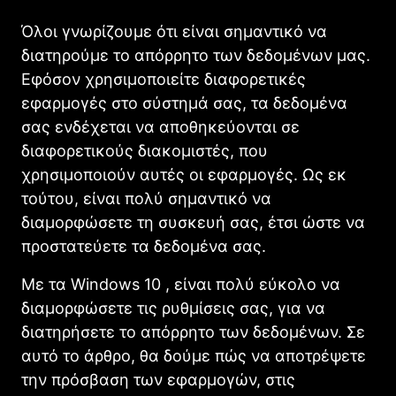
Όλοι γνωρίζουμε ότι είναι σημαντικό να
διατηρούμε το απόρρητο των δεδομένων μας.
Εφόσον χρησιμοποιείτε διαφορετικές
εφαρμογές στο σύστημά σας, τα δεδομένα
σας ενδέχεται να αποθηκεύονται σε
διαφορετικούς διακομιστές, που
χρησιμοποιούν αυτές οι εφαρμογές. Ως εκ
τούτου, είναι πολύ σημαντικό να
διαμορφώσετε τη συσκευή σας, έτσι ώστε να
προστατεύετε τα δεδομένα σας.
Με τα Windows 10 , είναι πολύ εύκολο να
διαμορφώσετε τις ρυθμίσεις σας, για να
διατηρήσετε το απόρρητο των δεδομένων. Σε
αυτό το άρθρο, θα δούμε πώς να αποτρέψετε
την πρόσβαση των εφαρμογών, στις