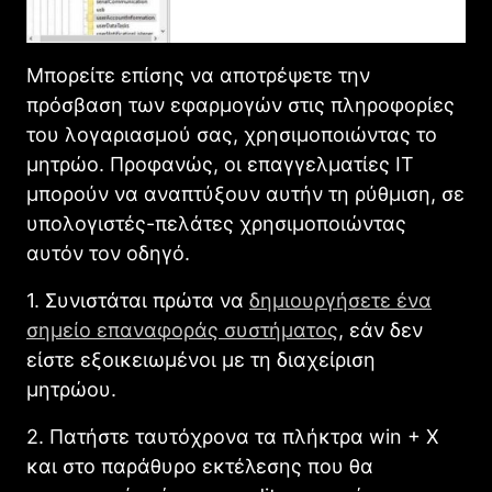
Μπορείτε επίσης να αποτρέψετε την
πρόσβαση των εφαρμογών στις πληροφορίες
του λογαριασμού σας, χρησιμοποιώντας το
μητρώο. Προφανώς, οι επαγγελματίες IT
μπορούν να αναπτύξουν αυτήν τη ρύθμιση, σε
υπολογιστές-πελάτες χρησιμοποιώντας
αυτόν τον οδηγό.
1. Συνιστάται πρώτα να
δημιουργήσετε ένα
σημείο επαναφοράς συστήματος
, εάν δεν
είστε εξοικειωμένοι με τη διαχείριση
μητρώου.
2. Πατήστε ταυτόχρονα τα πλήκτρα win + X
και στο παράθυρο εκτέλεσης που θα