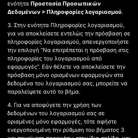
ενότητα
Προστασία Προσωπικών
Δεδομένων > Πληροφορίες λογαριασμού
.
3. Στην ενότητα Πληροφορίες λογαριασμού,
για να αποκλείσετε εντελώς την πρόσβαση σε
πληροφορίες λογαριασμού, απενεργοποιήστε
την επιλογή “Να επιτρέπεται η πρόσβαση στις
πληροφορίες του λογαριασμού από
εφαρμογές”. Εάν θέλετε να αποκλείσετε την
πρόσβαση μόνο ορισμένων εφαρμογών στα
δεδομένα του λογαριασμού σας, μπορείτε να
παραλείψετε αυτό το βήμα.
4. Για να αποφύγετε την χρήση των
δεδομένων του λογαριασμού σας σε
ορισμένες μόνο εφαρμογές, τότε αφήστε
ενεργοποιημένη την ρύθμιση του βήματος 3