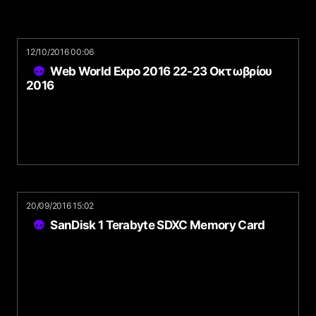
12/10/2016 00:06
Web World Expo 2016 22-23 Οκτωβρίου
2016
20/09/2016 15:02
SanDisk 1 Terabyte SDXC Memory Card