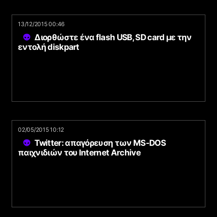
13/12/2015 00:46
Διορθώστε ένα flash USB, SD card με την
εντολή diskpart
02/05/2015 10:12
Twitter: απαγόρευση των MS-DOS
παιχνιδιών του Internet Archive