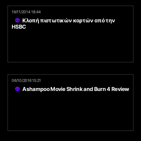
19/11/2014 18:44
Κλοπή πιστωτικών καρτών από την
HSBC
06/10/2016 15:21
Ashampoo Movie Shrink and Burn 4 Review