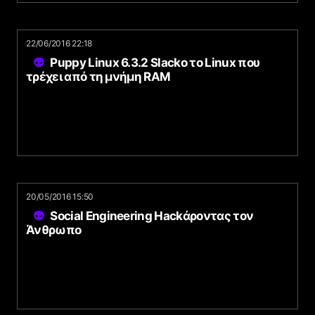
22/06/2016 22:18
Puppy Linux 6.3.2 Slacko το Linux που
τρέχει από τη μνήμη RAM
20/05/2016 15:50
Social Engineering Hackάροντας τον
Άνθρωπο