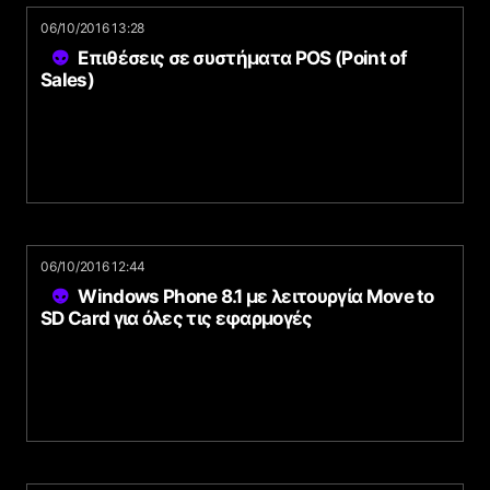
06/10/2016 13:28
Επιθέσεις σε συστήματα POS (Point of
Sales)
06/10/2016 12:44
Windows Phone 8.1 με λειτουργία Move to
SD Card για όλες τις εφαρμογές