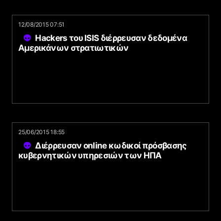
12/08/2015 07:51
Hackers του ISIS διέρρευσαν δεδομένα
Αμερικάνων στρατιωτικών
25/06/2015 18:55
Διέρρευσαν online κωδικοί πρόσβασης
κυβερνητικών υπηρεσιών των ΗΠΑ