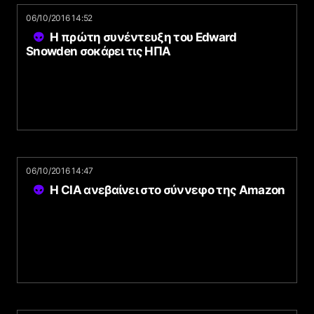
06/10/2016 14:52
Η πρώτη συνέντευξη του Edward
Snowden σοκάρει τις ΗΠΑ
06/10/2016 14:47
Η CIA ανεβαίνει στο σύννεφο της Amazon