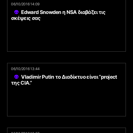
06/10/2016 14:09
Edward Snowden η NSA διαβάζει τις
σκέψεις σας
06/10/2016 13:44
Vladimir Putin το Διαδίκτυο είναι “project
της CIA.”