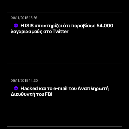
08/11/2015 15:56
Η ISIS υποστηρίζει ότι παραβίασε 54.000
λογαριασμούς στο Twitter
05/11/2015 14:30
Hacked και το e-mail του Αναπληρωτή
Διευθυντή του FBI