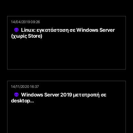
14/04/2019 09:26
Linux: εγκατάσταση σε Windows Server
(χωρίς Store)
14/11/2020 16:37
Windows Server 2019 μετατροπή σε
desktop…