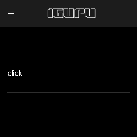
click