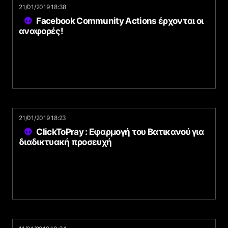
21/01/2019 18:38
Facebook Community Actions έρχονται οι
αναφορές!
21/01/2019 18:23
ClickToPray : Εφαρμογή του Βατικανού για
διαδικτυακή προσευχή