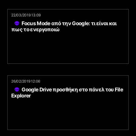
22/03/2019 13:09
Focus Mode από την Google: τι είναι και
πως το ενεργοποιώ
26/02/2019 12:06
Google Drive προσθήκη στο πάνελ του File
Explorer