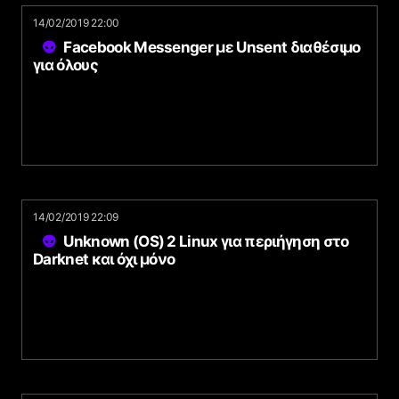
14/02/2019 22:00
Facebook Messenger με Unsent διαθέσιμο
για όλους
14/02/2019 22:09
Unknown (OS) 2 Linux για περιήγηση στο
Darknet και όχι μόνο