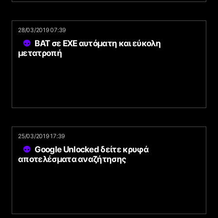
28/03/2019 07:39
BAT σε EXE αυτόματη και εύκολη
μετατροπή
25/03/2019 17:39
Google Unlocked δείτε κρυφά
αποτελέσματα αναζήτησης