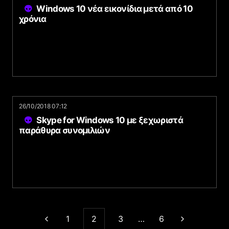
Windows 10 νέα εικονίδια μετά από 10
χρόνια
26/10/2018 07:12
Skype for Windows 10 με ξεχωριστά
παράθυρα συνομιλιών
1
2
3
…
6