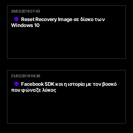
26/02/2019 07:43
Reset Recovery Image σε δίσκο των
Windows 10
23/02/2019 09:36
Facebook SDK και η ιστορία με τον βοσκό
που φώναζε λύκος