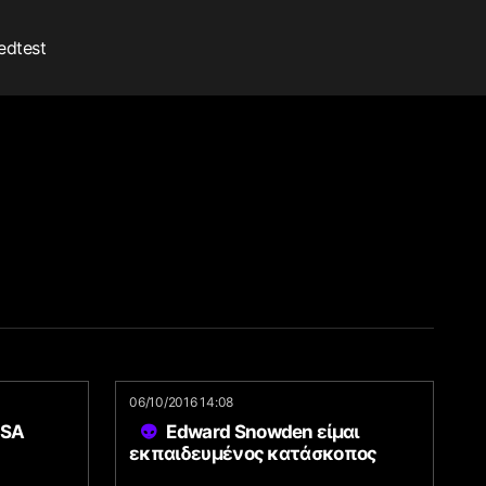
edtest
06/10/2016 14:08
NSA
Edward Snowden είμαι
εκπαιδευμένος κατάσκοπος