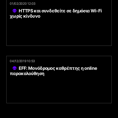
01/02/2020 12:03
HTTPS και συνδεθείτε σε δημόσια Wi-Fi
χωρίς κίνδυνο
04/12/2019 10:53
EFF: Μονόδρομος καθρέπτης η online
παρακολούθηση