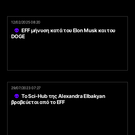
12/02/2025 08:20
EFF μήνυση κατά του Elon Musk και του
DOGE
29/07/2023 07:27
Το Sci-Hub της Alexandra Elbakyan
βραβεύεται από το EFF