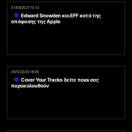
07/08/2021 10:13
Edward Snowden και EFF κατά της
απόφασης της Apple
29/12/2020 18:00
Cover Your Tracks δείτε ποιοι σας
παρακολουθούν