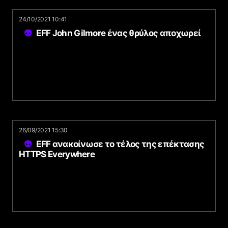
24/10/2021 10:41
EFF John Gilmore ένας θρύλος αποχωρεί
26/09/2021 15:30
EFF ανακοίνωσε το τέλος της επέκτασης
HTTPS Everywhere