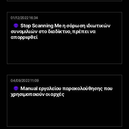
01/12/2022 16:34
Stop Scanning Me η σάρωση ιδιωτικών
συνομιλιών στο διαδίκτυο, πρέπει να
απορριφθεί
04/09/2022 11:09
Manual εργαλείου παρακολούθησης που
χρησιμοποιούν οι αρχές