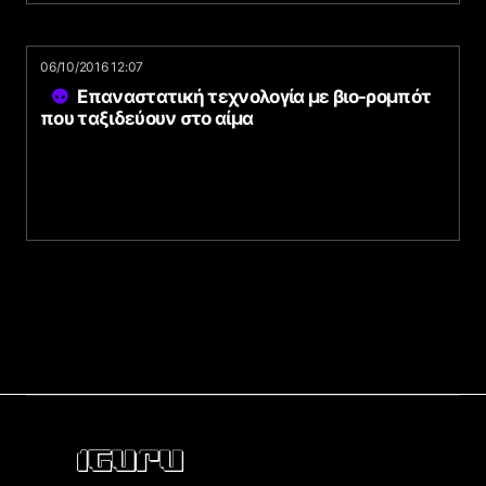
06/10/2016 12:07
Επαναστατική τεχνολογία με βιο-ρομπότ
που ταξιδεύουν στο αίμα