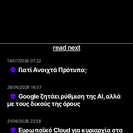
read next
14/07/2026 07:22
Γιατί Ανοιχτά Πρότυπα;
28/06/2026 16:57
Google ζητάει ρύθμιση της AI, αλλά
με τους δικούς της όρους
21/06/2026 22:58
Ευρωπαϊκό Cloud για κυριαρχία στα