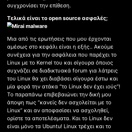
συγχρονίσει την επίθεση.
Τελικά είναι το open source ασφαλές;
Μια από τις ερωτήσεις που μου έρχονται
αμέσως στο κεφάλι είναι η εξής.. Ακούμε
συνέχεια για την ασφάλεια που παρέχει το
Linux με το Kernel του και σίγουρα όποιος
συχνάζει σε διαδικτυακά forum για λάτρεις
του Linux θα χει διαβάσει σίγουρα έστω και
μία φορά την ατάκα “το Linux δεν έχει ιούς”!
Το παραπάνω επιβεβαιώνει την δική μου
άποψη πως “κανείς δεν ασχολείται με το
Linux” και αν αποφασίσει να ασχοληθεί,
ορίστε τα αποτελέσματα. Και το Linux δεν
είναι μόνο τα Ubuntu! Linux τρέχει και το