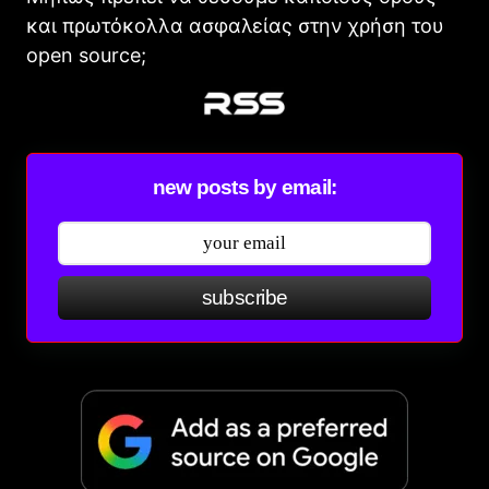
και πρωτόκολλα ασφαλείας στην χρήση του
open source;
new posts by email:
subscribe