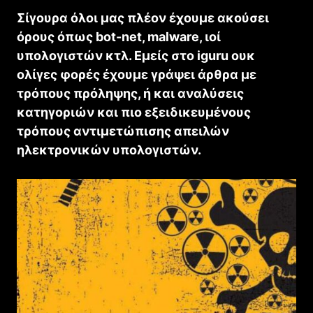
Σίγουρα όλοι μας πλέον έχουμε ακούσει
όρους όπως bot-net, malware, ιοί
υπολογιστών κτλ. Εμείς στο iguru ουκ
ολίγες φορές έχουμε γράψει άρθρα με
τρόπους πρόληψης, ή και αναλύσεις
κατηγοριών και πιο εξειδικευμένους
τρόπους αντιμετώπισης απειλών
ηλεκτρονικών υπολογιστών.