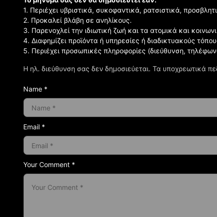
1. Περιέχει υβριστικά, συκοφαντικά, ρατσιστικά, προσβλητ
2. Προκαλεί βλάβη σε ανηλίκους.
3. Παρενοχλεί την ιδιωτική ζωή και τα ατομικά και κοινω
4. Διαφημίζει προϊόντα ή υπηρεσίες ή διαδικτυακούς τόπου
5. Περιέχει προσωπικές πληροφορίες (διεύθυνση, τηλέφων
Η ηλ. διεύθυνση σας δεν δημοσιεύεται.
Τα υποχρεωτικά πε
Name *
Email *
Your Comment *