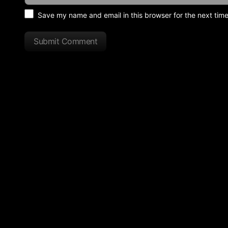
Save my name and email in this browser for the next tim
Submit Comment