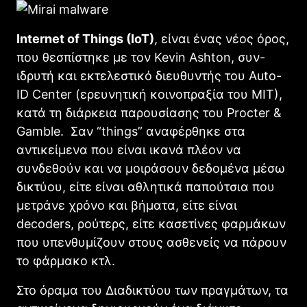
Internet of Things (IoT)
, είναι ένας νέος όρος,
που θεσπίστηκε με τον Kevin Ashton, συν-
ιδρυτή και εκτελεστικό διευθυντής του Auto-
ID Center (ερευνητική κοινοπραξία του MIT),
κατά τη διάρκεια παρουσίασης του Procter &
Gamble. Σαν “things” αναφέρθηκε στα
αντικείμενα που είναι ικανά πλέον να
συνδεθούν και να μοιράσουν δεδομένα μέσω
δικτύου, είτε είναι αθλητικά παπούτσια που
μετράνε χρόνο και βήματα, είτε είναι
decoders, ρούτερς, είτε κασετίνες φαρμάκων
που υπενθυμίζουν στους ασθενείς να πάρουν
το φάρμακο κτλ.
Στο όραμα του Διαδικτύου των πραγμάτων, τα