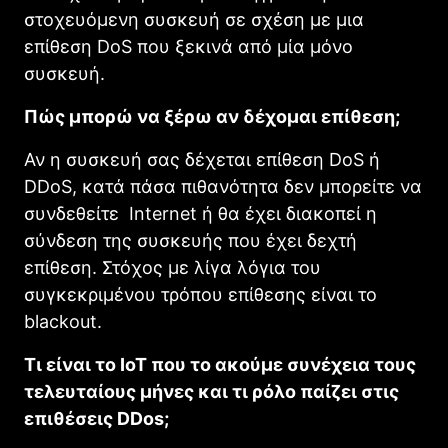
στοχευόμενη συσκευή σε σχέση με μια
επίθεση DoS που ξεκινά από μία μόνο
συσκευή.
Πώς μπορώ να ξέρω αν δέχομαι επίθεση;
Αν η συσκευή σας δέχεται επίθεση DoS ή
DDoS, κατά πάσα πιθανότητα δεν μπορείτε να
συνδεθείτε Internet ή θα έχει διακοπεί η
σύνδεση της συσκευής που έχει δεχτή
επίθεση. Στόχος με λίγα λόγια του
συγκεκριμένου τρόπου επίθεσης είναι το
blackout.
Τι είναι το IoT που το ακούμε συνέχεια τους
τελευταίους μήνες και τι ρόλο παίζει στις
επιθέσεις DDos;