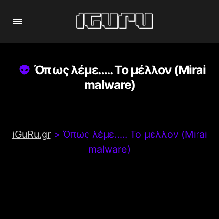
Όπως λέμε….. Το μέλλον (Mirai
malware)
iGuRu.gr
>
Όπως λέμε….. Το μέλλον (Mirai
malware)