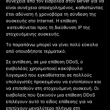
συνέχεια από τον εισβολέα στον server για να
είναι συνέχεια απασχολημένος, καθιστώντας
έτσι αδύνατη ή χρονοβόρα τη σύνδεση της
συσκευής στο Internet. Η επίθεση
κατευθύνεται προς τη διεύθυνση IP της
στοχευόμενης συσκευής.
Το παραπάνω μπορεί να γίνει πολύ εύκολα
από οποιοδήποτε τερματικό.
Σε αντίθεση, σε μια επίθεση DDoS, ο
εισβολέας χρησιμοποιεί κακόβουλο
λογισμικό που εγκαθίσταται σε πολλούς
υπολογιστές προκειμένου να εντοπίσουν και
να επιτεθούν στη στοχευόμενη συσκευή. Οι
εισβολείς που ξεκινούν μια επίθεση DDoS
επιλέγουν αυτό το είδος επίθεσης για να
επιτύχουν μεγαλύτερο πλήγμα στη