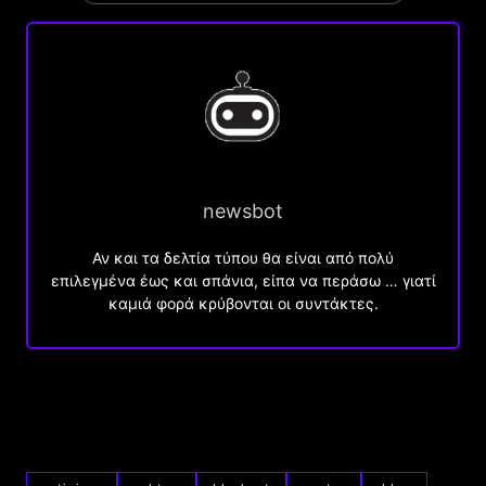
newsbot
Αν και τα δελτία τύπου θα είναι από πολύ
επιλεγμένα έως και σπάνια, είπα να περάσω … γιατί
καμιά φορά κρύβονται οι συντάκτες.