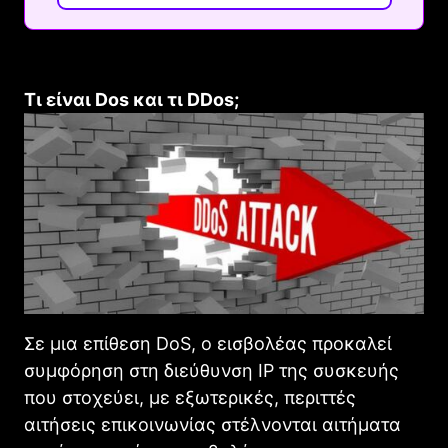
Τι είναι Dos και τι DDos;
Σε μια επίθεση DoS, ο εισβολέας προκαλεί
συμφόρηση στη διεύθυνση IP της συσκευής
που στοχεύει, με εξωτερικές, περιττές
αιτήσεις επικοινωνίας στέλνονται αιτήματα