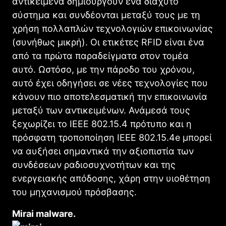
αντικείμενα δημιουργούν ένα διάχυτο
σύστημα και συνδέονται μεταξύ τους με τη
χρήση πολλαπλών τεχνολογιών επικοινωνίας
(συνήθως μικρή). Οι ετικέτες RFID είναι ένα
από τα πρώτα παραδείγματα στον τομέα
αυτό. Ωστόσο, με την πάροδο του χρόνου,
αυτό έχει οδηγήσει σε νέες τεχνολογίες που
κάνουν πιο αποτελεσματική την επικοινωνία
μεταξύ των αντικειμένων. Ανάμεσά τους
ξεχωρίζει το IEEE 802.15.4 πρότυπο και η
πρόσφατη τροποποίηση IEEE 802.15.4e μπορεί
να αυξήσει σημαντικά την αξιοπιστία των
συνδέσεων ραδιοσυχνοτήτων και της
ενεργειακής απόδοσης, χάρη στην υιοθέτηση
του μηχανισμού πρόσβασης.
Mirai malware.