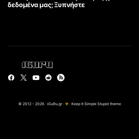
δεδομένα μας; Ξυπνήστε
© 2012 - 2026 · iGuRu.gr ·
☢
· Keep It Simple Stupid theme