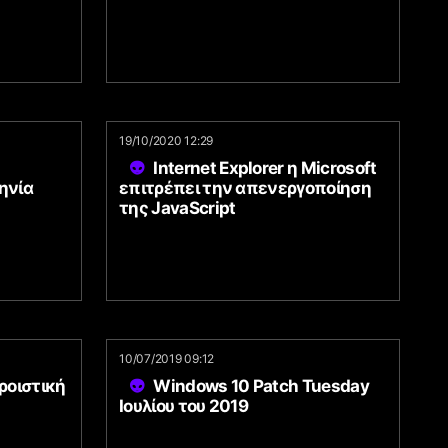
19/10/2020 12:29
Internet Explorer η Microsoft
ηνία
επιτρέπει την απενεργοποίηση
της JavaScript
10/07/2019 09:12
ροιστική
Windows 10 Patch Tuesday
Ιουλίου του 2019