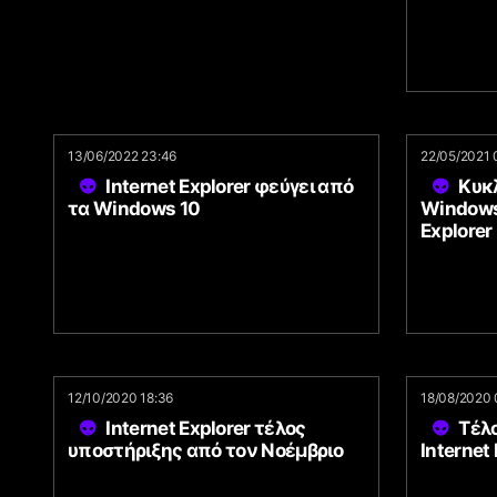
13/06/2022 23:46
22/05/2021 
Internet Explorer φεύγει από
Κυκ
τα Windows 10
Windows 
Explorer
12/10/2020 18:36
18/08/2020 
Internet Explorer τέλος
Τέλο
υποστήριξης από τον Νοέμβριο
Internet