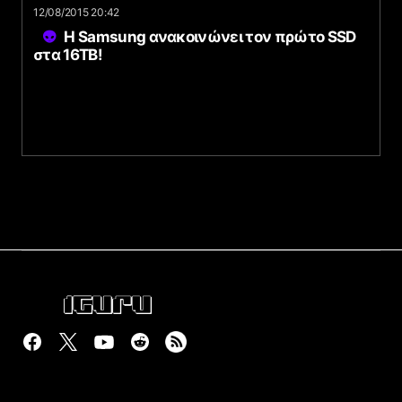
12/08/2015 20:42
Η Samsung ανακοινώνει τον πρώτο SSD
στα 16TB!