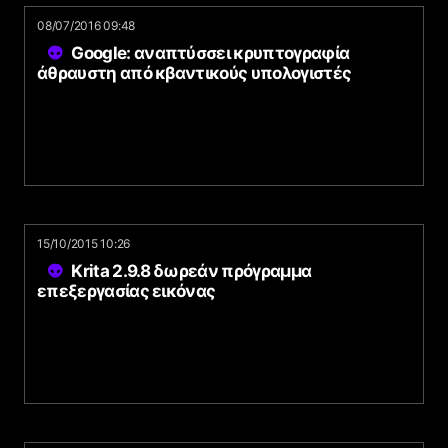
08/07/2016 09:48
Google: αναπτύσσει κρυπτογραφία
άθραυστη από κβαντικούς υπολογιστές
15/10/2015 10:26
Krita 2.9.8 δωρεάν πρόγραμμα
επεξεργασίας εικόνας