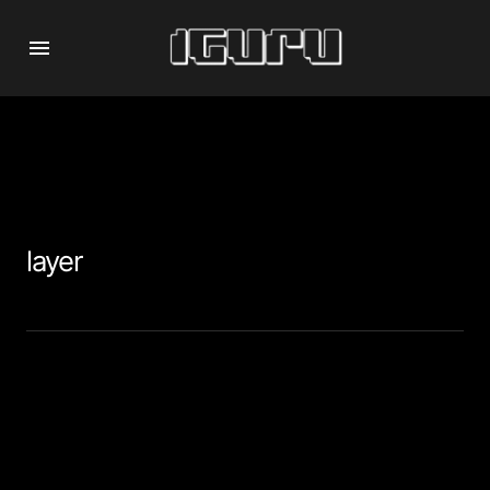
layer