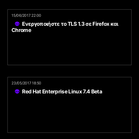
15/06/2017 22:00
Ενεργοποιήστε το TLS 1.3 σε Firefox και
Chrome
23/05/2017 18:50
Red Hat Enterprise Linux 7.4 Beta