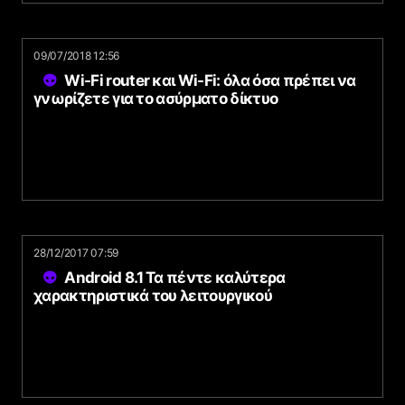
09/07/2018 12:56
Wi-Fi router και Wi-Fi: όλα όσα πρέπει να
γνωρίζετε για το ασύρματο δίκτυο
28/12/2017 07:59
Android 8.1 Τα πέντε καλύτερα
χαρακτηριστικά του λειτουργικού