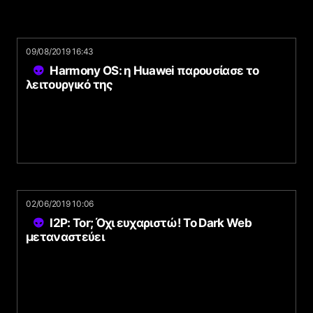
09/08/2019 16:43
Harmony OS: η Huawei παρουσίασε το
λειτουργικό της
02/06/2019 10:06
I2P: Tor; Όχι ευχαριστώ! To Dark Web
μεταναστεύει