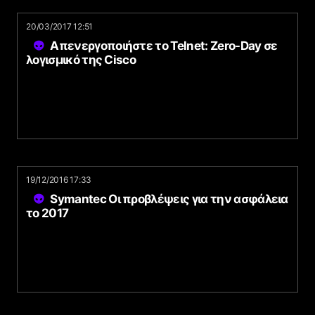
20/03/2017 12:51
Απενεργοποιήστε το Telnet: Zero-Day σε
λογισμικό της Cisco
19/12/2016 17:33
Symantec Οι προβλέψεις για την ασφάλεια
το 2017