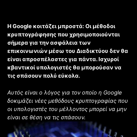
Η Google κοιτάζει μπροστά: Οι μέθοδοι
κρυπτογράφησης που χρησιμοποιούνται
σήμερα για την ασφάλεια των
επικοινωνιών μέσω του Διαδικτύου δεν θα
είναι απροσπέλαστες για πάντα. Ισχυροί
κβαντικοί υπολογιστές θα μπορούσαν να
τις σπάσουν πολύ εύκολα.
Αυτός είναι ο λόγος για τον οποίο η Google
δοκιμάζει νέες μεθόδους κρυπτογραφίας που
οι υπολογιστές του μέλλοντος μπορεί να μην
είναι σε θέση να τις σπάσουν.