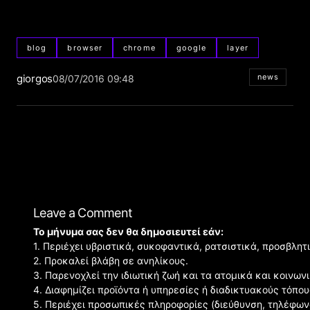
blog
browser
chrome
google
layer
giorgos
news
08/07/2016 09:48
Leave a Comment
Το μήνυμα σας δεν θα δημοσιευτεί εάν:
1. Περιέχει υβριστικά, συκοφαντικά, ρατσιστικά, προσβλητ
2. Προκαλεί βλάβη σε ανηλίκους.
3. Παρενοχλεί την ιδιωτική ζωή και τα ατομικά και κοινω
4. Διαφημίζει προϊόντα ή υπηρεσίες ή διαδικτυακούς τόπου
5. Περιέχει προσωπικές πληροφορίες (διεύθυνση, τηλέφων