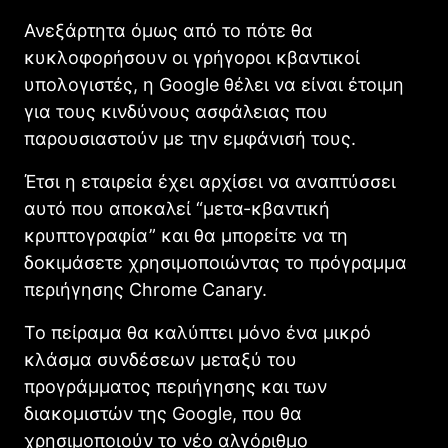
Ανεξάρτητα όμως από το πότε θα
κυκλοφορήσουν οι γρήγοροι κβαντικοί
υπολογιστές, η Google θέλει να είναι έτοιμη
για τους κινδύνους ασφάλειας που
παρουσιαστούν με την εμφάνισή τους.
Έτσι η εταιρεία έχει αρχίσει να αναπτύσσει
αυτό που αποκαλεί “μετα-κβαντική
κρυπτογραφία” και θα μπορείτε να τη
δοκιμάσετε χρησιμοποιώντας το πρόγραμμα
περιήγησης Chrome Canary.
Το πείραμα θα καλύπτει μόνο ένα μικρό
κλάσμα συνδέσεων μεταξύ του
προγράμματος περιήγησης και των
διακομιστών της Google, που θα
χρησιμοποιούν το νέο αλγόριθμο