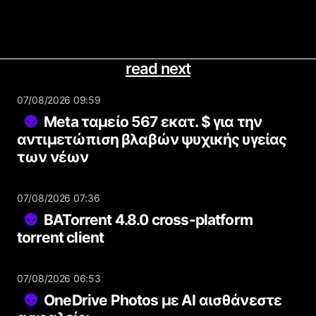
read next
07/08/2026 09:59
Meta ταμείο 567 εκατ. $ για την
αντιμετώπιση βλαβών ψυχικής υγείας
των νέων
07/08/2026 07:36
BATorrent 4.8.0 cross-platform
torrent client
07/08/2026 06:53
OneDrive Photos με AI αισθάνεστε