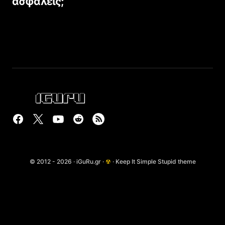
ασφαλείς;
© 2012 - 2026 · iGuRu.gr ·
☢
· Keep It Simple Stupid theme