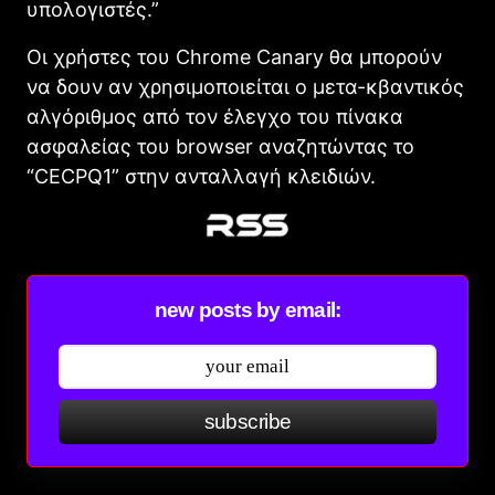
υπολογιστές.”
Οι χρήστες του Chrome Canary θα μπορούν
να δουν αν χρησιμοποιείται ο μετα-κβαντικός
αλγόριθμος από τον έλεγχο του πίνακα
ασφαλείας του browser αναζητώντας το
“CECPQ1” στην ανταλλαγή κλειδιών.
new posts by email:
subscribe