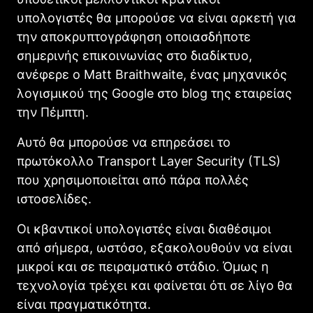
υπολογιστές θα μπορούσε να είναι αρκετή για
την αποκρυπτογράφηση οποιασδήποτε
σημερινής επικοινωνίας στο διαδίκτυο,
ανέφερε ο Matt Braithwaite, ένας μηχανικός
λογισμικού της Google στο blog της εταιρείας
την Πέμπτη.
Αυτό θα μπορούσε να επηρεάσει το
πρωτόκολλο Transport Layer Security (TLS)
που χρησιμοποιείται από πάρα πολλές
ιστοσελίδες.
Οι κβαντικοί υπολογιστές είναι διαθέσιμοι
από σήμερα, ωστόσο, εξακολουθούν να είναι
μικροί και σε πειραματικό στάδιο. Όμως η
τεχνολογία τρέχει και φαίνεται ότι σε λίγο θα
είναι πραγματικότητα.