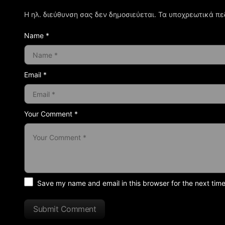
Η ηλ. διεύθυνση σας δεν δημοσιεύεται.
Τα υποχρεωτικά πε
Name *
Email *
Your Comment *
Save my name and email in this browser for the next tim
Submit Comment