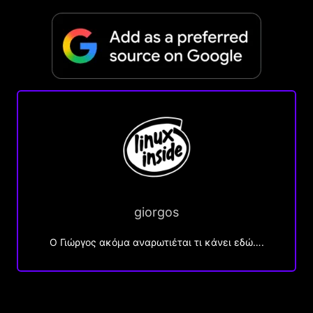
giorgos
Ο Γιώργος ακόμα αναρωτιέται τι κάνει εδώ….