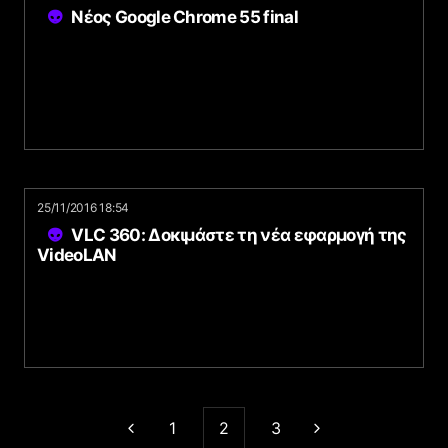
Νέος Google Chrome 55 final
25/11/2016 18:54
VLC 360: Δοκιμάστε τη νέα εφαρμογή της
VideoLAN
1
2
3