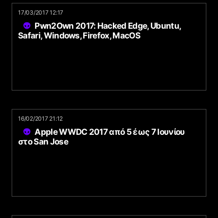
17/03/2017 12:17
Pwn2Own 2017: Hacked Edge, Ubuntu,
Safari, Windows, Firefox, MacOS
16/02/2017 21:12
Apple WWDC 2017 από 5 έως 7 Ιουνίου
στο San Jose