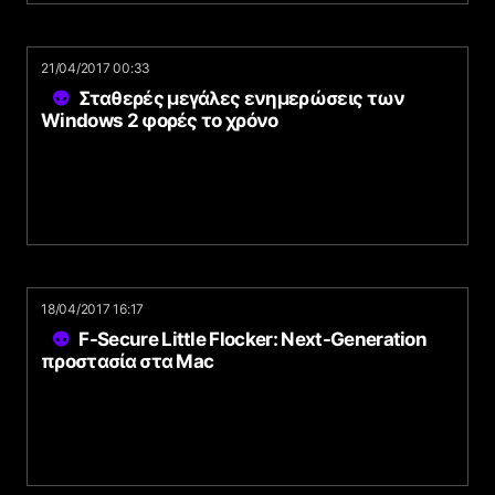
21/04/2017 00:33
Σταθερές μεγάλες ενημερώσεις των
Windows 2 φορές το χρόνο
18/04/2017 16:17
F-Secure Little Flocker: Next-Generation
προστασία στα Mac