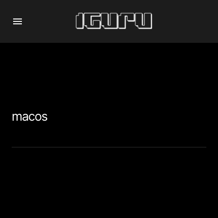
macos