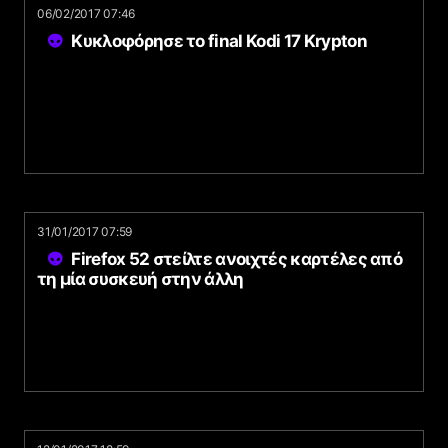
06/02/2017 07:46
Κυκλοφόρησε το final Kodi 17 Krypton
31/01/2017 07:59
Firefox 52 στείλτε ανοιχτές καρτέλες από
τη μία συσκευή στην άλλη