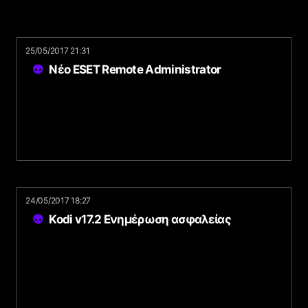
25/05/2017 21:31
Νέο ESET Remote Administrator
24/05/2017 18:27
Kodi v17.2 Ενημέρωση ασφαλείας