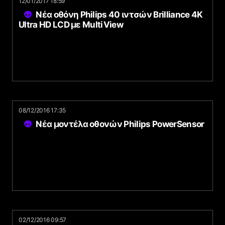
12/01/2017 18:59
Νέα οθόνη Philips 40 ιντσών Brilliance 4K
Ultra HD LCD με MultiView
08/12/2016 17:35
Νέα μοντέλα οθονών Philips PowerSensor
02/12/2016 09:57