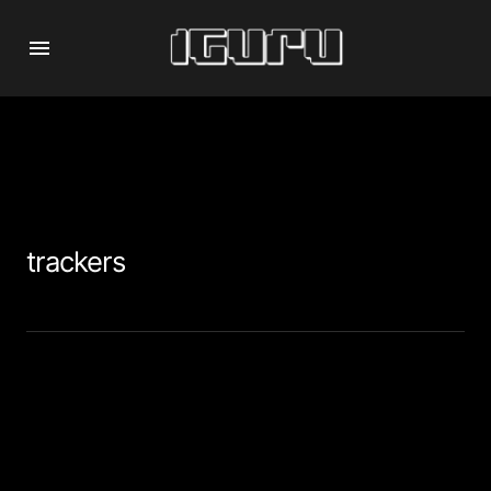
trackers