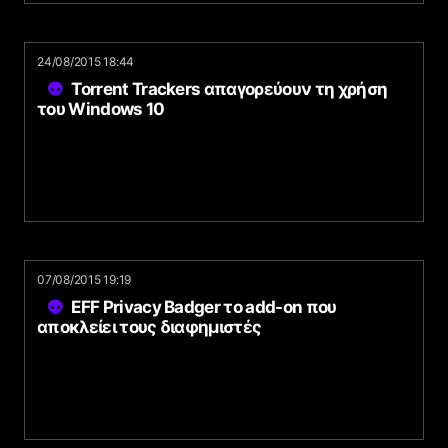
24/08/2015 18:44
Torrent Trackers απαγορεύουν τη χρήση
του Windows 10
07/08/2015 19:19
EFF Privacy Badger το add-on που
αποκλείει τους διαφημιστές