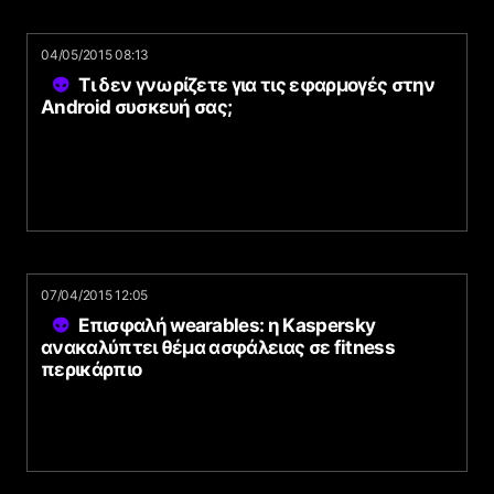
04/05/2015 08:13
Τι δεν γνωρίζετε για τις εφαρμογές στην
Android συσκευή σας;
07/04/2015 12:05
Επισφαλή wearables: η Kaspersky
ανακαλύπτει θέμα ασφάλειας σε fitness
περικάρπιο