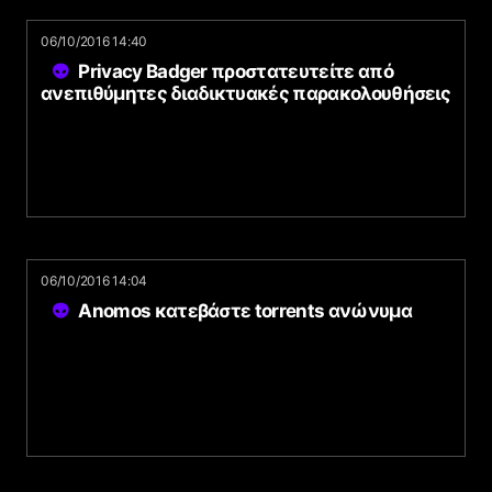
06/10/2016 14:40
Privacy Badger προστατευτείτε από
ανεπιθύμητες διαδικτυακές παρακολουθήσεις
06/10/2016 14:04
Anomos κατεβάστε torrents ανώνυμα