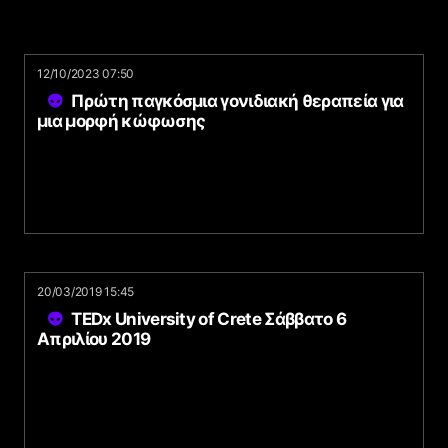
12/10/2023 07:50
Πρώτη παγκόσμια γονιδιακή θεραπεία για
μια μορφή κώφωσης
20/03/2019 15:45
TEDx University of Crete Σάββατο 6
Απριλίου 2019