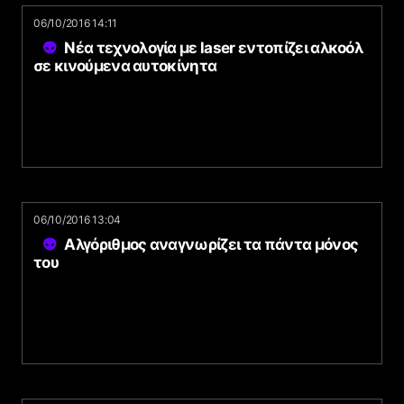
06/10/2016 14:11
Νέα τεχνολογία με laser εντοπίζει αλκοόλ
σε κινούμενα αυτοκίνητα
06/10/2016 13:04
Αλγόριθμος αναγνωρίζει τα πάντα μόνος
του