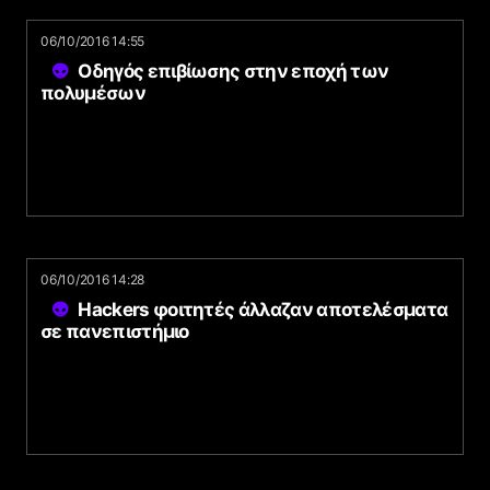
06/10/2016 14:55
Οδηγός επιβίωσης στην εποχή των
πολυμέσων
06/10/2016 14:28
Hackers φοιτητές άλλαζαν αποτελέσματα
σε πανεπιστήμιο