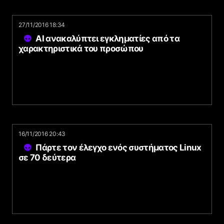
27/11/2016 18:34
AI ανακαλύπτει εγκληματίες από τα
χαρακτηριστικά του προσώπου
16/11/2016 20:43
Πάρτε τον έλεγχο ενός συστήματος Linux
σε 70 δεύτερα