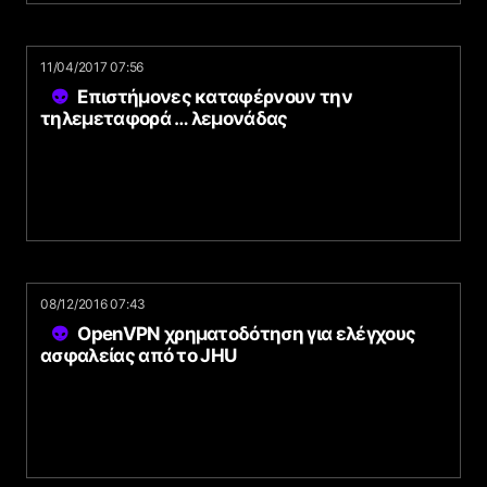
11/04/2017 07:56
Επιστήμονες καταφέρνουν την
τηλεμεταφορά … λεμονάδας
08/12/2016 07:43
OpenVPN χρηματοδότηση για ελέγχους
ασφαλείας από το JHU