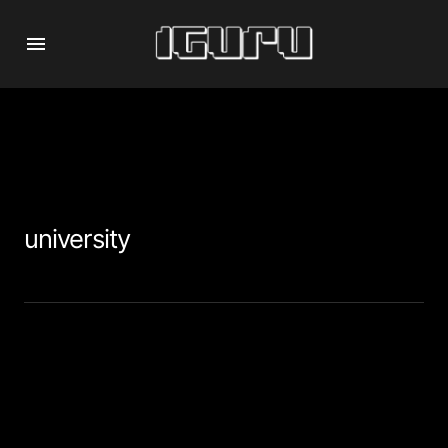
university