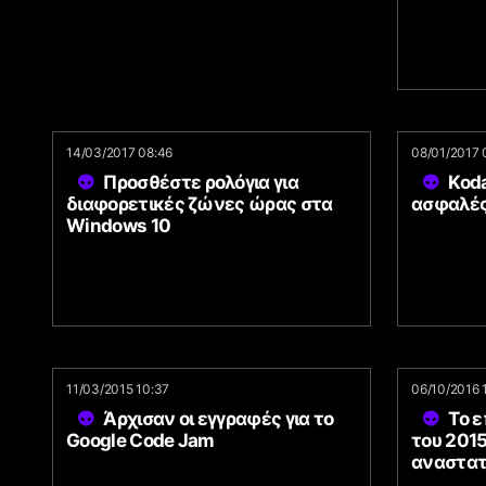
14/03/2017 08:46
08/01/2017 
Προσθέστε ρολόγια για
Koda
διαφορετικές ζώνες ώρας στα
ασφαλές
Windows 10
11/03/2015 10:37
06/10/2016 
Άρχισαν οι εγγραφές για το
Το 
Google Code Jam
του 2015
αναστατ