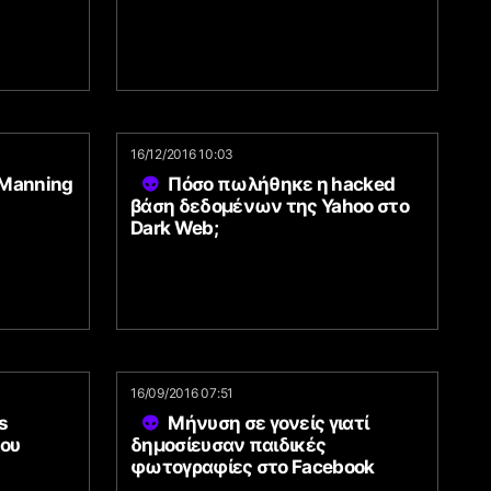
16/12/2016 10:03
 Manning
Πόσο πωλήθηκε η hacked
βάση δεδομένων της Yahoo στο
Dark Web;
16/09/2016 07:51
s
Μήνυση σε γονείς γιατί
του
δημοσίευσαν παιδικές
φωτογραφίες στο Facebook