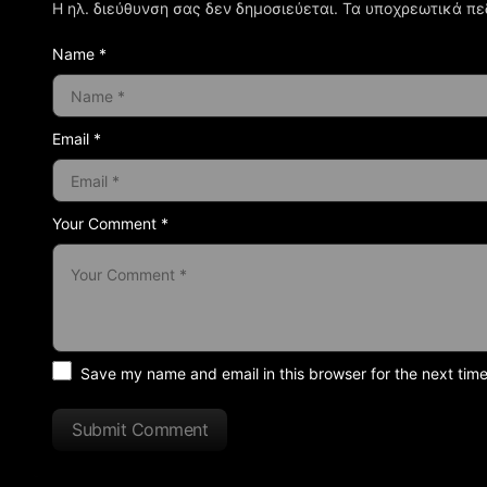
Η ηλ. διεύθυνση σας δεν δημοσιεύεται.
Τα υποχρεωτικά πε
Name *
Email *
Your Comment *
Save my name and email in this browser for the next tim
Submit Comment