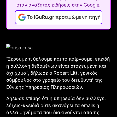
όταν αναζητάς ειδήσεις στην Google.
Το iGuRu.gr προτιμώμενη πηγή
“Ξέρουμε τι θέλουμε και το παίρνουμε, επειδή
η συλλογή δεδομένων είναι στοχευμένη και
όχι χύμα”, δήλωσε ο Robert Litt, γενικός
σύμβουλος στο γραφείο του διευθυντή της
Εθνικής Υπηρεσίας Πληροφοριών.
Δήλωσε επίσης ότι η υπηρεσία δεν συλλέγει
λέξεις-κλειδιά ούτε σκανάρει τα emails ή
άλλα μηνύματα που διακινούνται από τις