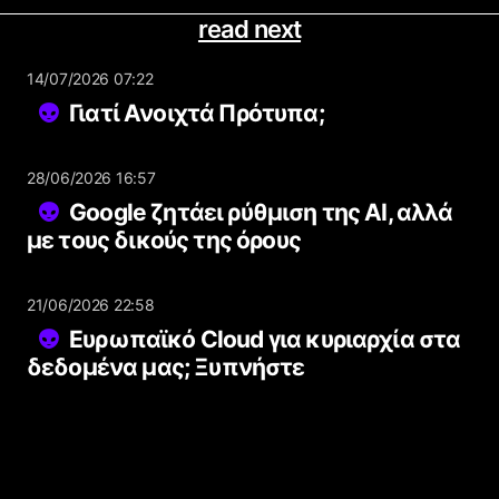
read next
14/07/2026 07:22
Γιατί Ανοιχτά Πρότυπα;
28/06/2026 16:57
Google ζητάει ρύθμιση της AI, αλλά
με τους δικούς της όρους
21/06/2026 22:58
Ευρωπαϊκό Cloud για κυριαρχία στα
δεδομένα μας; Ξυπνήστε