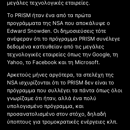
μεγάλες τεχνολογικές εταιρείες.
Το PRISM ήταν ένα από τα πρώτα
προγράμματα της NSA που αποκάλυψε ο
Edward Snowden. Οι δημοσιεύσεις τότε
ανέφεραν ότι το πρόγραμμα PRISM συνέλεγε
δεδομένα κατ’ευθείαν από τις μεγάλες
τεχνολογικές εταιρείες όπως την Google, τη
Yahoo, το Facebook και τη Microsoft.
Αρκετούς μήνες αργότερα, τα στελέχη της
NSA ισχυρίζονται ότι το PRISM δεν είναι το
πρόγραμμα που συλλέγει τα πάντα όπως όλοι
γνωρίζαμε ότι ήταν, αλλά ένα πολύ
υπολογισμένο πρόγραμμα, και
προσανατολισμένο στον στόχο, δηλαδή
ύποπτους για τρομοκρατικές ενέργειες κλπ.