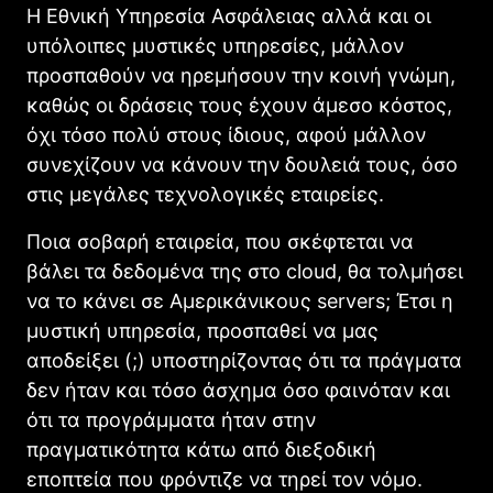
Η Εθνική Υπηρεσία Ασφάλειας αλλά και οι
υπόλοιπες μυστικές υπηρεσίες, μάλλον
προσπαθούν να ηρεμήσουν την κοινή γνώμη,
καθώς οι δράσεις τους έχουν άμεσο κόστος,
όχι τόσο πολύ στους ίδιους, αφού μάλλον
συνεχίζουν να κάνουν την δουλειά τους, όσο
στις μεγάλες τεχνολογικές εταιρείες.
Ποια σοβαρή εταιρεία, που σκέφτεται να
βάλει τα δεδομένα της στο cloud, θα τολμήσει
να το κάνει σε Αμερικάνικους servers; Έτσι η
μυστική υπηρεσία, προσπαθεί να μας
αποδείξει (;) υποστηρίζοντας ότι τα πράγματα
δεν ήταν και τόσο άσχημα όσο φαινόταν και
ότι τα προγράμματα ήταν στην
πραγματικότητα κάτω από διεξοδική
εποπτεία που φρόντιζε να τηρεί τον νόμο.