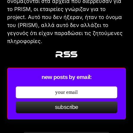
ονομάζονται στα αρχεία που διέρρευσαν για
το PRISM, οι εταιρείες γνώριζαν για το
project. Αυτό που δεν ήξεραν, ήταν το όνομα
του (PRISM), αλλά αυτό δεν αλλάζει το
γεγονός ότι είχαν παραδώσει τις ζητούμενες
πληροφορίες.
new posts by email:
subscribe