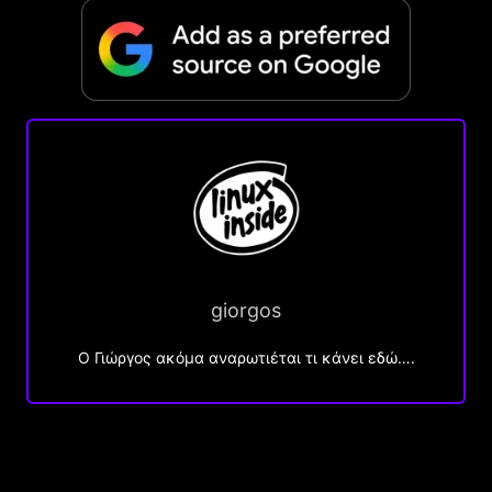
giorgos
Ο Γιώργος ακόμα αναρωτιέται τι κάνει εδώ….