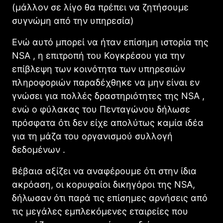
(μάλλον σε λίγο θα πρέπει να ζητήσουμε
συγνώμη από την υπηρεσία)
Ενώ αυτό μπορεί να ήταν επίσημη ιστορία της
NSA , η επιτροπή του Κογκρέσου για την
επίβλεψη των κοινότητα των υπηρεσιών
πληροφοριών παραδέχθηκε να μην είναι εν
γνώσει για πολλές δραστηριότητες της NSA ,
ενώ ο φύλακας του Πενταγώνου δήλωσε
πρόσφατα ότι δεν είχε απολύτως καμία ιδέα
για τη μάζα του οργανισμού συλλογή
δεδομένων .
Βέβαια αξίζει να αναφέρουμε ότι στην ίδια
ακρόαση, οι κορυφαίοι δικηγόροι της NSA,
δήλωσαν ότι παρά τις επίσημες αρνήσεις από
τις μεγάλες εμπλεκόμενες εταιρείες που