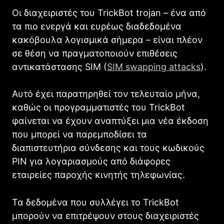
Οι διαχειριστές του TrickBot trojan – ένα από
τα πιο ενεργά και ευρέως διαδεδομένα
κακόβουλα λογισμικά σήμερα – είναι πλέον
σε θέση να πραγματοποιούν επιθέσεις
αντικατάστασης SIM (
SIM swapping attacks
).
Αυτό έχει παρατηρηθεί τον τελευταίο μήνα,
καθώς οι προγραμματιστές του TrickBot
φαίνεται να έχουν αναπτύξει μια νέα έκδοση
που μπορεί να παρεμποδίσει τα
διαπιστευτήρια σύνδεσης και τους κωδικούς
PIN για λογαριασμούς από διάφορες
εταιρείες παροχής κινητής τηλεφωνίας.
Τα δεδομένα που συλλέγει το TrickBot
μπορούν να επιτρέψουν στους διαχειριστές