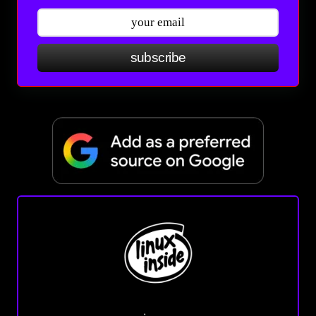
subscribe