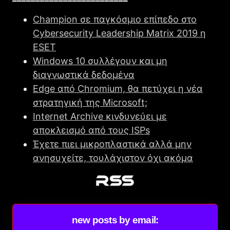
Champion σε παγκόσμιο επίπεδο στο
Cybersecurity Leadership Matrix 2019 η
ESET
Windows 10 συλλέγουν και μη
διαγνωστικά δεδομένα
Edge από Chromium, θα πετύχει η νέα
στρατηγική της Microsoft;
Internet Archive κινδυνεύει με
αποκλεισμό από τους ISPs
Έχετε πιει μικροπλαστικά αλλά μην
ανησυχείτε, τουλάχιστον όχι ακόμα
new posts by email: