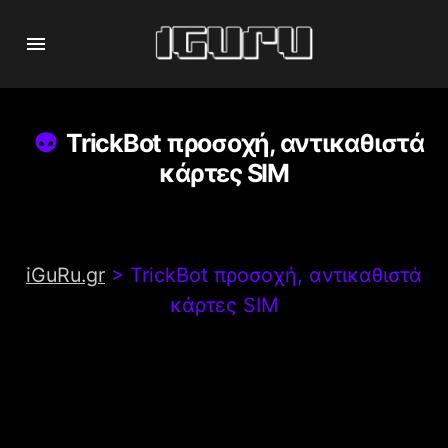
TrickBot προσοχή, αντικαθιστά
κάρτες SIM
iGuRu.gr
>
TrickBot προσοχή, αντικαθιστά
κάρτες SIM