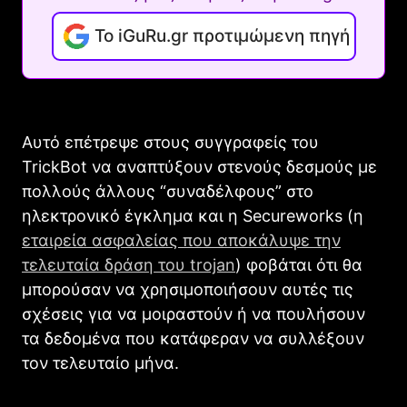
Το iGuRu.gr προτιμώμενη πηγή
Αυτό επέτρεψε στους συγγραφείς του
TrickBot να αναπτύξουν στενούς δεσμούς με
πολλούς άλλους “συναδέλφους” στο
ηλεκτρονικό έγκλημα και η Secureworks (η
εταιρεία ασφαλείας που αποκάλυψε την
τελευταία δράση του trojan
) φοβάται ότι θα
μπορούσαν να χρησιμοποιήσουν αυτές τις
σχέσεις για να μοιραστούν ή να πουλήσουν
τα δεδομένα που κατάφεραν να συλλέξουν
τον τελευταίο μήνα.
_________________________