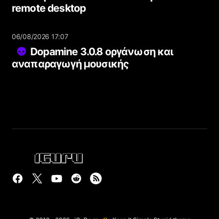
remote desktop
06/08/2026 17:07
Dopamine 3.0.8 οργάνωση και
αναπαραγωγή μουσικής