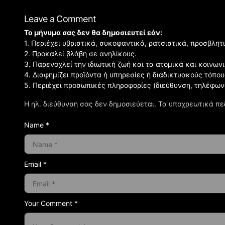
Leave a Comment
Το μήνυμα σας δεν θα δημοσιευτεί εάν:
1. Περιέχει υβριστικά, συκοφαντικά, ρατσιστικά, προσβλητ
2. Προκαλεί βλάβη σε ανηλίκους.
3. Παρενοχλεί την ιδιωτική ζωή και τα ατομικά και κοινω
4. Διαφημίζει προϊόντα ή υπηρεσίες ή διαδικτυακούς τόπου
5. Περιέχει προσωπικές πληροφορίες (διεύθυνση, τηλέφων
Η ηλ. διεύθυνση σας δεν δημοσιεύεται.
Τα υποχρεωτικά πε
Name *
Email *
Your Comment *