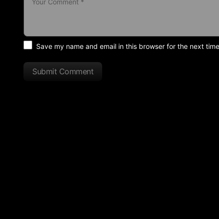
Save my name and email in this browser for the next tim
Submit Comment