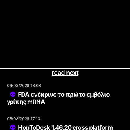
read next
06/08/2026 18:08
FDA ενέκρινε το πρώτο εμβόλιο
γρίπης mRNA
06/08/2026 17:10
HopToDesk 1.46.20 cross platform