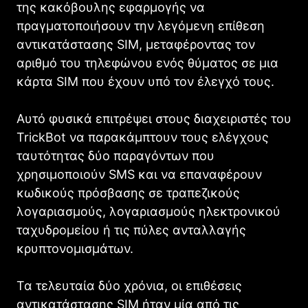
της κακόβουλης εφαρμογής να
πραγματοποιήσουν την λεγόμενη επίθεση
αντικατάστασης SIM, μεταφέροντας τον
αριθμό του τηλεφώνου ενός θύματος σε μια
κάρτα SIM που έχουν υπό τον έλεγχό τους.
Αυτό φυσικά επιτρέψει στους διαχειριστές του
TrickBot να παρακάμπτουν τους ελέγχους
ταυτότητας δύο παραγόντων που
χρησιμοποιούν SMS και να επαναφέρουν
κωδικούς πρόσβασης σε τραπεζικούς
λογαριασμούς, λογαριασμούς ηλεκτρονικού
ταχυδρομείου ή τις πύλες ανταλλαγής
κρυπτονομισμάτων.
Τα τελευταία δύο χρόνια, οι επιθέσεις
αντικατάστασης SIM ήταν μία από τις