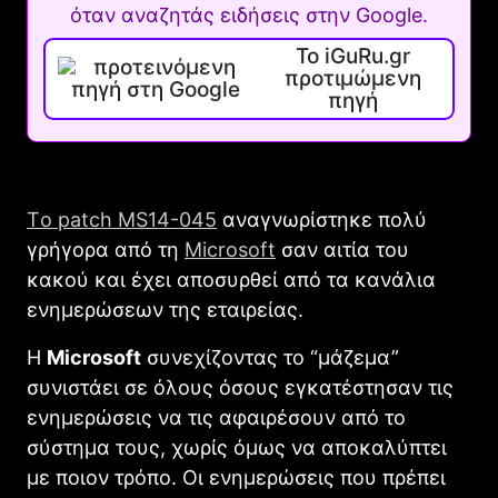
όταν αναζητάς ειδήσεις στην Google.
Το iGuRu.gr
προτιμώμενη
πηγή
Tο patch MS14-045
αναγνωρίστηκε πολύ
γρήγορα από τη
Microsoft
σαν αιτία του
κακού και έχει αποσυρθεί από τα κανάλια
ενημερώσεων της εταιρείας.
Η
Microsoft
συνεχίζοντας το “μάζεμα”
συνιστάει σε όλους όσους εγκατέστησαν τις
ενημερώσεις να τις αφαιρέσουν από το
σύστημα τους, χωρίς όμως να αποκαλύπτει
με ποιον τρόπο. Οι ενημερώσεις που πρέπει