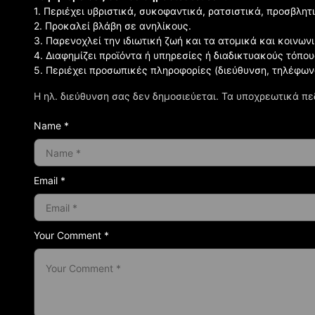
1. Περιέχει υβριστικά, συκοφαντικά, ρατσιστικά, προσβλητ
2. Προκαλεί βλάβη σε ανηλίκους.
3. Παρενοχλεί την ιδιωτική ζωή και τα ατομικά και κοινω
4. Διαφημίζει προϊόντα ή υπηρεσίες ή διαδικτυακούς τόπου
5. Περιέχει προσωπικές πληροφορίες (διεύθυνση, τηλέφων
Η ηλ. διεύθυνση σας δεν δημοσιεύεται.
Τα υποχρεωτικά πε
Name *
Email *
Your Comment *