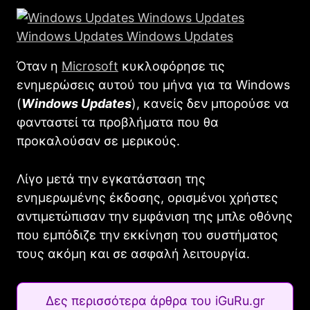
Όταν η
Microsoft
κυκλοφόρησε τις
ενημερώσεις αυτού του μήνα για τα Windows
(
Windows Updates
), κανείς δεν μπορούσε να
φανταστεί τα προβλήματα που θα
προκαλούσαν σε μερικούς.
Λίγο μετά την εγκατάσταση της
ενημερωμένης έκδοσης, ορισμένοι χρήστες
αντιμετώπισαν την εμφάνιση της μπλε οθόνης
που εμπόδιζε την εκκίνηση του συστήματος
τους ακόμη και σε ασφαλή λειτουργία.
Δες περισσότερα άρθρα του iGuRu.gr