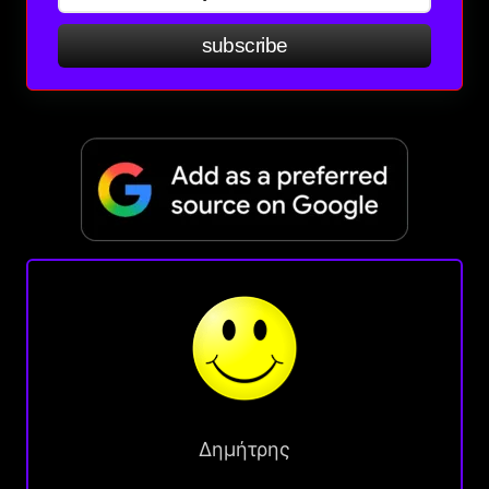
subscribe
Δημήτρης