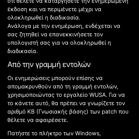
ότι θέλετε να καταργήσετε την ενημερωμένη
έκδοση και να περιμένετε μέχρι να
ολοκληρωθεί η διαδικασία.
Ανάλογα με την ενημέρωση, ενδέχεται να
σας ζητηθεί να επανεκκινήσετε τον
υπολογιστή σας για να ολοκληρωθεί η
διαδικασία.
Από την γραμμή εντολών
Οι ενημερώσεις μπορούν επίσης να
απομακρυνθούν από τη γραμμή εντολών,
χρησιμοποιώντας το εργαλείο WUSA. Για να
το κάνετε αυτό, θα πρέπει να γνωρίζετε τον
αριθμό KB (Γνωσιακής βάσης) των patch που
θέλετε να αφαιρέσετε.
Πατήστε το πλήκτρο των Windows,