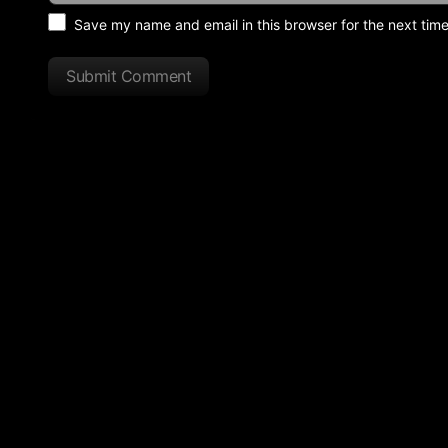
Save my name and email in this browser for the next tim
Submit Comment