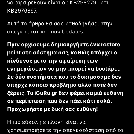
να αφαιρεθούν είναι οι: KB2982791 και
KB2976897.
Αυτό το άρθρο θα σας καθοδηγήσει στην
απεγκατάσταση των
Updates
.
Πριν αρχίσουμε δημιουργήστε ένα restore
point στο σύστημα σας, καθώς υπάρχει ο
κίνδυνος μετά την αφαίρεση των
ενημερώσεων να μην μπορεί να bootάρει.
Σε δύο συστήματα που το δοκιμάσαμε δεν
υπήρχε κάποιο πρόβλημα αλλά ποτέ δεν
ξέρεις. To iGuRu.gr δεν φέρει καμιά ευθύνη
σε περίπτωση που δεν πάει κάτι καλά.
Προχωρήστε με δική σας ευθύνη!
Η πιο εύκολη επιλογή είναι να
χρησιμοποιήσετε την απεγκατάσταση από το