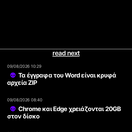
read next
09/08/2026 10:29
Τα έγγραφα του Word είναι κρυφά
αρχεία ZIP
09/08/2026 08:40
Chrome και Edge χρειάζονται 20GB
στον δίσκο