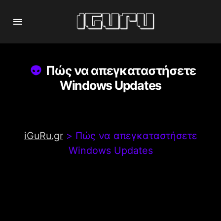
Πώς να απεγκαταστήσετε
Windows Updates
iGuRu.gr
>
Πώς να απεγκαταστήσετε
Windows Updates