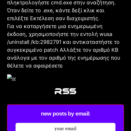
πληκτρολογήστε cmd.exe στην αναζήτηση.
Όταν δείτε το .exe, κάντε δεξί κλικ και
επιλέξτε Εκτέλεση σαν διαχειριστής.
Για να καταργήσετε μια ενημερωμένη
έκδοση, χρησιμοποιήστε την εντολή wusa
/uninstall /kb:2982791 και αντικαταστήστε το
συγκεκριμένο patch Αλλάξτε τον αριθμό KB
ανάλογα με τον αριθμό της ενημέρωσης που
θέλετε να αφαιρέσετε
new posts by email: