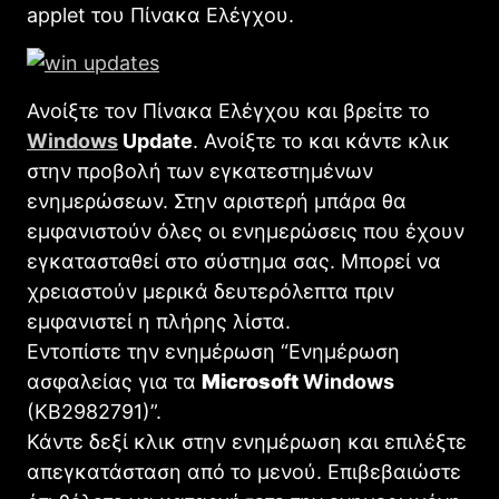
applet του Πίνακα Ελέγχου.
Ανοίξτε τον Πίνακα Ελέγχου και βρείτε το
Windows
Update
. Ανοίξτε το και κάντε κλικ
στην προβολή των εγκατεστημένων
ενημερώσεων. Στην αριστερή μπάρα θα
εμφανιστούν όλες οι ενημερώσεις που έχουν
εγκατασταθεί στο σύστημα σας. Μπορεί να
χρειαστούν μερικά δευτερόλεπτα πριν
εμφανιστεί η πλήρης λίστα.
Εντοπίστε την ενημέρωση “Ενημέρωση
ασφαλείας για τα
Microsoft
Windows
(KB2982791)”.
Κάντε δεξί κλικ στην ενημέρωση και επιλέξτε
απεγκατάσταση από το μενού. Επιβεβαιώστε