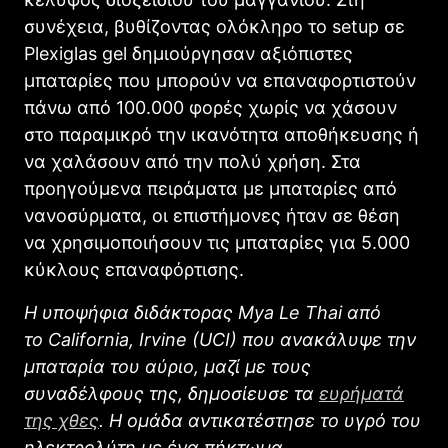
συνέχεια, βυθίζοντας ολόκληρο το setup σε
Plexiglas gel δημιούργησαν αξιόπιστες
μπαταρίες που μπορούν να επαναφορτιστούν
πάνω από 100.000 φορές χωρίς να χάσουν
στο παραμικρό την ικανότητα αποθήκευσης ή
να χαλάσουν από την πολύ χρήση. Στα
προηγούμενα πειράματα με μπαταρίες από
νανοσύρματα, οι επιστήμονες ήταν σε θέση
να χρησιμοποιήσουν τις μπαταρίες για 5.000
κύκλους επαναφόρτισης.
Η υποψήφια διδάκτορας Mya Le Thai από
το California, Irvine (UCI) που ανακάλυψε την
μπαταρία του αύριο, μαζί με τους
συναδέλφους της, δημοσίευσε τα
ευρήματά
της χθες
. Η ομάδα αντικατέστησε το υγρό του
ηλεκτρολύτη με ένα πήκτωμα.