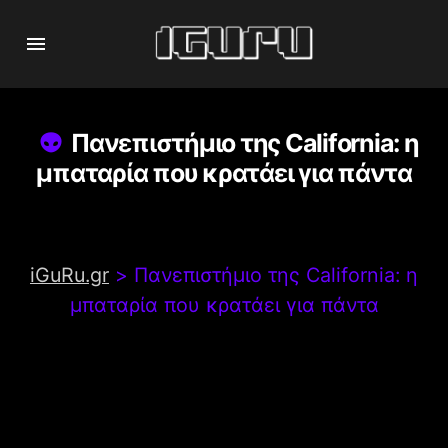
Πανεπιστήμιο της California: η
μπαταρία που κρατάει για πάντα
iGuRu.gr
>
Πανεπιστήμιο της California: η
μπαταρία που κρατάει για πάντα