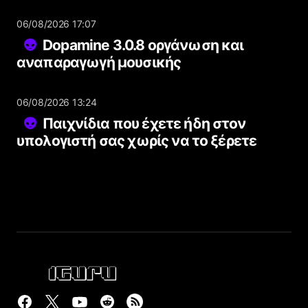
06/08/2026 17:07
Dopamine 3.0.8 οργάνωση και
αναπαραγωγή μουσικής
06/08/2026 13:24
Παιχνίδια που έχετε ήδη στον
υπολογιστή σας χωρίς να το ξέρετε