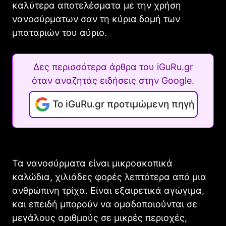
καλύτερα αποτελέσματα με την χρήση
νανοσύρματων σαν τη κύρια δομή των
μπαταριών του αύριο.
Δες περισσότερα άρθρα του iGuRu.gr
όταν αναζητάς ειδήσεις στην Google.
Το iGuRu.gr προτιμώμενη πηγή
Τα νανοσύρματα είναι μικροσκοπικά
καλώδια, χιλιάδες φορές λεπτότερα από μια
ανθρώπινη τρίχα. Είναι εξαιρετικά αγώγιμα,
και επειδή μπορούν να ομαδοποιούνται σε
μεγάλους αριθμούς σε μικρές περιοχές,