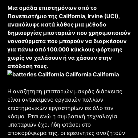
Μια ομάδα επιστημόνων από το
Πανεπιστήμιο της California, Irvine (UCI),
ανακάλυψε κατά λάθος μια μέθοδο
δημιουργίας μπαταριών που χρησιμοποιούν
νανοσύρματα που μπορούν να διαρκέσουν
για πάνω από 100.000 κύκλους φόρτισης
χωρίς να χαλάσουν ή να χάσουν στην
απόδοση τους.
Η αναζήτηση μπαταριών μακράς διάρκειας
είναι αντικείμενο εργασιών πολλών
επιστημονικών εργαστηρίων σε όλο τον
κόσμο. Έτσι ενώ η συμβατική τεχνολογία
μπαταριών έχει ήδη φτάσει στο
αποκορύφωμά της, οι ερευνητές αναζητούν