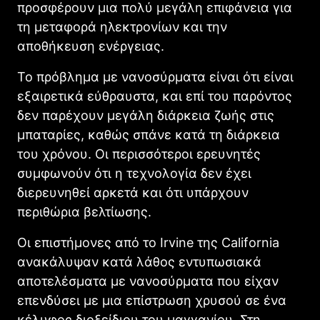
προσφέρουν μια πολύ μεγάλη επιφάνεια για
τη μεταφορά ηλεκτρονίων και την
αποθήκευση ενέργειας.
Το πρόβλημα με νανοσύρματα είναι ότι είναι
εξαιρετικά εύθραυστα, και επί του παρόντος
δεν παρέχουν μεγάλη διάρκεια ζωής στις
μπαταρίες, καθώς σπάνε κατά τη διάρκεια
του χρόνου. Οι περισσότεροι ερευνητές
συμφωνούν ότι η τεχνολογία δεν έχει
διερευνηθεί αρκετά και ότι υπάρχουν
περιθώρια βελτίωσης.
Οι επιστήμονες από το Irvine της California
ανακάλυψαν κατά λάθος εντυπωσιακά
αποτελέσματα με νανοσύρματα που είχαν
επενδύσει με μια επίστρωση χρυσού σε ένα
κέλυφος διοξείδιου του μαγγανίου. Στη