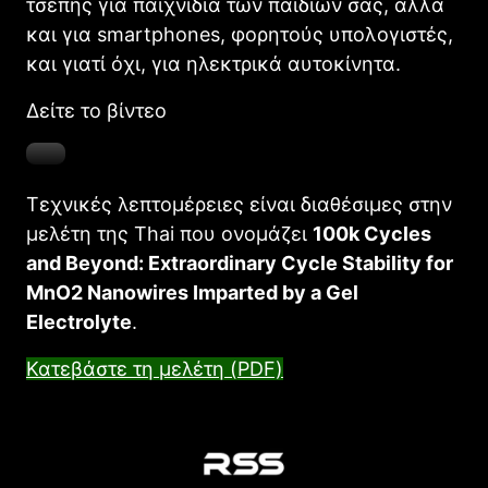
τσέπης για παιχνίδια των παιδιών σας, αλλά
και για smartphones, φορητούς υπολογιστές,
και γιατί όχι, για ηλεκτρικά αυτοκίνητα.
Δείτε το βίντεο
Τεχνικές λεπτομέρειες είναι διαθέσιμες στην
μελέτη της Thai που ονομάζει
100k Cycles
and Beyond: Extraordinary Cycle Stability for
MnO2 Nanowires Imparted by a Gel
Electrolyte
.
Κατεβάστε τη μελέτη (PDF)