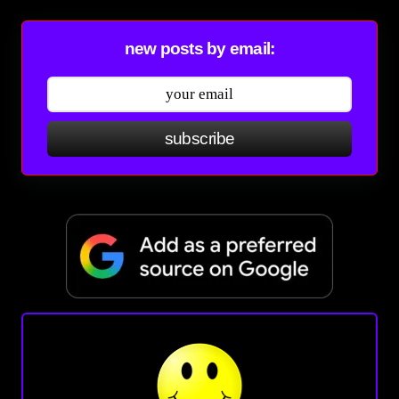
new posts by email:
subscribe