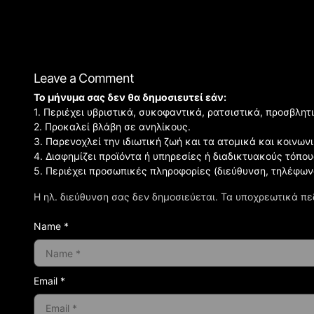
Leave a Comment
Το μήνυμα σας δεν θα δημοσιευτεί εάν:
1. Περιέχει υβριστικά, συκοφαντικά, ρατσιστικά, προσβλητ
2. Προκαλεί βλάβη σε ανηλίκους.
3. Παρενοχλεί την ιδιωτική ζωή και τα ατομικά και κοινω
4. Διαφημίζει προϊόντα ή υπηρεσίες ή διαδικτυακούς τόπου
5. Περιέχει προσωπικές πληροφορίες (διεύθυνση, τηλέφων
Η ηλ. διεύθυνση σας δεν δημοσιεύεται.
Τα υποχρεωτικά πε
Name *
Email *