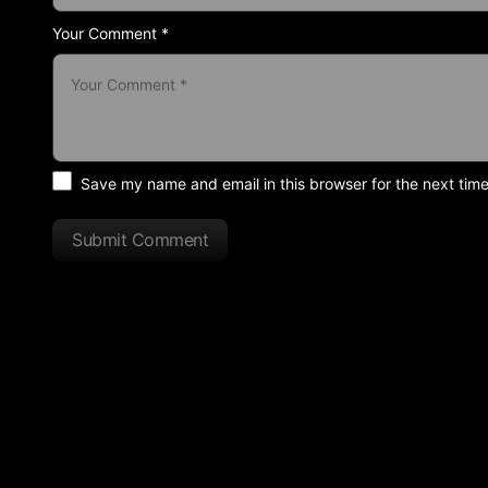
Your Comment *
Save my name and email in this browser for the next tim
Submit Comment