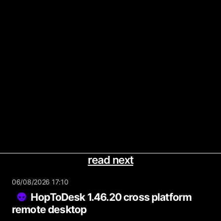
read next
06/08/2026 17:10
HopToDesk 1.46.20 cross platform
remote desktop