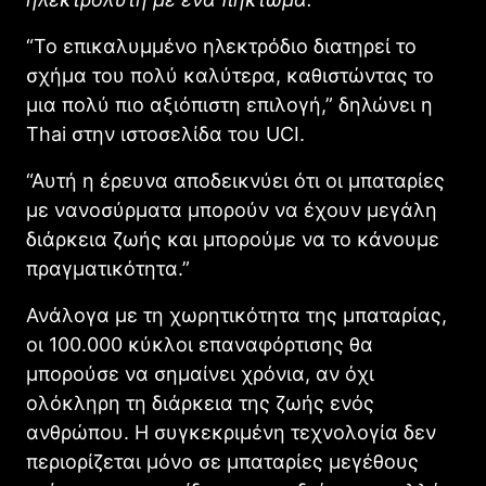
“Το επικαλυμμένο ηλεκτρόδιο διατηρεί το
σχήμα του πολύ καλύτερα, καθιστώντας το
μια πολύ πιο αξιόπιστη επιλογή,” δηλώνει η
Thai στην ιστοσελίδα του UCI.
“Αυτή η έρευνα αποδεικνύει ότι οι μπαταρίες
με νανοσύρματα μπορούν να έχουν μεγάλη
διάρκεια ζωής και μπορούμε να το κάνουμε
πραγματικότητα.”
Ανάλογα με τη χωρητικότητα της μπαταρίας,
οι 100.000 κύκλοι επαναφόρτισης θα
μπορούσε να σημαίνει χρόνια, αν όχι
ολόκληρη τη διάρκεια της ζωής ενός
ανθρώπου. Η συγκεκριμένη τεχνολογία δεν
περιορίζεται μόνο σε μπαταρίες μεγέθους