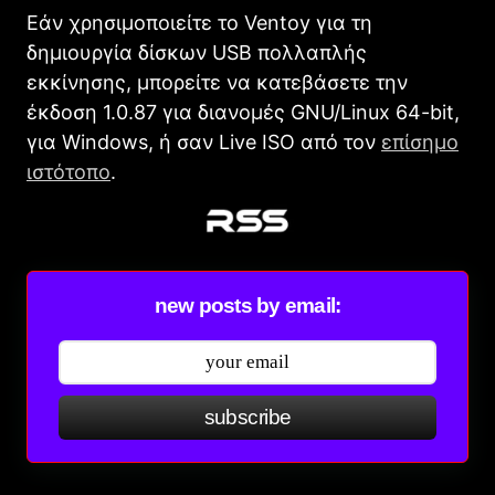
Εάν χρησιμοποιείτε το Ventoy για τη
δημιουργία δίσκων USB πολλαπλής
εκκίνησης, μπορείτε να κατεβάσετε την
έκδοση 1.0.87 για διανομές GNU/Linux 64-bit,
για Windows, ή σαν Live ISO από τον
επίσημο
ιστότοπο
.
new posts by email:
subscribe