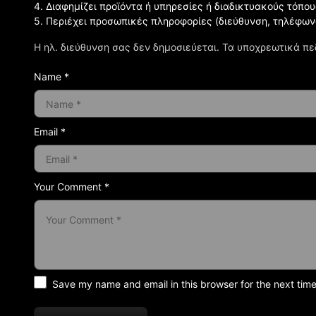
4. Διαφημίζει προϊόντα ή υπηρεσίες ή διαδικτυακούς τόπου
5. Περιέχει προσωπικές πληροφορίες (διεύθυνση, τηλέφων
Η ηλ. διεύθυνση σας δεν δημοσιεύεται.
Τα υποχρεωτικά πε
Name *
Email *
Your Comment *
Save my name and email in this browser for the next tim