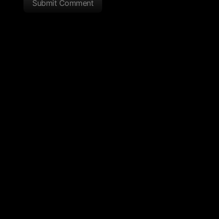
Submit Comment