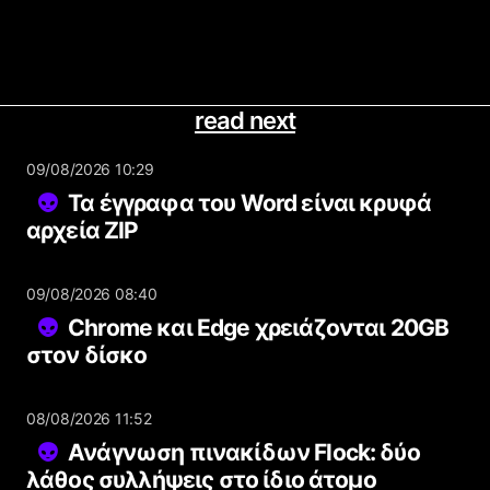
read next
09/08/2026 10:29
Τα έγγραφα του Word είναι κρυφά
αρχεία ZIP
09/08/2026 08:40
Chrome και Edge χρειάζονται 20GB
στον δίσκο
08/08/2026 11:52
Ανάγνωση πινακίδων Flock: δύο
λάθος συλλήψεις στο ίδιο άτομο