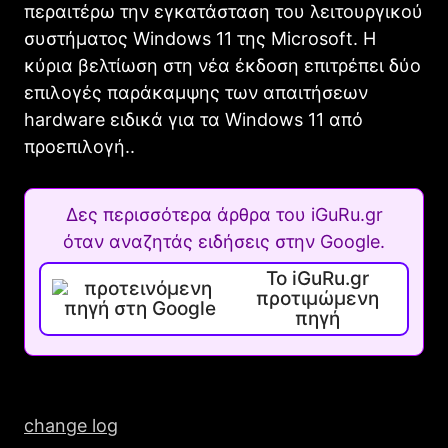
περαιτέρω την εγκατάσταση του λειτουργικού
συστήματος Windows 11 της Microsoft. Η
κύρια βελτίωση στη νέα έκδοση επιτρέπει δύο
επιλογές παράκαμψης των απαιτήσεων
hardware ειδικά για τα Windows 11 από
προεπιλογή..
Δες περισσότερα άρθρα του iGuRu.gr
όταν αναζητάς ειδήσεις στην Google.
Το iGuRu.gr
προτιμώμενη
πηγή
change log