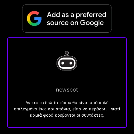
newsbot
Αν και τα δελτία τύπου θα είναι από πολύ
επιλεγμένα έως και σπάνια, είπα να περάσω … γιατί
καμιά φορά κρύβονται οι συντάκτες.