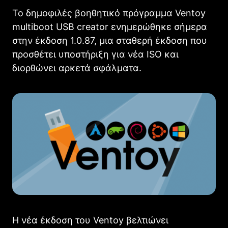
Το δημοφιλές βοηθητικό πρόγραμμα Ventoy
multiboot USB creator ενημερώθηκε σήμερα
στην έκδοση 1.0.87, μια σταθερή έκδοση που
προσθέτει υποστήριξη για νέα ISO και
διορθώνει αρκετά σφάλματα.
Η νέα έκδοση του Ventoy βελτιώνει