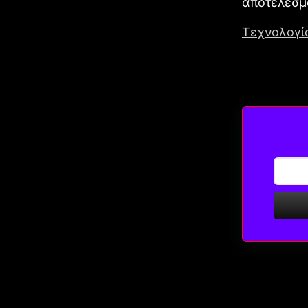
αποτέλεσμ
Τεχνολογία