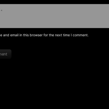
and email in this browser for the next time I comment.
ment