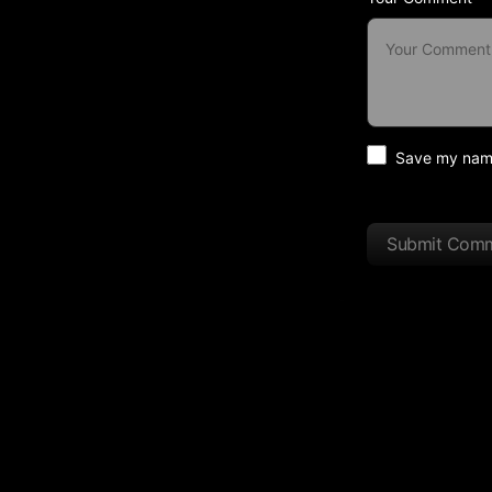
Save my name 
Submit Com