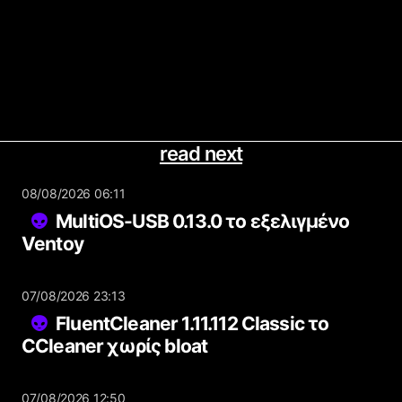
read next
08/08/2026 06:11
MultiOS-USB 0.13.0 το εξελιγμένο
Ventoy
07/08/2026 23:13
FluentCleaner 1.11.112 Classic το
CCleaner χωρίς bloat
07/08/2026 12:50