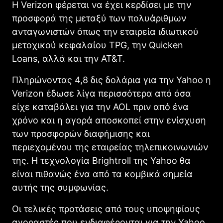
Η Verizon φέρεται να έχει κερδίσει με την
προσφορά της μεταξύ των πολυάριθμων
ανταγωνιστών όπως την εταιρεία ιδιωτικού
μετοχικού κεφαλαίου TPG, την Quicken
Loans, αλλά και την AT&T.
Πληρώνοντας 4,8 δις δολάρια για την Yahoο η
Verizon έδωσε λίγα περισσότερα από όσα
είχε καταβάλει για την AOL πριν από ένα
χρόνο και η αγορά αποσκοπεί στην ενίσχυση
των προσφορών διαφήμισης και
περιεχομένου της εταιρείας τηλεπικοινωνιών
της. Η τεχνολογία Brightroll της Yahoο θα
είναι πιθανώς ένα από τα κομβικά σημεία
αυτής της συμφωνίας.
Οι τελικές προτάσεις από τους υποψηφίους
αγοραστές που ενδιαφέρονται για την Yahoο