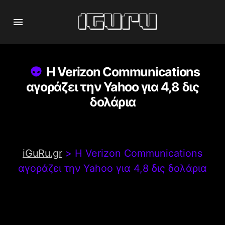
Η Verizon Communications
αγοράζει την Yahoo για 4,8 δις
δολάρια
iGuRu.gr
>
Η Verizon Communications
αγοράζει την Yahoo για 4,8 δις δολάρια