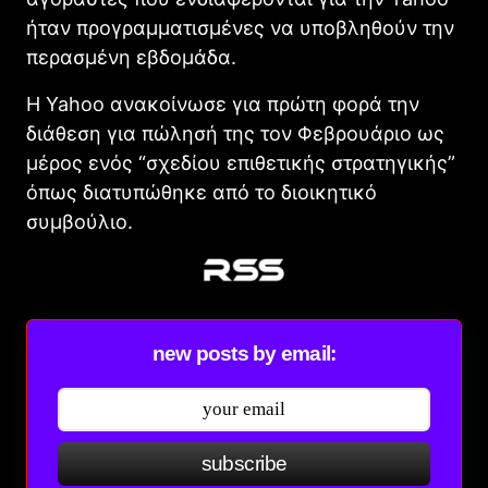
ήταν προγραμματισμένες να υποβληθούν την
περασμένη εβδομάδα.
Η Yahoο ανακοίνωσε για πρώτη φορά την
διάθεση για πώλησή της τον Φεβρουάριο ως
μέρος ενός “σχεδίου επιθετικής στρατηγικής”
όπως διατυπώθηκε από το διοικητικό
συμβούλιο.
new posts by email:
subscribe