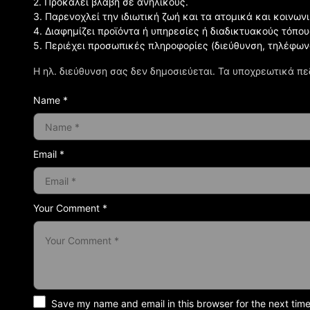
2. Προκαλεί βλάβη σε ανηλίκους.
3. Παρενοχλεί την ιδιωτική ζωή και τα ατομικά και κοινω
4. Διαφημίζει προϊόντα ή υπηρεσίες ή διαδικτυακούς τόπου
5. Περιέχει προσωπικές πληροφορίες (διεύθυνση, τηλέφων
Η ηλ. διεύθυνση σας δεν δημοσιεύεται.
Τα υποχρεωτικά πε
Name *
Email *
Your Comment *
Save my name and email in this browser for the next tim