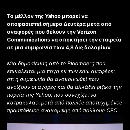
Το μέλλον της Yahoo μπορεί να
αποφασιστεί σήμερα Δευτέρα μετά από
αναφορές που θέλουν την Verizon
Communications να αποκτήσει την εταιρεία
σε μια συμφωνία των 4,8 δις δολαρίων.
Μια δημοσίευση από το Bloomberg που
επικαλείται μια πηγή εκ των έσω αναφέρει
ότι η συμφωνία θα ανακοινωθεί πριν
ανοίξουν οι αγορές και θα αλλάξει ριζικά την
πορεία της Yahoo, που συνεχίζει να
κατρακυλάει μετά από πολλές αποτυχημένες
προσπάθειες ανάκαμψης από πολλούς CEO.