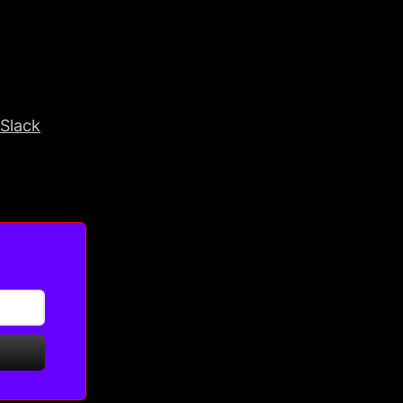
Slack