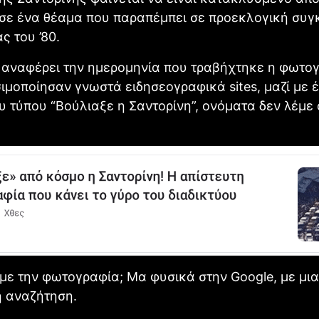
 σε ένα θέαμα που παραπέμπει σε προεκλογική συ
ς του ’80.
 αναφέρει την ημερομηνία που τραβήχτηκε η φωτογ
ιμοποίησαν γνωστά ειδησεογραφικά sites, μαζί με έ
του τύπου “Βούλιαξε η Σαντορίνη”, ονόματα δεν λέμε
ε την φωτογραφία; Μα φυσικά στην Google, με μια
η αναζήτηση.