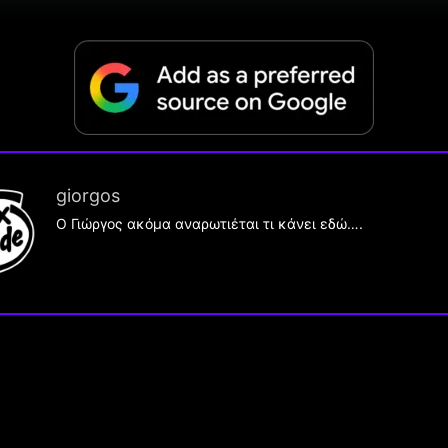
giorgos
Ο Γιώργος ακόμα αναρωτιέται τι κάνει εδώ….