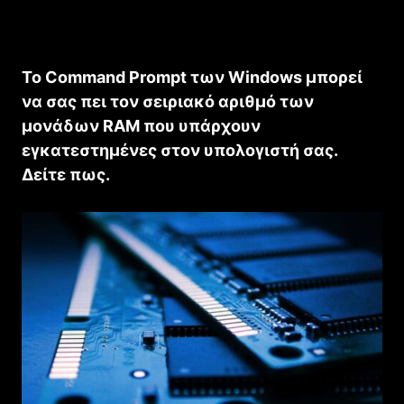
Το Command Prompt των Windows μπορεί
να σας πει τον σειριακό αριθμό των
μονάδων RAM που υπάρχουν
εγκατεστημένες στον υπολογιστή σας.
Δείτε πως.