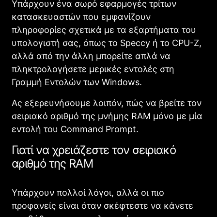
Υπάρχουν ένα σωρό εφαρμογές τρίτων
κατασκευαστών που εμφανίζουν
πληροφορίες σχετικά με τα εξαρτήματα του
υπολογιστή σας, όπως το Speccy ή το CPU-Z,
αλλά από την άλλη μπορείτε απλά να
πληκτρολογήσετε μερικές εντολές στη
Γραμμή Εντολών των Windows.
Ας εξερευνήσουμε λοιπόν, πώς να βρείτε τον
σειριακό αριθμό της μνήμης RAM μόνο με μία
εντολή του Command Prompt.
Γιατί να χρειάζεστε τον σειριακό
αριθμό της RAM
Υπάρχουν πολλοί λόγοι, αλλά οι πιο
προφανείς είναι όταν σκέφτεστε να κάνετε