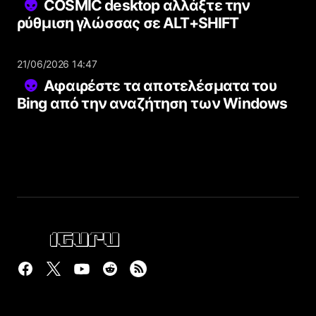
COSMIC desktop αλλάξτε την
ρύθμιση γλώσσας σε ALT+SHIFT
21/06/2026 14:47
Αφαιρέστε τα αποτελέσματα του
Bing από την αναζήτηση των Windows