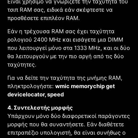
Είναι χρήσιμο να γνωρίζετε την ταχύτητα του
τσιπ RAM σας, ειδικά εάν σκέφτεστε να
προσθέσετε επιπλέον RAM.
Εάν η τρέχουσα RAM σας έχει ταχύτητα
ρολογιού 2400 MHz και εισάγετε μια DIMM
που λειτουργεί μόνο στα 1333 MHz, και οι δύο
θα λειτουργούν με την πιο αργή από τις δύο
ταχύτητες.
Για να δείτε την ταχύτητα της μνήμης RAM,
πληκτρολογήστε:
wmic memorychip get
devicelocator, speed
4. Συντελεστής μορφής
Υπάρχουν μόνο δύο διαφορετικοί παράγοντες
μορφής που θα συναντήσετε. Εάν διαθέτετε
επιτραπέζιο υπολογιστή, θα είναι συνήθως ο