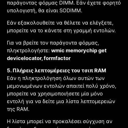
παράγοντας φόρμας DIMM. Εάν έχετε φορητό
υπολογιστή, θα είναι SODIMM.
Εάν εξακολουθείτε να θέλετε να ελέγξετε,
μπορείτε να το κάνετε στη γραμμή εντολών.
Για να βρείτε τον παράγοντα φόρμας,
πληκτρολογήστε:
wmic memorychip get
devicelocator, formfactor
5. Πλήρεις λεπτομέρειες του τσιπ RAM
Εάν η πληκτρολόγηση όλων αυτών των
μεμονωμένων εντολών απαιτεί πολύ χρόνο,
μπορείτε να χρησιμοποιήσετε μία μόνο
εντολή για να δείτε μια λίστα λεπτομερειών
της RAM.
Η λίστα μπορεί να προκαλέσει σύγχυση αν