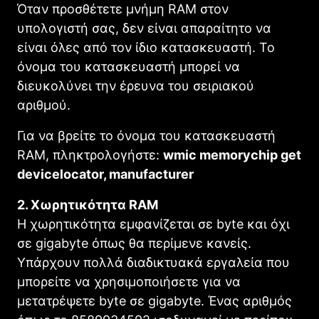
Όταν προσθέτετε μνήμη RAM στον
υπολογιστή σας, δεν είναι απαραίτητο να
είναι όλες από τον ίδιο κατασκευαστή. Το
όνομα του κατασκευαστή μπορεί να
διευκολύνει την έρευνα του σειριακού
αριθμού.
Για να βρείτε το όνομα του κατασκευαστή
RAM, πληκτρολογήστε:
wmic memorychip get
devicelocator, manufacturer
2. Χωρητικότητα RAM
Η χωρητικότητα εμφανίζεται σε byte και όχι
σε gigabyte όπως θα περίμενε κανείς.
Υπάρχουν πολλά διαδικτυακά εργαλεία που
μπορείτε να χρησιμοποιήσετε για να
μετατρέψετε byte σε gigabyte. Ένας αριθμός