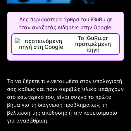
Δες περισσότερα άρθρα του iGuRu.gr
όταν αναζητάς ειδήσεις στην Google.
Το iGuRu.gr
προτιμώμενη
πηγή
Το να ξέρετε τι γίνεται μέσα στον υπολογιστή
σας καθώς και ποια ακριβώς υλικά υπάρχουν
στο εσωτερικό του, είναι συχνά το πρώτο
βήμα για τη διάγνωση προβλημάτων, τη
βελτίωση της απόδοσης ή την προετοιμασία
για αναβάθμιση.