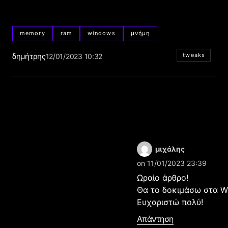
memory
ram
windows
μνήμη
δημήτρης
tweaks
12/01/2023 10:32
μιχάλης
on 11/01/2023 23:39
Ωραίο άρθρο!
Θα το δοκιμάσω στα W
Ευχαριστώ πολύ!
Απάντηση