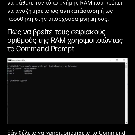
να μάθετε τον τύπο μνήμης RAM που πρέπει
να αναζητήσετε ως αντικατάσταση ή ως
προσθήκη στην υπάρχουσα μνήμη σας.
Πώς να βρείτε τους σειριακούς
αριθμούς της RAM χρησιμοποιώντας
το Command Prompt
Εάν θέλετε να χρησιμοποιήσετε το Command