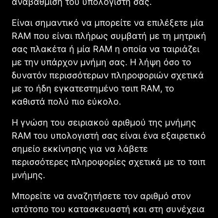
αναβάθμιση του υπολογιστή σας.
Είναι σημαντικό να μπορείτε να επιλέξετε μία
RAM που είναι πλήρως συμβατή με τη μητρική
σας πλακέτα ή μία RAM η οποία να ταιριάζει
με την υπάρχον μνήμη σας. Η λήψη όσο το
δυνατόν περισσότερων πληροφοριών σχετικά
με το ήδη εγκατεστημένο τσιπ RAM, το
καθιστά πολύ πιο εύκολο.
Η γνώση του σειριακού αριθμού της μνήμης
RAM του υπολογιστή σας είναι ένα εξαιρετικό
σημείο εκκίνησης για να λάβετε
περισσότερες πληροφορίες σχετικά με το τσιπ
μνήμης.
Μπορείτε να αναζητήσετε τον αριθμό στον
ιστότοπο του κατασκευαστή και στη συνέχεια