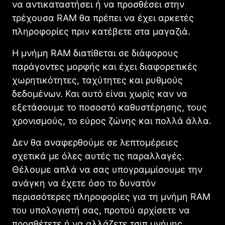
να αντικαταστήσει ή να προσθέσει στην
τρέχουσα RAM θα πρέπει να έχει αρκετές
πληροφορίες πριν κατέβετε στα μαγαζιά.
Η μνήμη RAM διατίθεται σε διάφορους
παράγοντες μορφής και έχει διαφορετικές
χωρητικότητες, ταχύτητες και ρυθμούς
δεδομένων. Και αυτό είναι χωρίς καν να
εξετάσουμε το ποσοστό καθυστέρησης, τους
χρονισμούς, το εύρος ζώνης και πολλά άλλα.
Δεν θα αναφερθούμε σε λεπτομέρειες
σχετικά με όλες αυτές τις παραλλαγές.
Θέλουμε απλά να σας υπογραμμίσουμε την
ανάγκη να έχετε όσο το δυνατόν
περισσότερες πληροφορίες για τη μνήμη RAM
του υπολογιστή σας, προτού αρχίσετε να
προσθέτετε ή να αλλάζετε τσιπ μνήμης.