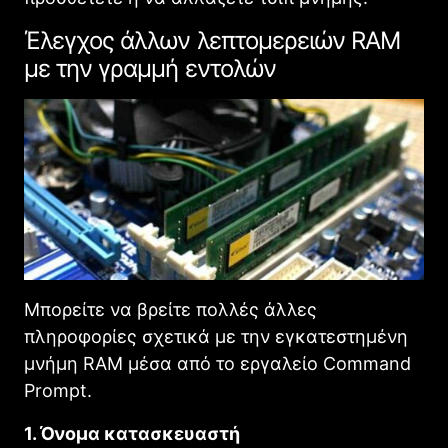
Έλεγχος άλλων λεπτομερειών RAM
με την γραμμή εντολών
Μπορείτε να βρείτε πολλές άλλες
πληροφορίες σχετικά με την εγκατεστημένη
μνήμη RAM μέσα από το εργαλείο Command
Prompt.
1. Όνομα κατασκευαστή