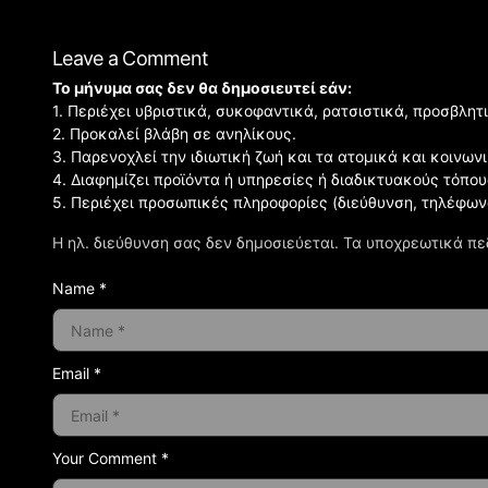
Leave a Comment
Το μήνυμα σας δεν θα δημοσιευτεί εάν:
1. Περιέχει υβριστικά, συκοφαντικά, ρατσιστικά, προσβλητ
2. Προκαλεί βλάβη σε ανηλίκους.
3. Παρενοχλεί την ιδιωτική ζωή και τα ατομικά και κοινω
4. Διαφημίζει προϊόντα ή υπηρεσίες ή διαδικτυακούς τόπου
5. Περιέχει προσωπικές πληροφορίες (διεύθυνση, τηλέφων
Η ηλ. διεύθυνση σας δεν δημοσιεύεται.
Τα υποχρεωτικά πε
Name *
Email *
Your Comment *