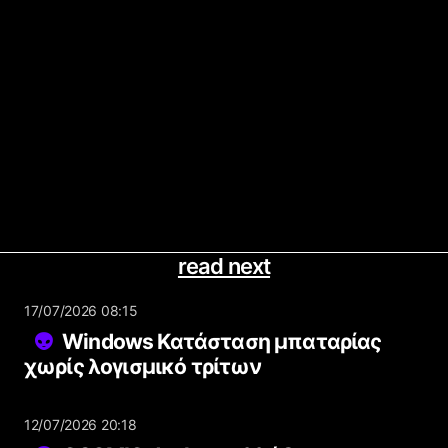
read next
17/07/2026 08:15
Windows Κατάσταση μπαταρίας
χωρίς λογισμικό τρίτων
12/07/2026 20:18