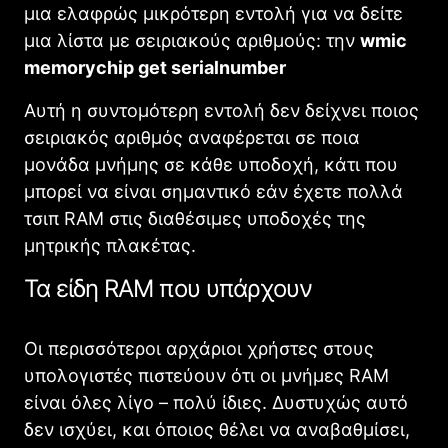
μια ελαφρώς μικρότερη εντολή για να δείτε
μια λίστα με σειριακούς αριθμούς: την
wmic
memorychip get serialnumber
Αυτή η συντομότερη εντολή δεν δείχνει ποιος
σειριακός αριθμός αναφέρεται σε ποια
μονάδα μνήμης σε κάθε υποδοχή, κάτι που
μπορεί να είναι σημαντικό εάν έχετε πολλά
τσιπ RAM στις διαθέσιμες υποδοχές της
μητρικής πλακέτας.
Τα είδη RAM που υπάρχουν
Οι περισσότεροι αρχάριοι χρήστες στους
υπολογιστές πιστεύουν ότι οι μνήμες RAM
είναι όλες λίγο – πολύ ίδιες. Δυστυχώς αυτό
δεν ισχύει, και όποιος θέλει να αναβαθμίσει,