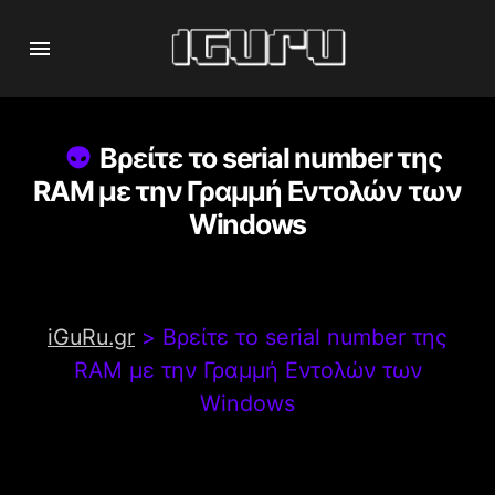
Βρείτε το serial number της
RAM με την Γραμμή Εντολών των
Windows
iGuRu.gr
>
Βρείτε το serial number της
RAM με την Γραμμή Εντολών των
Windows