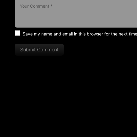
Save my name and email in this browser for the next tim
Submit Comment