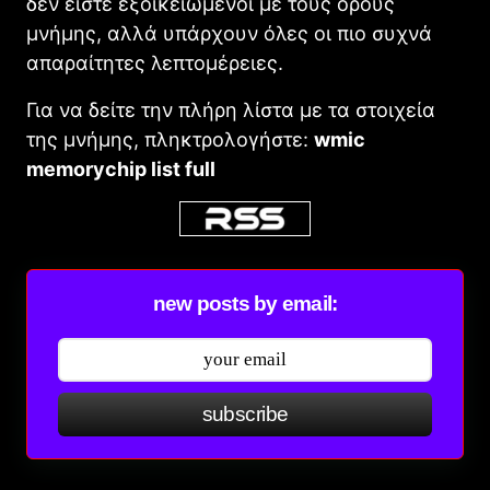
δεν είστε εξοικειωμένοι με τους όρους
μνήμης, αλλά υπάρχουν όλες οι πιο συχνά
απαραίτητες λεπτομέρειες.
Για να δείτε την πλήρη λίστα με τα στοιχεία
της μνήμης, πληκτρολογήστε:
wmic
memorychip list full
new posts by email:
subscribe