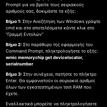
Prompt για να βρείτε τους σειριακούς
αριθμούς σας, δοκιμάστε τα εξής:
Βήμα 1:
Στην Αναζήτηση των Windows γράψτε
cmd και στα αποτελέσματα κάντε κλικ στο
“Γραμμή Εντολών”
Βήμα 2:
Στο παράθυρο της εφαρμογής του
Command Prompt, πληκτρολογήστε το εξής:
wmic memorychip get devicelocator,
serialnumber
Βήμα 3:
Στην συνέχεια, πατήστε το πλήκτρο
Enter. Θα εμφανιστούν οι σειριακοί αριθμοί
όλων των εγκατεστημένων τσιπ RAM που
έχετε.
Εναλλακτικά μπορείτε να πληκτρολογήσετε