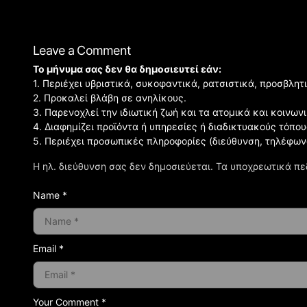
Leave a Comment
Το μήνυμα σας δεν θα δημοσιευτεί εάν:
1. Περιέχει υβριστικά, συκοφαντικά, ρατσιστικά, προσβλητ
2. Προκαλεί βλάβη σε ανηλίκους.
3. Παρενοχλεί την ιδιωτική ζωή και τα ατομικά και κοινω
4. Διαφημίζει προϊόντα ή υπηρεσίες ή διαδικτυακούς τόπου
5. Περιέχει προσωπικές πληροφορίες (διεύθυνση, τηλέφων
Η ηλ. διεύθυνση σας δεν δημοσιεύεται.
Τα υποχρεωτικά πε
Name *
Email *
Your Comment *