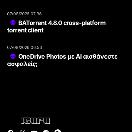
07/08/2026 07:36
BATorrent 4.8.0 cross-platform
torrent client
07/08/2026 06:53
OneDrive Photos με AI αισθάνεστε
ασφαλείς;