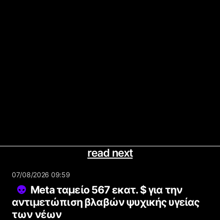
read next
07/08/2026 09:59
Meta ταμείο 567 εκατ. $ για την
αντιμετώπιση βλαβών ψυχικής υγείας
των νέων