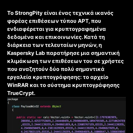
Το StrongPity είναι ένας τεχνικά ικανός
φορέας επιθέσεων τύπου APT, που
ενδιαφέρεται για κρυπτογραφημένα
δεδομένα και επικοινωνίες. Κατά τη
διάρκεια των τελευταίων μηνών, η
Kaspersky Lab παρατήρησε μια σημαντική
κλιμάκωση των επιθέσεων του σε χρήστες
που αναζητούν δύο πολύ σημαντικά
εργαλεία κρυπτογράφησης: το αρχείο
WinRAR και το σύστημα κρυπτογράφησης
TrueCrypt.