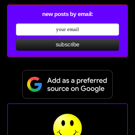
new posts by email:
subscribe