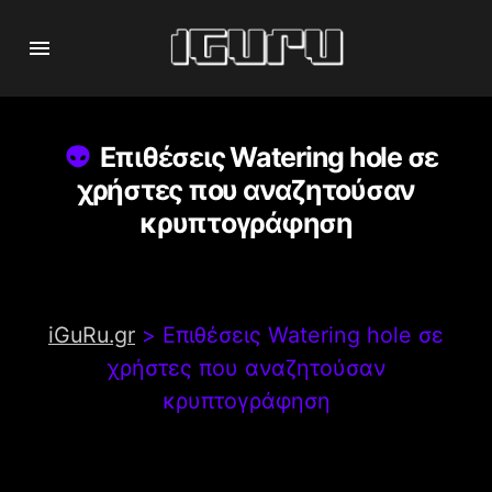
Επιθέσεις Watering hole σε
χρήστες που αναζητούσαν
κρυπτογράφηση
iGuRu.gr
>
Επιθέσεις Watering hole σε
χρήστες που αναζητούσαν
κρυπτογράφηση