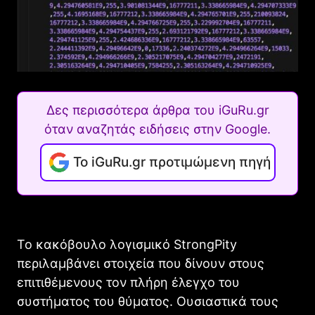
Δες περισσότερα άρθρα του iGuRu.gr
όταν αναζητάς ειδήσεις στην Google.
Το iGuRu.gr προτιμώμενη πηγή
Το κακόβουλο λογισμικό StrongPity
περιλαμβάνει στοιχεία που δίνουν στους
επιτιθέμενους τον πλήρη έλεγχο του
συστήματος του θύματος. Ουσιαστικά τους