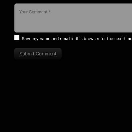
Save my name and email in this browser for the next tim
Submit Comment