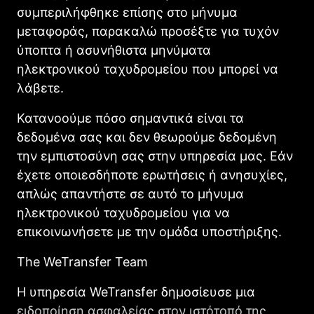
συμπεριλήφθηκε επίσης στο μήνυμα
μεταφοράς, παρακαλώ προσέξτε για τυχόν
ύποπτα ή ασυνήθιστα μηνύματα
ηλεκτρονικού ταχυδρομείου που μπορεί να
λάβετε.
Κατανοούμε πόσο σημαντικά είναι τα
δεδομένα σας και δεν θεωρούμε δεδομένη
την εμπιστοσύνη σας στην υπηρεσία μας. Εάν
έχετε οποιεσδήποτε ερωτήσεις ή ανησυχίες,
απλώς απαντήστε σε αυτό το μήνυμα
ηλεκτρονικού ταχυδρομείου για να
επικοινωνήσετε με την ομάδα υποστήριξης.
The WeTransfer Team
Η υπηρεσία WeTransfer δημοσίευσε μια
ειδοποίηση ασφαλείας στον ιστότοπό της
,