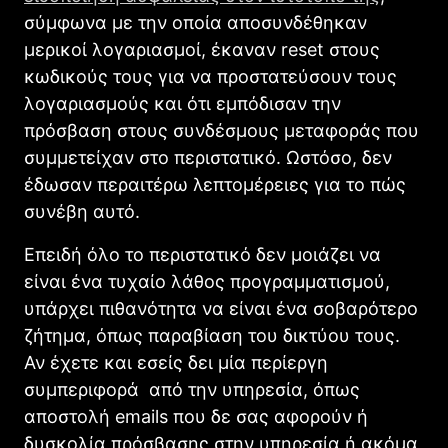
σύμφωνα με την οποία αποσυνδέθηκαν
μερικοί λογαριασμοί, έκαναν reset στους
κωδικούς τους για να προστατεύσουν τους
λογαριασμούς και ότι εμπόδισαν την
πρόσβαση στους συνδέσμους μεταφοράς που
συμμετείχαν στο περιστατικό. Ωστόσο, δεν
έδωσαν περαιτέρω λεπτομέρειες για το πώς
συνέβη αυτό.
Επειδή όλο το περιστατικό δεν μοιάζει να
είναι ένα τυχαίο λάθος προγραμματισμού,
υπάρχει πιθανότητα να είναι ένα σοβαρότερο
ζήτημα, όπως παραβίαση του δικτύου τους.
Αν έχετε και εσείς δει μία περίεργη
συμπεριφορά από την υπηρεσία, όπως
αποστολή emails που δε σας αφορούν ή
δυσκολία πρόσβασης στην υπηρεσία ή ακόμα