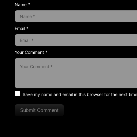
Name *
Email *
Your Comment *
Save my name and email in this browser for the next tim
Submit Comment