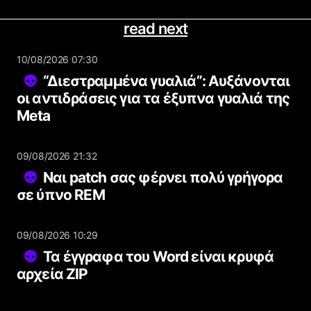
read next
10/08/2026 07:30
“Διεστραμμένα γυαλιά”: Αυξάνονται
οι αντιδράσεις για τα έξυπνα γυαλιά της
Meta
09/08/2026 21:32
Ναι patch σας φέρνει πολύ γρήγορα
σε ύπνο REM
09/08/2026 10:29
Τα έγγραφα του Word είναι κρυφά
αρχεία ZIP