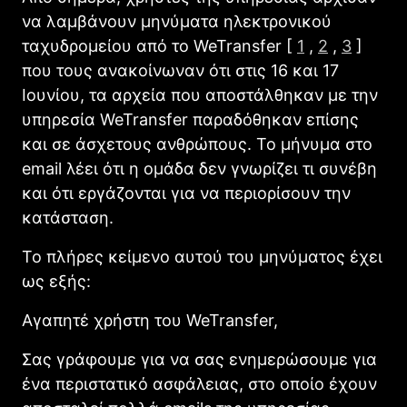
να λαμβάνουν μηνύματα ηλεκτρονικού
ταχυδρομείου από το WeTransfer [
1
,
2
,
3
]
που τους ανακοίνωναν ότι στις 16 και 17
Ιουνίου, τα αρχεία που αποστάλθηκαν με την
υπηρεσία WeTransfer παραδόθηκαν επίσης
και σε άσχετους ανθρώπους. Το μήνυμα στο
email λέει ότι η ομάδα δεν γνωρίζει τι συνέβη
και ότι εργάζονται για να περιορίσουν την
κατάσταση.
Το πλήρες κείμενο αυτού του μηνύματος έχει
ως εξής:
Αγαπητέ χρήστη του WeTransfer,
Σας γράφουμε για να σας ενημερώσουμε για
ένα περιστατικό ασφάλειας, στο οποίο έχουν