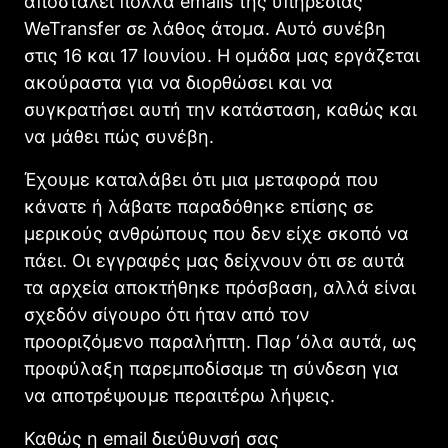
αποσταλεί πολλά emails της υπηρεσίας
WeTransfer σε λάθος άτομα. Αυτό συνέβη
στις 16 και 17 Ιουνίου. Η ομάδα μας εργάζεται
ακούραστα για να διορθώσει και να
συγκρατήσει αυτή την κατάσταση, καθώς και
να μάθει πώς συνέβη.
Έχουμε καταλάβει ότι μια μεταφορά που
κάνατε ή λάβατε παραδόθηκε επίσης σε
μερικούς ανθρώπους που δεν είχε σκοπό να
πάει. Οι εγγραφές μας δείχνουν ότι σε αυτά
τα αρχεία αποκτήθηκε πρόσβαση, αλλά είναι
σχεδόν σίγουρο ότι ήταν από τον
προοριζόμενο παραλήπτη. Παρ ‘όλα αυτά, ως
προφύλαξη παρεμποδίσαμε τη σύνδεση για
να αποτρέψουμε περαιτέρω λήψεις.
Καθώς η email διεύθυνσή σας