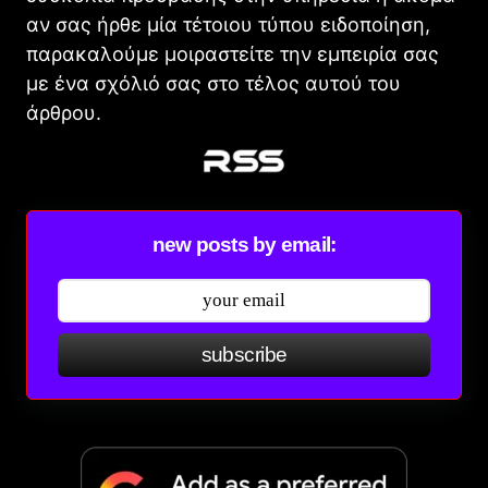
αν σας ήρθε μία τέτοιου τύπου ειδοποίηση,
παρακαλούμε μοιραστείτε την εμπειρία σας
με ένα σχόλιό σας στο τέλος αυτού του
άρθρου.
new posts by email:
subscribe