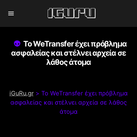
Το WeTransfer έχει πρόβλημα
ασφαλείας και στέλνει αρχεία σε
λάθος άτομα
iGuRu.gr
>
Το WeTransfer έχει πρόβλημα
ασφαλείας και στέλνει αρχεία σε λάθος
άτομα