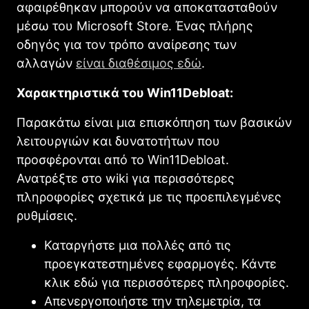
αφαιρέθηκαν μπορούν να αποκατασταθούν
μέσω του Microsoft Store. Ένας πλήρης
οδηγός για τον τρόπο αναίρεσης των
αλλαγών
είναι διαθέσιμος εδώ
.
Χαρακτηριστικά του Win11Debloat:
Παρακάτω είναι μια επισκόπηση των βασικών
λειτουργιών και δυνατοτήτων που
προσφέρονται από το Win11Debloat.
Ανατρέξτε στο wiki για περισσότερες
πληροφορίες σχετικά με τις προεπιλεγμένες
ρυθμίσεις.
Καταργήστε μια πολλές από τις
προεγκατεστημένες εφαρμογές. Κάντε
κλικ εδώ για περισσότερες πληροφορίες.
Απενεργοποιήστε την τηλεμετρία, τα