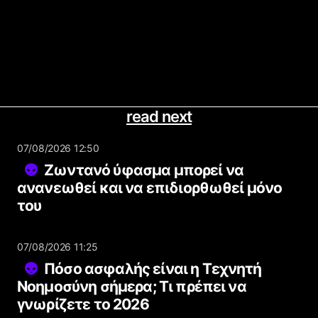
read next
07/08/2026 12:50
Ζωντανό ύφασμα μπορεί να
ανανεωθεί και να επιδιορθωθεί μόνο
του
07/08/2026 11:25
Πόσο ασφαλής είναι η Τεχνητή
Νοημοσύνη σήμερα; Τι πρέπει να
γνωρίζετε το 2026