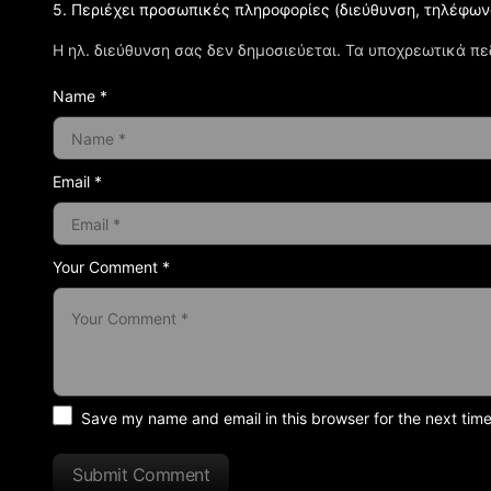
5. Περιέχει προσωπικές πληροφορίες (διεύθυνση, τηλέφων
Η ηλ. διεύθυνση σας δεν δημοσιεύεται.
Τα υποχρεωτικά πε
Name *
Email *
Your Comment *
Save my name and email in this browser for the next tim
Submit Comment