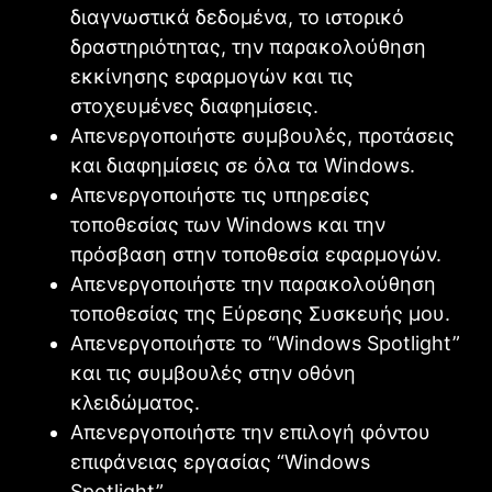
διαγνωστικά δεδομένα, το ιστορικό
δραστηριότητας, την παρακολούθηση
εκκίνησης εφαρμογών και τις
στοχευμένες διαφημίσεις.
Απενεργοποιήστε συμβουλές, προτάσεις
και διαφημίσεις σε όλα τα Windows.
Απενεργοποιήστε τις υπηρεσίες
τοποθεσίας των Windows και την
πρόσβαση στην τοποθεσία εφαρμογών.
Απενεργοποιήστε την παρακολούθηση
τοποθεσίας της Εύρεσης Συσκευής μου.
Απενεργοποιήστε το “Windows Spotlight”
και τις συμβουλές στην οθόνη
κλειδώματος.
Απενεργοποιήστε την επιλογή φόντου
επιφάνειας εργασίας “Windows
Spotlight”.