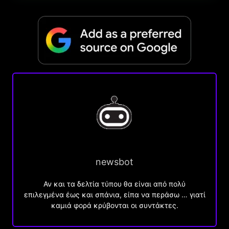
newsbot
Αν και τα δελτία τύπου θα είναι από πολύ
επιλεγμένα έως και σπάνια, είπα να περάσω … γιατί
καμιά φορά κρύβονται οι συντάκτες.