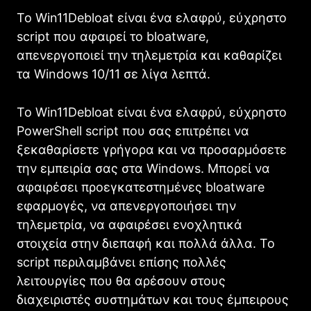
Το Win11Debloat είναι ένα ελαφρύ, εύχρηστο
script που αφαιρεί το bloatware,
απενεργοποιεί την τηλεμετρία και καθαρίζει
τα Windows 10/11 σε λίγα λεπτά.
Το Win11Debloat είναι ένα ελαφρύ, εύχρηστο
PowerShell script που σας επιτρέπει να
ξεκαθαρίσετε γρήγορα και να προσαρμόσετε
την εμπειρία σας στα Windows. Μπορεί να
αφαιρέσει προεγκατεστημένες bloatware
εφαρμογές, να απενεργοποιήσει την
τηλεμετρία, να αφαιρέσει ενοχλητικά
στοιχεία στην διεπαφή και πολλά άλλα. Το
script περιλαμβάνει επίσης πολλές
λειτουργίες που θα αρέσουν στους
διαχειριστές συστημάτων και τους έμπειρους