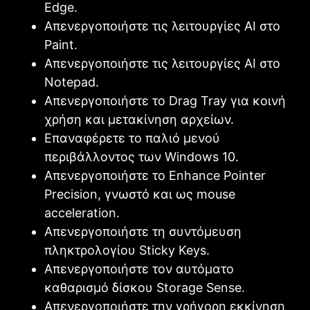
Edge.
Απενεργοποιήστε τις λειτουργίες AI στο
Paint.
Απενεργοποιήστε τις λειτουργίες AI στο
Notepad.
Απενεργοποιήστε το Drag Tray για κοινή
χρήση και μετακίνηση αρχείων.
Επαναφέρετε το παλιό μενού
περιβάλλοντος των Windows 10.
Απενεργοποιήστε το Enhance Pointer
Precision, γνωστό και ως mouse
acceleration.
Απενεργοποιήστε τη συντόμευση
πληκτρολογίου Sticky Keys.
Απενεργοποιήστε τον αυτόματο
καθαρισμό δίσκου Storage Sense.
Απενεργοποιήστε την γρήγορη εκκίνηση