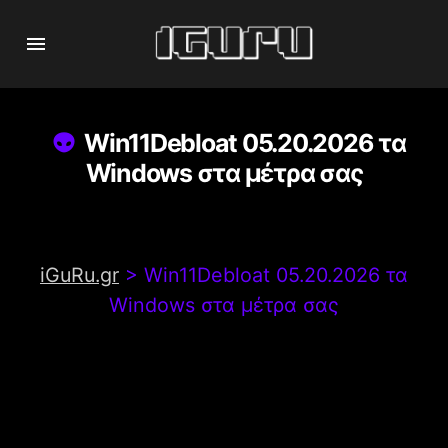
Win11Debloat 05.20.2026 τα
Windows στα μέτρα σας
iGuRu.gr
>
Win11Debloat 05.20.2026 τα
Windows στα μέτρα σας