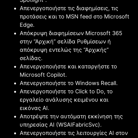
Απενεργοποιήστε τις διαφημίσεις, τις
προτάσεις και το MSN feed στο Microsoft
Edge.
Απόκρυψη διαφημίσεων Microsoft 365
στην “Αρχική” σελίδα Ρυθμίσεων ή
απόκρυψη εντελώς της “Αρχικής”
σελίδας.
Απενεργοποιήστε και καταργήστε το
Microsoft Copilot.
Απενεργοποιήστε το Windows Recall.
Απενεργοποιήστε το Click to Do, το
εργαλείο ανάλυσης κειμένου και
εικόνας AI.
Αποτρέψτε την αυτόματη εκκίνηση της
υπηρεσίας AI (WSAIFabricSvc).
Απενεργοποιήστε τις λειτουργίες AI στον