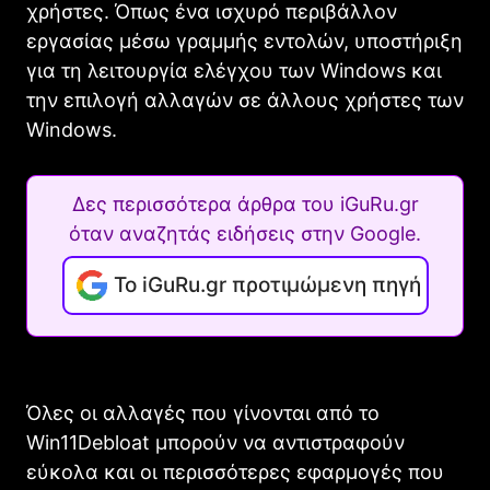
χρήστες. Όπως ένα ισχυρό περιβάλλον
εργασίας μέσω γραμμής εντολών, υποστήριξη
για τη λειτουργία ελέγχου των Windows και
την επιλογή αλλαγών σε άλλους χρήστες των
Windows.
Δες περισσότερα άρθρα του iGuRu.gr
όταν αναζητάς ειδήσεις στην Google.
Το iGuRu.gr προτιμώμενη πηγή
Όλες οι αλλαγές που γίνονται από το
Win11Debloat μπορούν να αντιστραφούν
εύκολα και οι περισσότερες εφαρμογές που