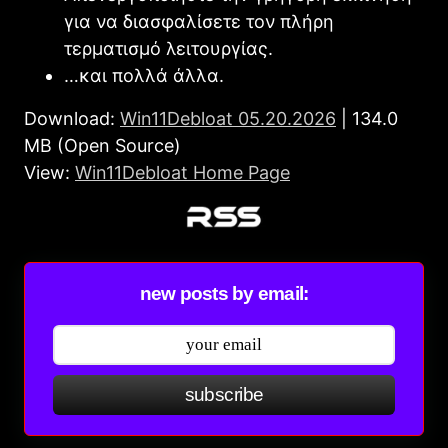
για να διασφαλίσετε τον πλήρη
τερματισμό λειτουργίας.
…και πολλά άλλα.
Download:
Win11Debloat 05.20.2026
| 134.0
MB (Open Source)
View:
Win11Debloat Home Page
new posts by email:
subscribe