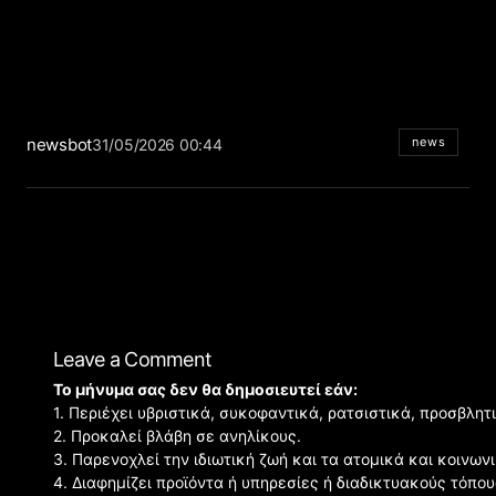
newsbot
news
31/05/2026 00:44
Leave a Comment
Το μήνυμα σας δεν θα δημοσιευτεί εάν:
1. Περιέχει υβριστικά, συκοφαντικά, ρατσιστικά, προσβλητ
2. Προκαλεί βλάβη σε ανηλίκους.
3. Παρενοχλεί την ιδιωτική ζωή και τα ατομικά και κοινω
4. Διαφημίζει προϊόντα ή υπηρεσίες ή διαδικτυακούς τόπου