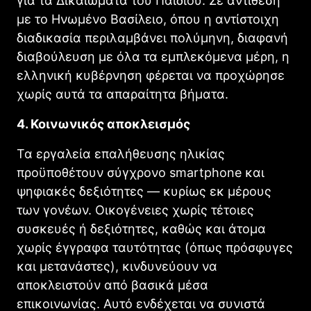
για τα Δικαιώματα του Παιδιού. Σε αντίθεση
με το Ηνωμένο Βασίλειο, όπου η αντίστοιχη
διαδικασία περιλαμβάνει πολύμηνη, διαφανή
διαβούλευση με όλα τα εμπλεκόμενα μέρη, η
ελληνική κυβέρνηση φέρεται να προχώρησε
χωρίς αυτά τα απαραίτητα βήματα.
4. Κοινωνικός αποκλεισμός
Τα εργαλεία επαλήθευσης ηλικίας
προϋποθέτουν σύγχρονο smartphone και
ψηφιακές δεξιότητες — κυρίως εκ μέρους
των γονέων. Οικογένειες χωρίς τέτοιες
συσκευές ή δεξιότητες, καθώς και άτομα
χωρίς έγγραφα ταυτότητας (όπως πρόσφυγες
και μετανάστες), κινδυνεύουν να
αποκλειστούν από βασικά μέσα
επικοινωνίας. Αυτό ενδέχεται να συνιστά