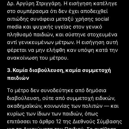
Δρ. Αργύρη Στριγγάρη. Η εισήγηση κατέληγε
στο συμπέρασμα ότι δεν έχει αποδειχθεί
αιτιώδης συνάφεια μεταξύ χρήσης social
media και ψυχικής υγείας στον γενικό
πληθυσμό παιδιών, και σύστηνε στοχευμένα
αντί γενικευμένων μέτρων. Η εισήγηση αυτή
φέρεται να μην ελήφθη καν υπόψη κατά την
ανακοίνωση του μέτρου.
3. Καμία διαβούλευση, καμία συμμετοχή
παιδιών
Το μέτρο δεν συνοδεύτηκε από δημόσια
διαβούλευση, ούτε από συμμετοχή ειδικών,
ακαδημαϊκών, κοινωνίας των πολιτών — και
κυρίως των ίδιων των παιδιών, όπως
επιτάσσει το άρθρο 12 της Διεθνούς Σύμβασης