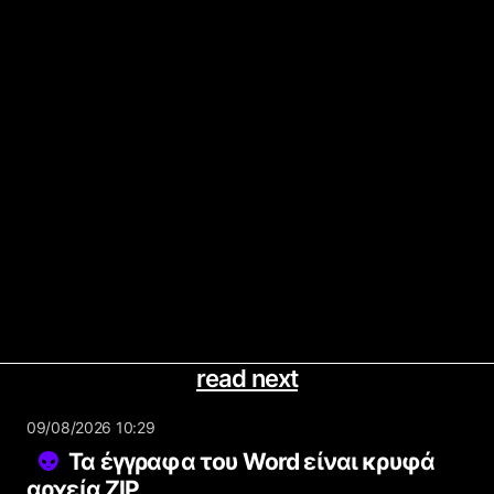
read next
09/08/2026 10:29
Τα έγγραφα του Word είναι κρυφά
αρχεία ZIP