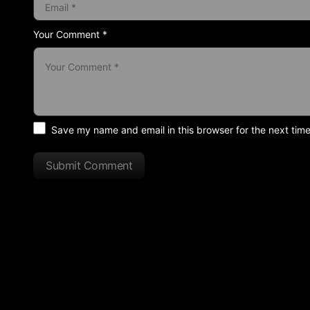
Your Comment *
Save my name and email in this browser for the next tim
Submit Comment