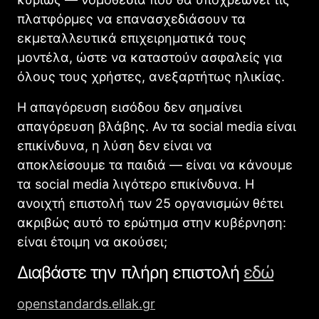
πλατφόρμες να επανασχεδιάσουν τα
εκμεταλλευτικά επιχειρηματικά τους
μοντέλα, ώστε να καταστούν ασφαλείς για
όλους τους χρήστες, ανεξαρτήτως ηλικίας.
Η απαγόρευση εισόδου δεν σημαίνει
απαγόρευση βλάβης. Αν τα social media είναι
επικίνδυνα, η λύση δεν είναι να
αποκλείσουμε τα παιδιά — είναι να κάνουμε
τα social media λιγότερο επικίνδυνα. Η
ανοιχτή επιστολή των 25 οργανισμών θέτει
ακριβώς αυτό το ερώτημα στην κυβέρνηση:
είναι έτοιμη να ακούσει;
Διαβάστε την πλήρη επιστολή
εδώ
openstandards.ellak.gr