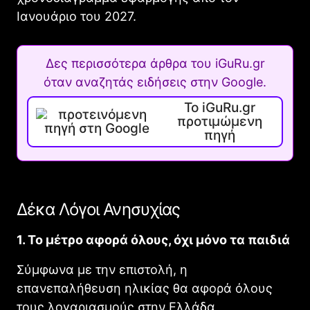
Ιανουάριο του 2027.
Δες περισσότερα άρθρα του iGuRu.gr
όταν αναζητάς ειδήσεις στην Google.
Το iGuRu.gr
προτιμώμενη
πηγή
Δέκα Λόγοι Ανησυχίας
1. Το μέτρο αφορά όλους, όχι μόνο τα παιδιά
Σύμφωνα με την επιστολή, η
επανεπαλήθευση ηλικίας θα αφορά όλους
τους λογαριασμούς στην Ελλάδα,