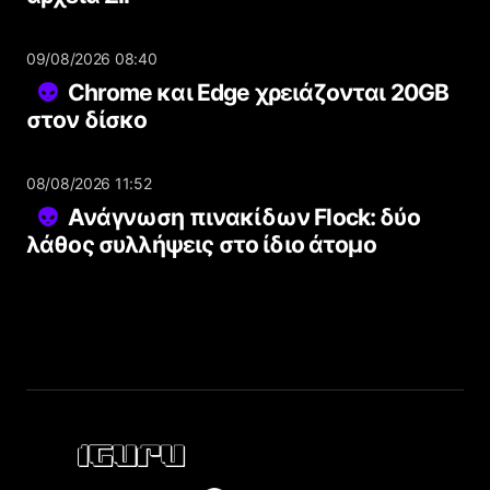
09/08/2026 08:40
Chrome και Edge χρειάζονται 20GB
στον δίσκο
08/08/2026 11:52
Ανάγνωση πινακίδων Flock: δύο
λάθος συλλήψεις στο ίδιο άτομο