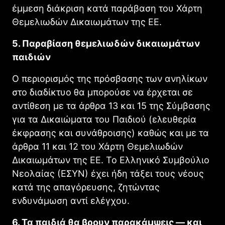
έμμεση διάκριση κατά παράβαση του Χάρτη
Θεμελιωδών Δικαιωμάτων της ΕΕ.
5. Παραβίαση θεμελιωδών δικαιωμάτων
παιδιών
Ο περιορισμός της πρόσβασης των ανηλίκων
στο διαδίκτυο θα μπορούσε να έρχεται σε
αντίθεση με τα άρθρα 13 και 15 της Σύμβασης
για τα Δικαιώματα του Παιδιού (ελευθερία
έκφρασης και συνάθροισης) καθώς και με τα
άρθρα 11 και 12 του Χάρτη Θεμελιωδών
Δικαιωμάτων της ΕΕ. Το Ελληνικό Συμβούλιο
Νεολαίας (ΕΣΥΝ) έχει ήδη τάξει τους νέους
κατά της απαγόρευσης, ζητώντας
ενδυνάμωση αντί ελέγχου.
6. Τα παιδιά θα βρουν παρακάμψεις — και