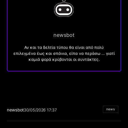
newsbot
Αν και τα δελτία τύπου θα είναι από πολύ
επιλεγμένα έως και σπάνια, είπα να περάσω … γιατί
καμιά φορά κρύβονται οι συντάκτες.
newsbot
news
30/05/2026 17:37