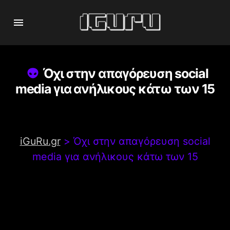
Όχι στην απαγόρευση social
media για ανήλικους κάτω των 15
iGuRu.gr
>
Όχι στην απαγόρευση social
media για ανήλικους κάτω των 15