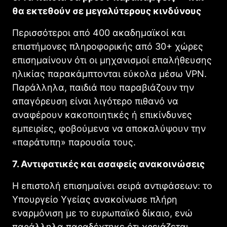
θα εκτεθούν σε μεγαλύτερους κινδύνους
Περισσότεροι από 400 ακαδημαϊκοί και
επιστήμονες πληροφορικής από 30+ χώρες
επισημαίνουν ότι οι μηχανισμοί επαλήθευσης
ηλικίας παρακάμπτονται εύκολα μέσω VPN.
Παράλληλα, παιδιά που παραβιάζουν την
απαγόρευση είναι λιγότερο πιθανό να
αναφέρουν κακοποιητικές ή επικίνδυνες
εμπειρίες, φοβούμενα να αποκαλύψουν την
«παράτυπη» παρουσία τους.
7. Αντιφατικές και ασαφείς ανακοινώσεις
Η επιστολή επισημαίνει σειρά αντιφάσεων: το
Υπουργείο Υγείας ανακοίνωσε πλήρη
εναρμόνιση με το ευρωπαϊκό δίκαιο, ενώ
παράλληλα παραδέχτηκε ότι χρειάζεται