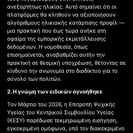
ανεξαρτήτως ηλικίας. Αυτό σημαίνει ότι οι
πλατφόρμες θα κληθούν να αξιοποιήσουν
αλγόριθμους ηλικιακής κατάρτισης προφίλ —
μια πρακτική που έως τώρα ανήκε στη
σφαίρα της εμπορικής εκμετάλλευσης
δεδομένων. Η νομοθεσία, όπως
επισημαίνεται, αναβαθμίζει αυτήν την
πρακτική σε θεσμική υποχρέωση, θέτοντας σε
κίνδυνο την ανωνυμία στο διαδίκτυο για το
σύνολο των πολιτών.
2. Η γνώμη των ειδικών αγνοήθηκε
Τον Μάρτιο του 2026, η Επιτροπή Ψυχικής
Υγείας του Κεντρικού Συμβουλίου Υγείας
(ΚΕΣΥ) παρέδωσε τεκμηριωμένη εισήγηση,
εγκεκριμένη ομόφωνα, υπό τον διακεκριμένο