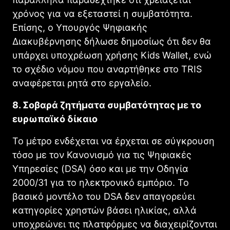
χρόνος για να εξεταστεί η συμβατότητα.
Επίσης, ο Υπουργός Ψηφιακής
Διακυβέρνησης δήλωσε δημοσίως ότι δεν θα
υπάρχει υποχρέωση χρήσης Kids Wallet, ενώ
το σχέδιο νόμου που αναρτήθηκε στο TRIS
αναφέρεται ρητά στο εργαλείο.
8. Σοβαρά ζητήματα συμβατότητας με το
ευρωπαϊκό δίκαιο
Το μέτρο ενδέχεται να έρχεται σε σύγκρουση
τόσο με τον Κανονισμό για τις Ψηφιακές
Υπηρεσίες (DSA) όσο και με την Οδηγία
2000/31 για το ηλεκτρονικό εμπόριο. Το
βασικό μοντέλο του DSA δεν απαγορεύει
κατηγορίες χρηστών βάσει ηλικίας, αλλά
υποχρεώνει τις πλατφόρμες να διαχειρίζονται