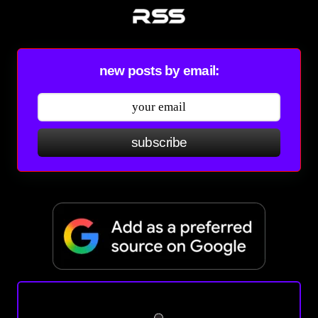
new posts by email:
subscribe