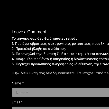
Leave a Comment
Το μήνυμα σας δεν θα δημοσιευτεί εάν:
1. Περιέχει υβριστικά, συκοφαντικά, ρατσιστικά, προσβλητ
2. Προκαλεί βλάβη σε ανηλίκους.
3. Παρενοχλεί την ιδιωτική ζωή και τα ατομικά και κοινω
4. Διαφημίζει προϊόντα ή υπηρεσίες ή διαδικτυακούς τόπου
5. Περιέχει προσωπικές πληροφορίες (διεύθυνση, τηλέφων
Η ηλ. διεύθυνση σας δεν δημοσιεύεται.
Τα υποχρεωτικά πε
Name *
Email *