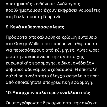
συστημικούς κινδύνους. Ανάλογους
προβληματισμούς έχουν εκφράσει νομοθέτες
στη Γαλλία και τη Γερμανία.
9. Κενά κυβερνοασφάλειας
Πρόσφατα αποκαλύφθηκε κρίσιμη ευπάθεια
στο Gov.gr Wallet που παρέμεινε αθεράπευτη
για περισσότερους από έξι μήνες. Λίγες ώρες
μετά την ανακοίνωση της αντίστοιχης
ευρωπαϊκής εφαρμογής, ειδικοί ανέδειξαν
σοβαρές αδυναμίες σχεδιασμού. Η επιστολή
καλεί σε ανεξάρτητο έλεγχο ασφαλείας πριν
από οποιαδήποτε υποχρεωτική εφαρμογή.
10. Υπάρχουν καλύτερες εναλλακτικές
Οι υπογράφοντες δεν αρνούνται την ανάγκη