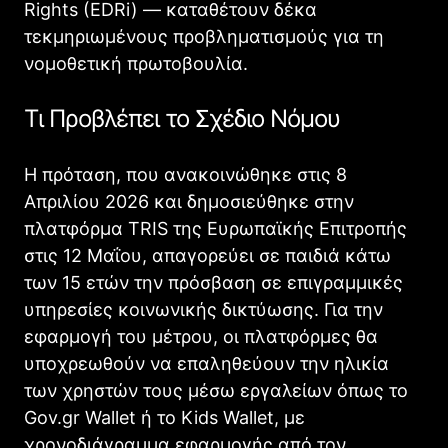
Rights (EDRi) — καταθέτουν δέκα
τεκμηριωμένους προβληματισμούς για τη
νομοθετική πρωτοβουλία.
Τι Προβλέπει το Σχέδιο Νόμου
Η πρόταση, που ανακοινώθηκε στις 8
Απριλίου 2026 και δημοσιεύθηκε στην
πλατφόρμα TRIS της Ευρωπαϊκής Επιτροπής
στις 12 Μαΐου, απαγορεύει σε παιδιά κάτω
των 15 ετών την πρόσβαση σε επιγραμμικές
υπηρεσίες κοινωνικής δικτύωσης. Για την
εφαρμογή του μέτρου, οι πλατφόρμες θα
υποχρεωθούν να επαληθεύουν την ηλικία
των χρηστών τους μέσω εργαλείων όπως το
Gov.gr Wallet ή το Kids Wallet, με
χρονοδιάγραμμα εφαρμογής από τον