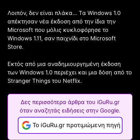
Λοιπόν, δεν είναι πλάκα… Τα Windows 1.0
απέκτησαν νέα έκδοση από την ίδια την
Microsoft που μόλις κυκλοφόρησε το
Windows 1.11, σαν παιχνίδι στο Microsoft
Store.
Εκτός από μια αναδημιουργημένη έκδοση
των Windows 1.0 περιέχει και μια δόση από το
Stranger Things του Netflix.
Δες περισσότερα άρθρα του iGuRu.gr
όταν αναζητάς ειδήσεις στην Google.
Το iGuRu.gr προτιμώμενη πηγή