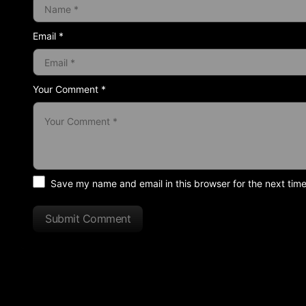
Email *
Your Comment *
Save my name and email in this browser for the next tim
Submit Comment