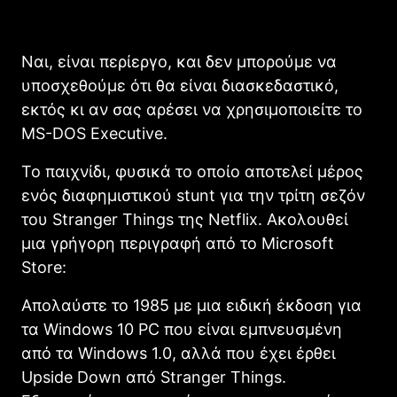
Ναι, είναι περίεργο, και δεν μπορούμε να
υποσχεθούμε ότι θα είναι διασκεδαστικό,
εκτός κι αν σας αρέσει να χρησιμοποιείτε το
MS-DOS Executive.
Το παιχνίδι, φυσικά το οποίο αποτελεί μέρος
ενός διαφημιστικού stunt για την τρίτη σεζόν
του Stranger Things της Netflix. Ακολουθεί
μια γρήγορη περιγραφή από το Microsoft
Store:
Απολαύστε το 1985 με μια ειδική έκδοση για
τα Windows 10 PC που είναι εμπνευσμένη
από τα Windows 1.0, αλλά που έχει έρθει
Upside Down από Stranger Things.