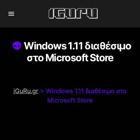
Windows 1.11 ‪διαθέσιμο
στο Microsoft Store
iGuRu.gr
>
Windows 1.11 ‪διαθέσιμο στο
Microsoft Store