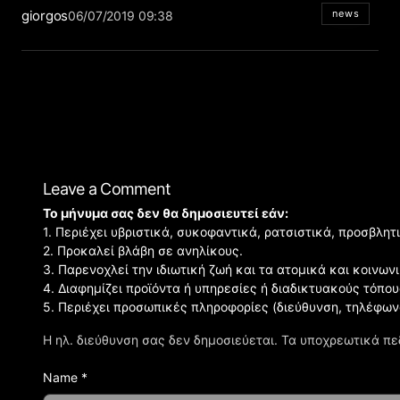
giorgos
news
06/07/2019 09:38
Leave a Comment
Το μήνυμα σας δεν θα δημοσιευτεί εάν:
1. Περιέχει υβριστικά, συκοφαντικά, ρατσιστικά, προσβλητ
2. Προκαλεί βλάβη σε ανηλίκους.
3. Παρενοχλεί την ιδιωτική ζωή και τα ατομικά και κοινω
4. Διαφημίζει προϊόντα ή υπηρεσίες ή διαδικτυακούς τόπου
5. Περιέχει προσωπικές πληροφορίες (διεύθυνση, τηλέφων
Η ηλ. διεύθυνση σας δεν δημοσιεύεται.
Τα υποχρεωτικά πε
Name *