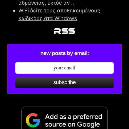
αδράνειας, εκτός αν ..
WiFi δείτε τους αποθηκευμένους
κωδικούς στα Windows
new posts by email:
subscribe