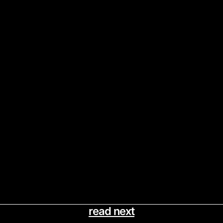
read next