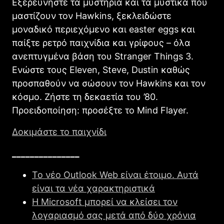
Εξερευνήστε τα μυστήρια και τα μυστικά που
μαστίζουν τον Hawkins, ξεκλειδώστε
μοναδικό περιεχόμενο και easter eggs και
παίξτε ρετρό παιχνίδια και γρίφους – όλα
ανεπτυγμένα βάση του Stranger Things 3.
Ενώστε τους Eleven, Steve, Dustin καθώς
προσπαθούν να σώσουν τον Hawkins και τον
κόσμο. Ζήστε τη δεκαετία του ’80.
Προειδοποίηση: προσέξτε το Mind Flayer.
Δοκιμάστε το παιχνίδι
_______________
Το νέο Outlook Web είναι έτοιμο. Αυτά
είναι τα νέα χαρακτηριστικά
Η Microsoft μπορεί να κλείσει τον
λογαριασμό σας μετά από δύο χρόνια