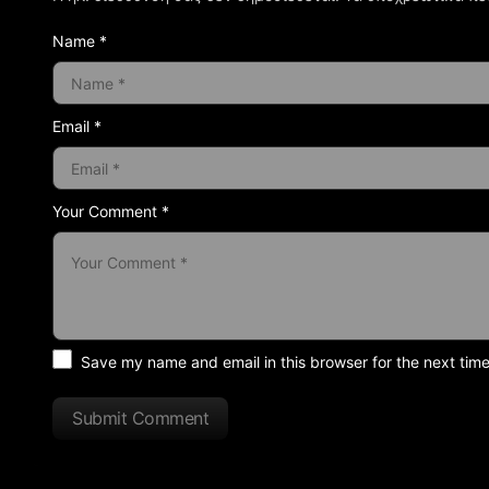
Name *
Email *
Your Comment *
Save my name and email in this browser for the next tim
Submit Comment