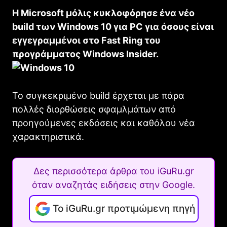
Η Microsoft μόλις κυκλοφόρησε ένα νέο
build των Windows 10 για PC για όσους είναι
εγγεγραμμένοι στο Fast Ring του
προγράμματος Windows Insider.
To συγκεκριμένο build έρχεται με πάρα
πολλές διορθώσεις σφαμλμάτων από
προηγούμενες εκδόσεις και καθόλου νέα
χαρακτηριστικά.
Δες περισσότερα άρθρα του iGuRu.gr
όταν αναζητάς ειδήσεις στην Google.
Το iGuRu.gr προτιμώμενη πηγή