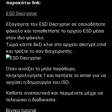
παρακάτω link:
ESD Decrypter
Εξαγάγετε τον ESD Decrypter σε οποιοδήποτε
φάκελο και τοποθετήστε το αρχείο ESD μέσα
στον ίδιο φάκελο.
Τώρα κάντε δεξί κλικ στο αρχείο decrypt.cmd
και τρέξτε το σαν διαχειριστής .
Όταν ανοίξει το μπλε παράθυρο,
πληκτρολογήστε 1 και πατήστε το enter για να
αρχίσει η δημιουργία του ISO.
Καθίστε αναπαυτικά και περιμένετε μέχρι να
τελειώσει η διαδικασία.
Βίντεο tutorial