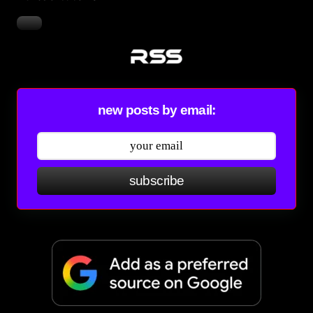
new posts by email:
subscribe