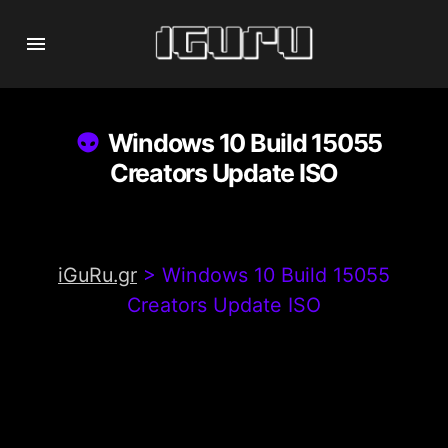
Windows 10 Build 15055
Creators Update ISO
iGuRu.gr
>
Windows 10 Build 15055
Creators Update ISO