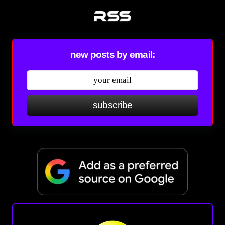
new posts by email:
subscribe