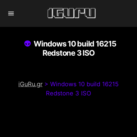
Windows 10 build 16215
Redstone 3 ISO
iGuRu.gr
>
Windows 10 build 16215
Redstone 3 ISO