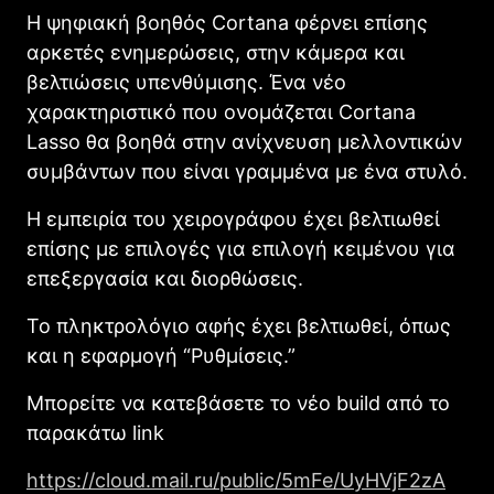
Η ψηφιακή βοηθός Cortana φέρνει επίσης
αρκετές ενημερώσεις, στην κάμερα και
βελτιώσεις υπενθύμισης. Ένα νέο
χαρακτηριστικό που ονομάζεται Cortana
Lasso θα βοηθά στην ανίχνευση μελλοντικών
συμβάντων που είναι γραμμένα με ένα στυλό.
Η εμπειρία του χειρογράφου έχει βελτιωθεί
επίσης με επιλογές για επιλογή κειμένου για
επεξεργασία και διορθώσεις.
Το πληκτρολόγιο αφής έχει βελτιωθεί, όπως
και η εφαρμογή “Ρυθμίσεις.”
Μπορείτε να κατεβάσετε το νέο build από το
παρακάτω link
https://cloud.mail.ru/public/5mFe/UyHVjF2zA