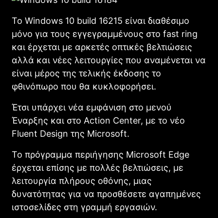
Το Windows 10 build 16215 είναι διαθέσιμο
μόνο για τους εγγεγραμμένους στο fast ring
και έρχεται με αρκετές οπτικές βελτιώσεις
αλλά και νέες λειτουργίες που αναμένεται να
είναι μέρος της τελικής έκδοσης το
φθινόπωρο που θα κυκλοφορήσει.
Έτσι υπάρχει νέα εμφάνιση στο μενού
Έναρξης και στο Action Center, με το νέο
Fluent Design της Microsoft.
Το πρόγραμμα περιήγησης Microsoft Edge
έρχεται επίσης με πολλές βελτιώσεις, με
λειτουργία πλήρους οθόνης, μιας
δυνατότητας για να προσθέσετε αγαπημένες
ιστοσελίδες στη γραμμή εργασιών.