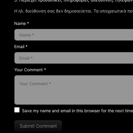
Η ηλ. διεύθυνση σας δεν δημοσιεύεται.
Τα υποχρεωτικά πε
Name *
Email *
Your Comment *
Save my name and email in this browser for the next tim
Submit Comment