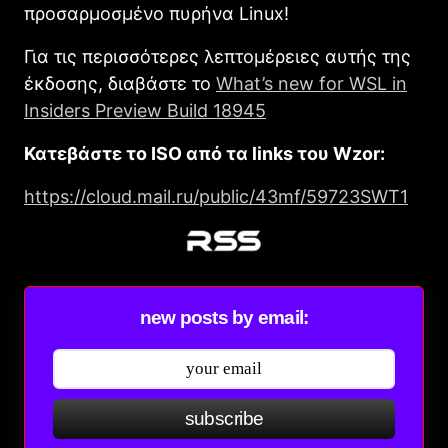
προσαρμοσμένο πυρήνα Linux!
Για τις περισσότερες λεπτομέρειες αυτής της
έκδοσης, διαβάστε το
What’s new for WSL in
Insiders Preview Build 18945
Κατεβάστε το ISO από τα links του Wzor:
https://cloud.mail.ru/public/43mf/59723SWT1
new posts by email:
subscribe