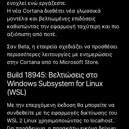
ενοχλεί ενώ εργάζεστε.
Η νέα Cortana διαθέτει νέα γλωσσικά
μοντέλα και βελτιωμένες επιδόσεις
καθιστώντας την εφαρμογή ταχύτερη και πιο
αξιόπιστη από ποτέ.
Σαν Beta, η εταιρεία σχεδιάζει να προσθέσει
περισσότερες λειτουργίες με ενημερώσεις
στην Cortana από το Microsoft Store.
Build 18945: Βελτιώσεις στο
Windows Subsystem for Linux
(WSL)
Με την επερχόμενη έκδοση θα μπορείτε να
συνδεθείτε με τις εφαρμογές δικτύωσης του
WSL 2 Linux χρησιμοποιώντας το localhost.
Για παράδειγμα, η παρακάτω εικόνα δείχνει