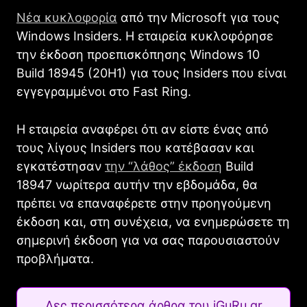
Νέα κυκλοφορία
από την Microsoft για τους
Windows Insiders. Η εταιρεία κυκλοφόρησε
την έκδοση προεπισκόπησης Windows 10
Build 18945 (20H1) για τους Insiders που είναι
εγγεγραμμένοι στο Fast Ring.
Η εταιρεία αναφέρει ότι αν είστε ένας από
τους λίγους Insiders που κατέβασαν και
εγκατέστησαν
την “λάθος” έκδοση
Build
18947 νωρίτερα αυτήν την εβδομάδα, θα
πρέπει να επαναφέρετε στην προηγούμενη
έκδοση και, στη συνέχεια, να ενημερώσετε τη
σημερινή έκδοση για να σας παρουσιαστούν
προβλήματα.
Δες περισσότερα άρθρα του iGuRu.gr