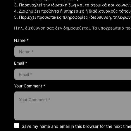
3. Παρενοχλεί την ιδιωτική ζωή και τα ατομικά και κοινω
4. Διαφημίζει προϊόντα ή υπηρεσίες ή διαδικτυακούς τόπου
5. Περιέχει προσωπικές πληροφορίες (διεύθυνση, τηλέφων
Η ηλ. διεύθυνση σας δεν δημοσιεύεται.
Τα υποχρεωτικά πε
Name *
Email *
Your Comment *
Save my name and email in this browser for the next tim