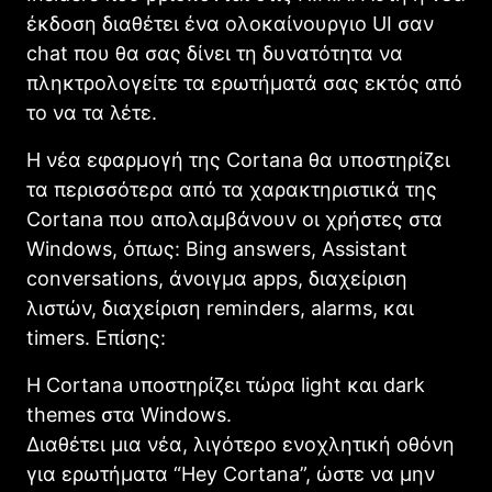
έκδοση διαθέτει ένα ολοκαίνουργιο UI σαν
chat που θα σας δίνει τη δυνατότητα να
πληκτρολογείτε τα ερωτήματά σας εκτός από
το να τα λέτε.
Η νέα εφαρμογή της Cortana θα υποστηρίζει
τα περισσότερα από τα χαρακτηριστικά της
Cortana που απολαμβάνουν οι χρήστες στα
Windows, όπως: Bing answers, Assistant
conversations, άνοιγμα apps, διαχείριση
λιστών, διαχείριση reminders, alarms, και
timers. Επίσης:
Η Cortana υποστηρίζει τώρα light και dark
themes στα Windows.
Διαθέτει μια νέα, λιγότερο ενοχλητική οθόνη
για ερωτήματα “Hey Cortana”, ώστε να μην