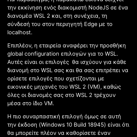
την εκκίνηση ενός διακομιστή NodeJS σε ένα
διανομέα WSL 2 και, στη συνέχεια, τη
σύνδεσή του στον περιηγητή Edge με το
localhost.
Επιπλέον, η εταιρεία αναφέρει την προσθήκη
global configuration επιλογών για το WSL.
Αυτές είναι οι επιλογές θα ισχύουν για κάθε
διανομή στο WSL σας και θα σας επιτρέπει να
ορίσετε επιλογές που σχετίζονται με
εικονικές μηχανές του WSL 2 (VM), καθώς
όλες οι διανομές σας στο WSL 2 τρέχουν
μέσα στο ίδιο VM.
Η πιο συναρπαστική επιλογή όμως σε αυτή
την έκδοση (Windows 10 Build 18945) είναι ότι
θα μπορείτε πλέον να καθορίσετε έναν