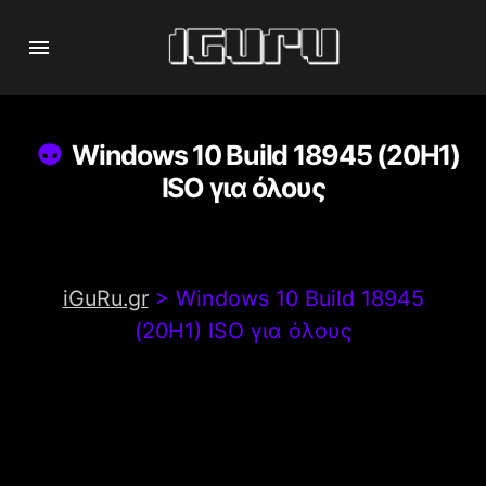
Windows 10 Build 18945 (20H1)
ISO για όλους
iGuRu.gr
>
Windows 10 Build 18945
(20H1) ISO για όλους