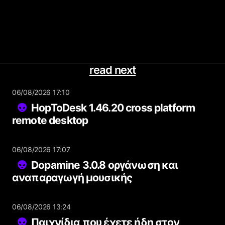
read next
06/08/2026 17:10
HopToDesk 1.46.20 cross platform
remote desktop
06/08/2026 17:07
Dopamine 3.0.8 οργάνωση και
αναπαραγωγή μουσικής
06/08/2026 13:24
Παιχνίδια που έχετε ήδη στον