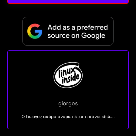
giorgos
Ο Γιώργος ακόμα αναρωτιέται τι κάνει εδώ….