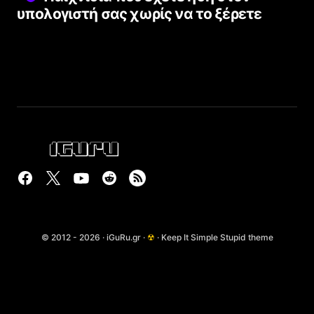
υπολογιστή σας χωρίς να το ξέρετε
© 2012 - 2026 · iGuRu.gr ·
☢
· Keep It Simple Stupid theme