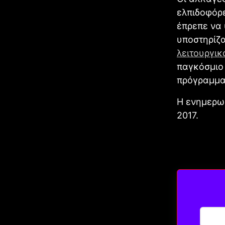
ελπιδοφόρε
έπρεπε να 
υποστηρίζα
λειτουργικ
παγκόσμιο 
πρόγραμμα 
Η ενημερω
2017.