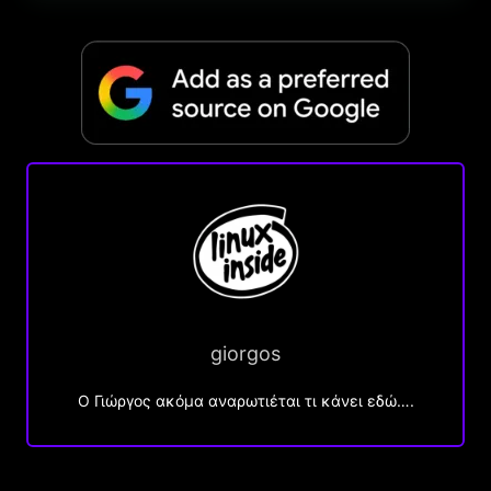
giorgos
Ο Γιώργος ακόμα αναρωτιέται τι κάνει εδώ….