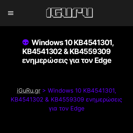
Windows 10 KB4541301,
KB4541302 & KB4559309
ενημερώσεις για τον Edge
iGuRu.gr
>
Windows 10 KB4541301,
KB4541302 & KB4559309 ενημερώσεις
για τον Edge