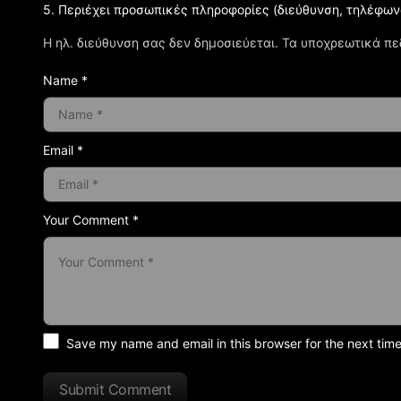
5. Περιέχει προσωπικές πληροφορίες (διεύθυνση, τηλέφων
Η ηλ. διεύθυνση σας δεν δημοσιεύεται.
Τα υποχρεωτικά πε
Name *
Email *
Your Comment *
Save my name and email in this browser for the next tim
Submit Comment