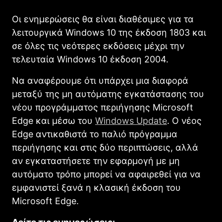
Οι ενημερώσεις θα είναι διαθέσιμες για τα
λειτουργικά Windows 10 της έκδοση 1803 και
σε όλες τις νεότερες εκδόσεις μέχρι την
τελευταία Windows 10 έκδοση 2004.
Να αναφέρουμε ότι υπάρχει μια διαφορά
μεταξύ της μη αυτόματης εγκατάστασης του
νέου προγράμματος περιήγησης Microsoft
Edge και μέσω του
Windows Update
. Ο νέος
Edge αντικαθιστά το παλιό πρόγραμμα
περιήγησης και στις δύο περιπτώσεις, αλλά
αν εγκαταστήσετε την εφαρμογή με μη
αυτόματο τρόπο μπορεί να αφαιρεθεί για να
εμφανιστεί ξανά η κλασική έκδοση του
Microsoft Edge.