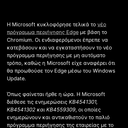
Η Microsoft κυκλοφόρησε τελικά το
νέο
πρόγραμμα περιήγησης Edge
με βάση το
Chromium. Οι ενδιαφερόμενοι έπρεπε να
κατεβάσουν και να εγκαταστήσουν το νέο
πρόγραμμα περιήγησης με μη αυτόματο
τρόπο, καθώς η Microsoft είχε αναφέρει ότι
θα προωθούσε τον Edge μέσω του Windows
Update.
Όπως φαίνεται ήρθε η ώρα. Η Microsoft
διέθεσε τις ενημερώσεις
KB4541301,
KB4541302 και KB4559309
, οι οποίες
ενημερώνουν και αντικαθιστούν το παλιό
πρόγραμμα περιήγησης της εταιρείας με το