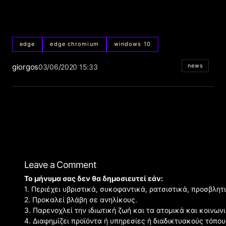
edge
edge chromium
windows 10
giorgos
news
03/06/2020 15:33
Leave a Comment
Το μήνυμα σας δεν θα δημοσιευτεί εάν:
1. Περιέχει υβριστικά, συκοφαντικά, ρατσιστικά, προσβλητ
2. Προκαλεί βλάβη σε ανηλίκους.
3. Παρενοχλεί την ιδιωτική ζωή και τα ατομικά και κοινω
4. Διαφημίζει προϊόντα ή υπηρεσίες ή διαδικτυακούς τόπου