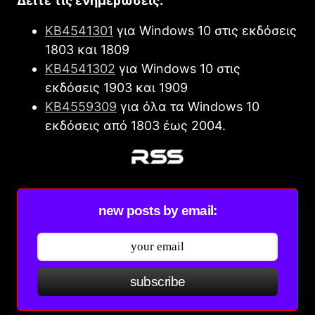
Δείτε τις ενημερώσεις:
KB4541301
για Windows 10 στις εκδόσεις
1803 και 1809
KB4541302
για Windows 10 στις
εκδόσεις 1903 και 1909
KB4559309
για όλα τα Windows 10
εκδόσεις από 1803 έως 2004.
new posts by email:
subscribe