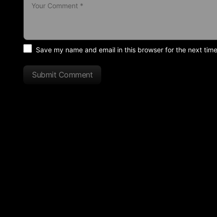
Save my name and email in this browser for the next tim
Submit Comment