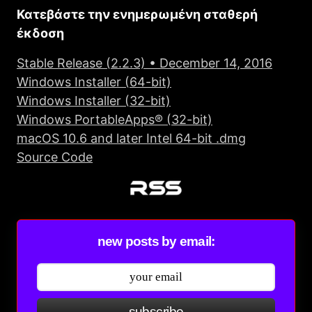
Κατεβάστε την ενημερωμένη σταθερή
έκδοση
Stable Release (2.2.3) •
December 14, 2016
Windows Installer (64-bit)
Windows Installer (32-bit)
Windows PortableApps® (32-bit)
macOS 10.6 and later Intel 64-bit .dmg
Source Code
new posts by email:
subscribe