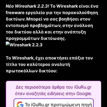
Νέο Wireshark 2.2.3!
Το Wireshark είναι ένα
freeware εργαλείο για την παρακολούθηση
δικτύων. Μπορεί να σας βοηθήσει στον
εντοπισμό προβλημάτων, στην ανάλυση
του δικτύου αλλά και στην ανάπτυξη
προγραμμάτων δικτύωσης.
Το Wireshark, έχει αποκτήσει επάξια τον
τίτλο του καλύτερου αναλυτή
πρωτοκόλλων δικτύου:
Δες περισσότερα άρθρα του iGuRu.gr
όταν αναζητάς ειδήσεις στην Google.
Το iGuRu.gr προτιμώμενη πηγή