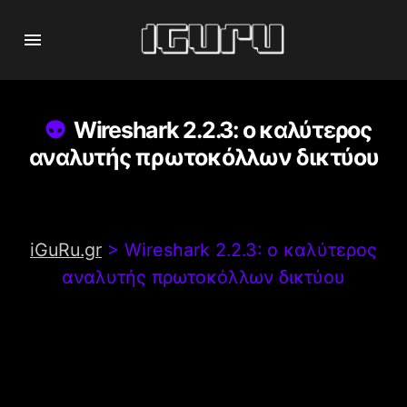
Wireshark 2.2.3: ο καλύτερος
αναλυτής πρωτοκόλλων δικτύου
iGuRu.gr
>
Wireshark 2.2.3: ο καλύτερος
αναλυτής πρωτοκόλλων δικτύου