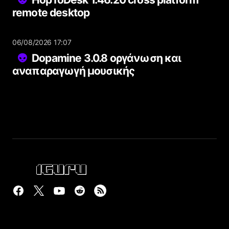
remote desktop
06/08/2026 17:07
Dopamine 3.0.8 οργάνωση και
αναπαραγωγή μουσικής