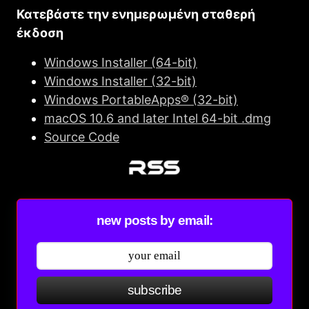
Κατεβάστε την ενημερωμένη σταθερή
έκδοση
Windows Installer (64-bit)
Windows Installer (32-bit)
Windows PortableApps® (32-bit)
macOS 10.6 and later Intel 64-bit .dmg
Source Code
new posts by email:
subscribe