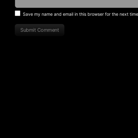
Save my name and email in this browser for the next tim
Submit Comment