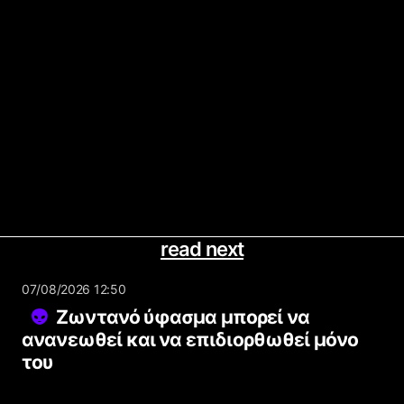
read next
07/08/2026 12:50
Ζωντανό ύφασμα μπορεί να
ανανεωθεί και να επιδιορθωθεί μόνο
του