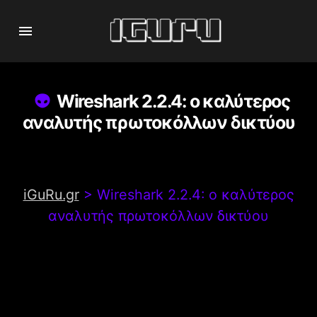
Wireshark 2.2.4: ο καλύτερος
αναλυτής πρωτοκόλλων δικτύου
iGuRu.gr
>
Wireshark 2.2.4: ο καλύτερος
αναλυτής πρωτοκόλλων δικτύου