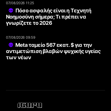
07/08/2026 11:25
Πόσο ασφαλής είναι η Τεχνητή
Νοημοσύνη σήμερα; Τι πρέπει να
γνωρίζετε το 2026
07/08/2026 09:59
Meta ταμείο 567 εκατ. $ για την
αντιμετώπιση βλαβών ψυχικής υγείας
των νέων