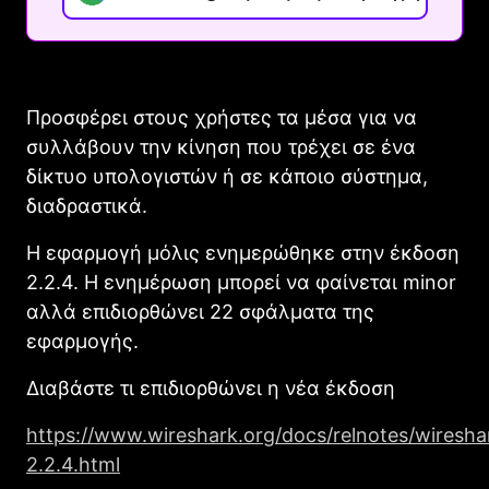
Προσφέρει στους χρήστες τα μέσα για να
συλλάβουν την κίνηση που τρέχει σε ένα
δίκτυο υπολογιστών ή σε κάποιο σύστημα,
διαδραστικά.
Η εφαρμογή μόλις ενημερώθηκε στην έκδοση
2.2.4. Η ενημέρωση μπορεί να φαίνεται minor
αλλά επιδιορθώνει 22 σφάλματα της
εφαρμογής.
Διαβάστε τι επιδιορθώνει η νέα έκδοση
https://www.wireshark.org/docs/relnotes/wiresha
2.2.4.html