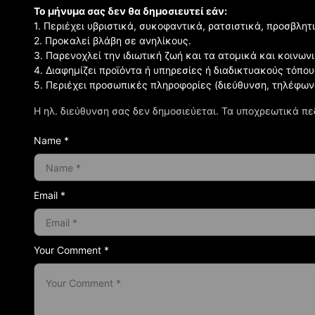
Το μήνυμα σας δεν θα δημοσιευτεί εάν:
1. Περιέχει υβριστικά, συκοφαντικά, ρατσιστικά, προσβλητ
2. Προκαλεί βλάβη σε ανηλίκους.
3. Παρενοχλεί την ιδιωτική ζωή και τα ατομικά και κοινω
4. Διαφημίζει προϊόντα ή υπηρεσίες ή διαδικτυακούς τόπου
5. Περιέχει προσωπικές πληροφορίες (διεύθυνση, τηλέφων
Η ηλ. διεύθυνση σας δεν δημοσιεύεται.
Τα υποχρεωτικά πε
Name *
Email *
Your Comment *