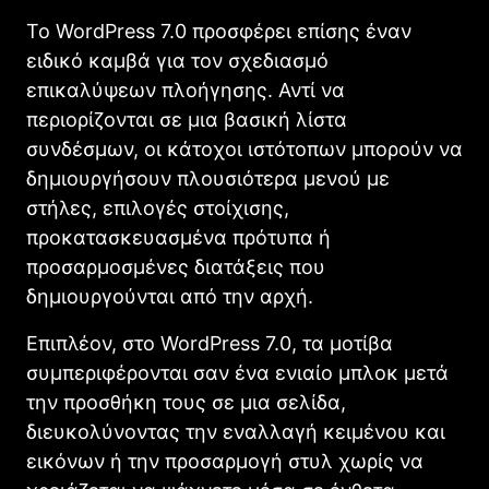
Το WordPress 7.0 προσφέρει επίσης έναν
ειδικό καμβά για τον σχεδιασμό
επικαλύψεων πλοήγησης. Αντί να
περιορίζονται σε μια βασική λίστα
συνδέσμων, οι κάτοχοι ιστότοπων μπορούν να
δημιουργήσουν πλουσιότερα μενού με
στήλες, επιλογές στοίχισης,
προκατασκευασμένα πρότυπα ή
προσαρμοσμένες διατάξεις που
δημιουργούνται από την αρχή.
Επιπλέον, στο WordPress 7.0, τα μοτίβα
συμπεριφέρονται σαν ένα ενιαίο μπλοκ μετά
την προσθήκη τους σε μια σελίδα,
διευκολύνοντας την εναλλαγή κειμένου και
εικόνων ή την προσαρμογή στυλ χωρίς να