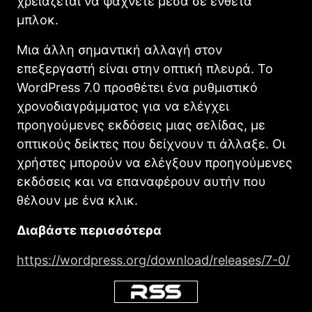
χρειάζεται να ψάχνετε μέσα σε ένθετα
μπλοκ.
Μια άλλη σημαντική αλλαγή στον
επεξεργαστή είναι στην οπτική πλευρά. Το
WordPress 7.0 προσθέτει ένα ρυθμιστικό
χρονοδιαγράμματος για να ελέγχει
προηγούμενες εκδόσεις μιας σελίδας, με
οπτικούς δείκτες που δείχνουν τι άλλαξε. Οι
χρήστες μπορούν να ελέγξουν προηγούμενες
εκδόσεις και να επαναφέρουν αυτήν που
θέλουν με ένα κλικ.
Διαβάστε περισσότερα
https://wordpress.org/download/releases/7-0/