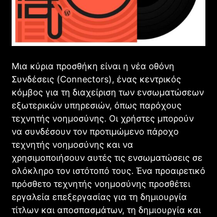
Μια κύρια προσθήκη είναι η νέα οθόνη
Συνδέσεις (Connectors), ένας κεντρικός
κόμβος για τη διαχείριση των ενσωματώσεων
εξωτερικών υπηρεσιών, όπως παρόχους
τεχνητής νοημοσύνης. Οι χρήστες μπορούν
να συνδέσουν τον προτιμώμενο πάροχο
τεχνητής νοημοσύνης και να
χρησιμοποιήσουν αυτές τις ενσωματώσεις σε
ολόκληρο τον ιστότοπό τους. Ένα προαιρετικό
πρόσθετο τεχνητής νοημοσύνης προσθέτει
εργαλεία επεξεργασίας για τη δημιουργία
τίτλων και αποσπασμάτων, τη δημιουργία και