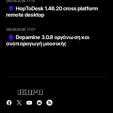
06/08/2026 17:10
HopToDesk 1.46.20 cross platform
remote desktop
06/08/2026 17:07
Dopamine 3.0.8 οργάνωση και
αναπαραγωγή μουσικής