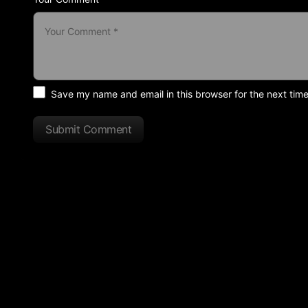
Save my name and email in this browser for the next tim
Submit Comment