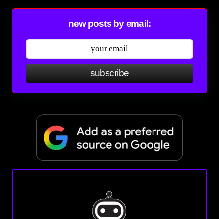
new posts by email:
subscribe