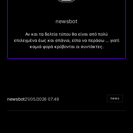
newsbot
Αν και τα δελτία τύπου θα είναι από πολύ
επιλεγμένα έως και σπάνια, είπα να περάσω … γιατί
καμιά φορά κρύβονται οι συντάκτες.
newsbot
news
21/05/2026 07:49