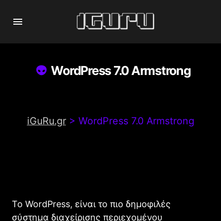
WordPress 7.0 Armstrong
iGuRu.gr
>
WordPress 7.0 Armstrong
Το WordPress, είναι το πιο δημοφιλές
σύστημα διαχείρισης περιεχομένου