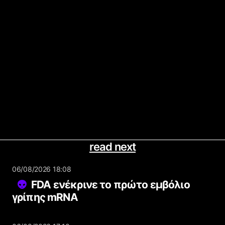
read next
06/08/2026 18:08
FDA ενέκρινε το πρώτο εμβόλιο
γρίπης mRNA