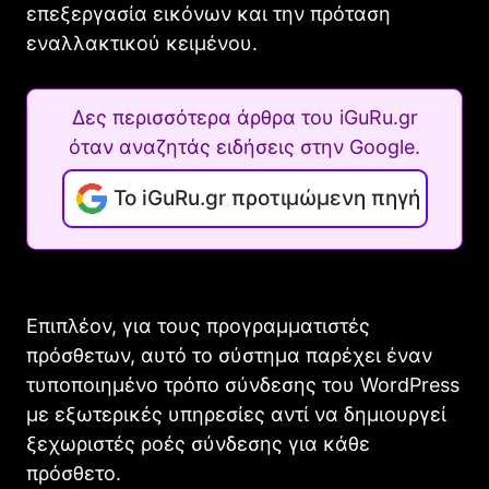
επεξεργασία εικόνων και την πρόταση
εναλλακτικού κειμένου.
Δες περισσότερα άρθρα του iGuRu.gr
όταν αναζητάς ειδήσεις στην Google.
Το iGuRu.gr προτιμώμενη πηγή
Επιπλέον, για τους προγραμματιστές
πρόσθετων, αυτό το σύστημα παρέχει έναν
τυποποιημένο τρόπο σύνδεσης του WordPress
με εξωτερικές υπηρεσίες αντί να δημιουργεί
ξεχωριστές ροές σύνδεσης για κάθε
πρόσθετο.