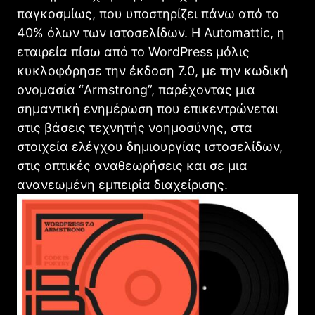
παγκοσμίως, που υποστηρίζει πάνω από το
40% όλων των ιστοσελίδων. H Automattic, η
εταιρεία πίσω από το WordPress μόλις
κυκλοφόρησε την έκδοση 7.0, με την κωδική
ονομασία “Armstrong”, παρέχοντας μια
σημαντική ενημέρωση που επικεντρώνεται
στις βάσεις τεχνητής νοημοσύνης, στα
στοιχεία ελέγχου δημιουργίας ιστοσελίδων,
στις οπτικές αναθεωρήσεις και σε μια
ανανεωμένη εμπειρία διαχείρισης.