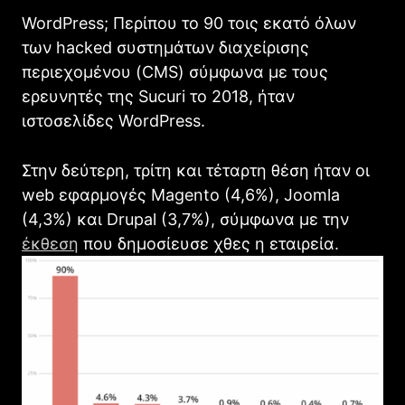
WordPress; Περίπου το 90 τοις εκατό όλων
των hacked συστημάτων διαχείρισης
περιεχομένου (CMS) σύμφωνα με τους
ερευνητές της Sucuri το 2018, ήταν
ιστοσελίδες WordPress.
Στην δεύτερη, τρίτη και τέταρτη θέση ήταν οι
web εφαρμογές Magento (4,6%), Joomla
(4,3%) και Drupal (3,7%), σύμφωνα με την
έκθεση
που δημοσίευσε χθες η εταιρεία.