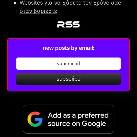
Websites για να χάσετε τον χρόνο σας
όταν βαριέστε
new posts by email:
subscribe