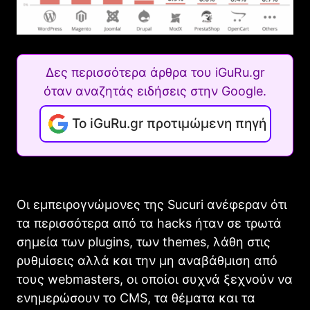
Δες περισσότερα άρθρα του iGuRu.gr
όταν αναζητάς ειδήσεις στην Google.
Το iGuRu.gr προτιμώμενη πηγή
Οι εμπειρογνώμονες της Sucuri ανέφεραν ότι
τα περισσότερα από τα hacks ήταν σε τρωτά
σημεία των plugins, των themes, λάθη στις
ρυθμίσεις αλλά και την μη αναβάθμιση από
τους webmasters, οι οποίοι συχνά ξεχνούν να
ενημερώσουν το CMS, τα θέματα και τα