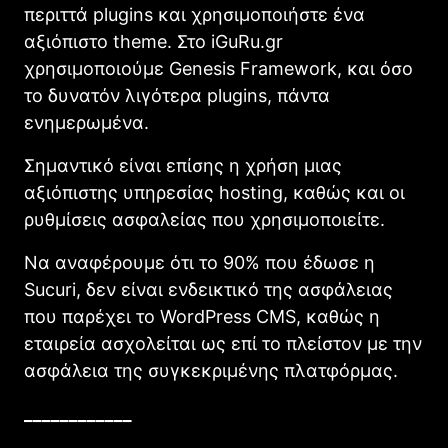
περιττά plugins και χρησιμοποιήστε ένα
αξιόπιστο theme. Στο iGuRu.gr
χρησιμοποιούμε Genesis Framework, και όσο
το δυνατόν λιγότερα plugins, πάντα
ενημερωμένα.
Σημαντικό είναι επίσης η χρήση μιας
αξιόπιστης υπηρεσίας hosting, καθώς και οι
ρυθμίσεις ασφαλείας που χρησιμοποιείτε.
Να αναφέρουμε ότι το 90% που έδωσε η
Sucuri, δεν είναι ενδεικτικό της ασφάλειας
που παρέχει το WordPress CMS, καθώς η
εταιρεία ασχολείται ως επί το πλείστον με την
ασφάλεια της συγκεκριμένης πλατφόρμας.
____________