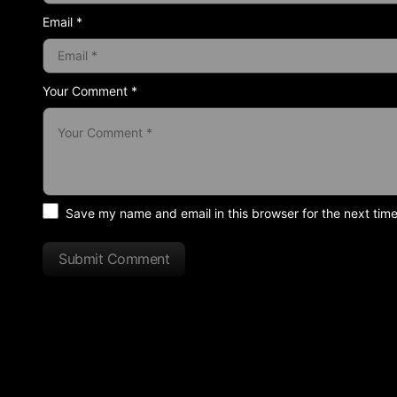
Email *
Your Comment *
Save my name and email in this browser for the next tim
Submit Comment