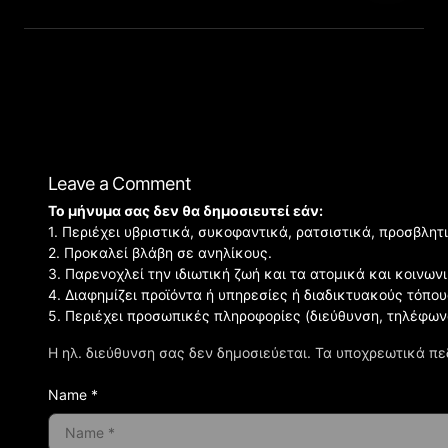
Leave a Comment
Το μήνυμα σας δεν θα δημοσιευτεί εάν:
1. Περιέχει υβριστικά, συκοφαντικά, ρατσιστικά, προσβλητ
2. Προκαλεί βλάβη σε ανηλίκους.
3. Παρενοχλεί την ιδιωτική ζωή και τα ατομικά και κοινω
4. Διαφημίζει προϊόντα ή υπηρεσίες ή διαδικτυακούς τόπου
5. Περιέχει προσωπικές πληροφορίες (διεύθυνση, τηλέφων
Η ηλ. διεύθυνση σας δεν δημοσιεύεται.
Τα υποχρεωτικά πε
Name *