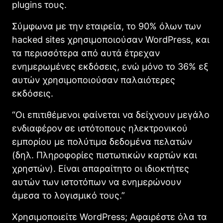
plugins τους.
Σύμφωνα με την εταιρεία, το 90% όλων των
hacked sites χρησιμοποιούσαν WordPress, και
τα περισσότερα από αυτά έτρεχαν
ενημερωμένες εκδόσεις, ενώ μόνο το 36% εξ
αυτών χρησιμοποιούσαν παλαιότερες
εκδόσεις.
“Οι επιτιθέμενοι φαίνεται να δείχνουν μεγάλο
ενδιαφέρον σε ιστότοπους ηλεκτρονικού
εμπορίου με πολύτιμα δεδομένα πελατών
(δηλ. Πληροφορίες πιστωτικών καρτών και
χρηστών). Είναι απαραίτητο οι ιδιοκτήτες
αυτών των ιστοτόπων να ενημερώνουν
άμεσα το λογισμικό τους.”
Χρησιμοποιείτε WordPress; Αφαιρέστε όλα τα