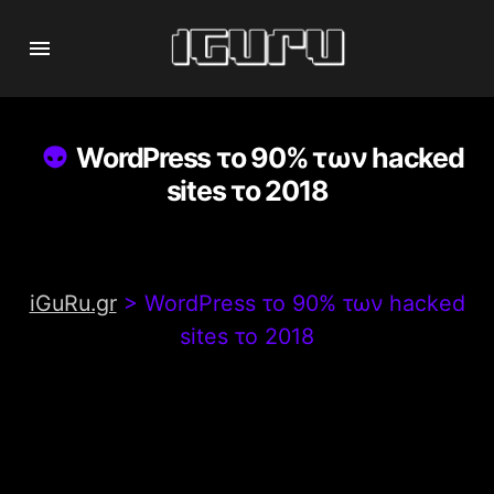
WordPress το 90% των hacked
sites το 2018
iGuRu.gr
>
WordPress το 90% των hacked
sites το 2018