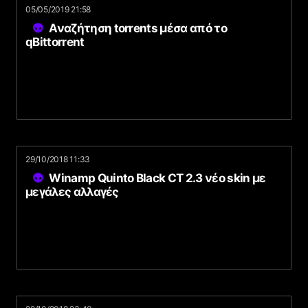
05/05/2019 21:58
Αναζήτηση torrents μέσα από το
qBittorrent
29/10/2018 11:33
Winamp Quinto Black CT 2.3 νέο skin με
μεγάλες αλλαγές