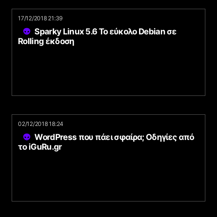
17/12/2018 21:39
Sparky Linux 5.6 Το εύκολο Debian σε
Rolling έκδοση
02/12/2018 18:24
WordPress που πάει σφαίρα; Οδηγίες από
το iGuRu.gr