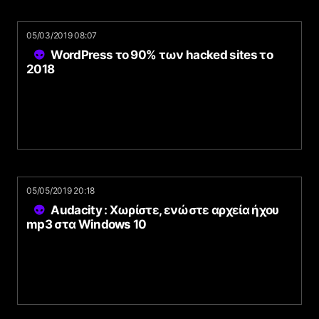
05/03/2019 08:07
WordPress το 90% των hacked sites το
2018
05/05/2019 20:18
Audacity : Χωρίστε, ενώστε αρχεία ήχου
mp3 στα Windows 10