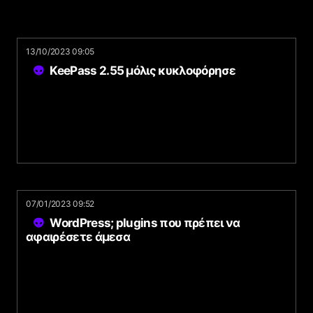
13/10/2023 09:05
KeePass 2.55 μόλις κυκλοφόρησε
07/01/2023 09:52
WordPress; plugins που πρέπει να
αφαιρέσετε άμεσα