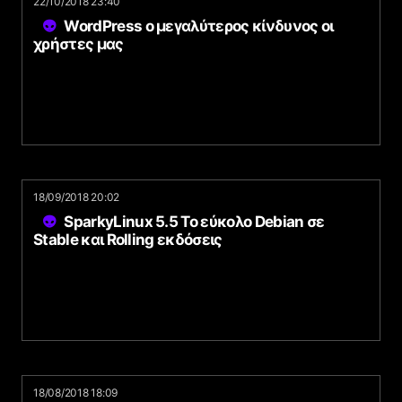
22/10/2018 23:40
WordPress ο μεγαλύτερος κίνδυνος οι
χρήστες μας
18/09/2018 20:02
SparkyLinux 5.5 Το εύκολο Debian σε
Stable και Rolling εκδόσεις
18/08/2018 18:09