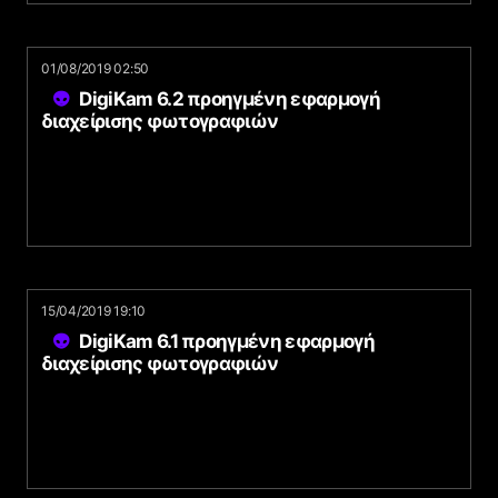
01/08/2019 02:50
DigiKam 6.2 προηγμένη εφαρμογή
διαχείρισης φωτογραφιών
15/04/2019 19:10
DigiKam 6.1 προηγμένη εφαρμογή
διαχείρισης φωτογραφιών