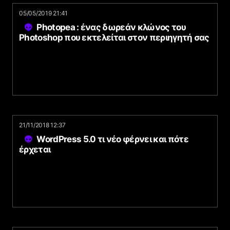
05/05/2019 21:41
Photopea : ένας δωρεάν κλώνος του
Photoshop που εκτελείται στον περιηγητή σας
21/11/2018 12:37
WordPress 5.0 τι νέο φέρνει και πότε
έρχεται