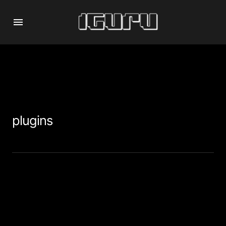
plugins