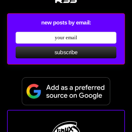
new posts by email:
subscribe