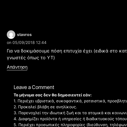
stavros
on 05/09/2018 12:44
Για να δοκιμάσουμε πόση επιτυχία έχει (ειδικά στο κ
γνωστές όπως το YT)
Απάντηση
Leave a Comment
Το μήνυμα σας δεν θα δημοσιευτεί εάν:
1. Περιέχει υβριστικά, συκοφαντικά, ρατσιστικά, προσβλητ
2. Προκαλεί βλάβη σε ανηλίκους.
3. Παρενοχλεί την ιδιωτική ζωή και τα ατομικά και κοινω
4. Διαφημίζει προϊόντα ή υπηρεσίες ή διαδικτυακούς τόπου
5. Περιέχει προσωπικές πληροφορίες (διεύθυνση, τηλέφων