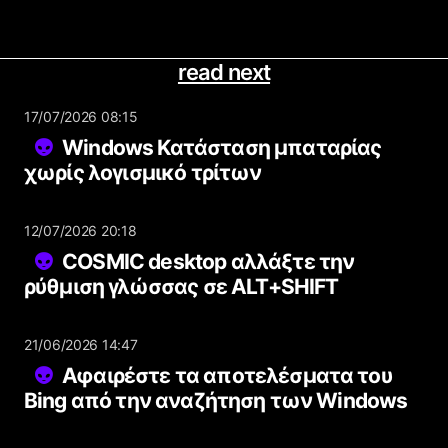
read next
17/07/2026 08:15
Windows Κατάσταση μπαταρίας
χωρίς λογισμικό τρίτων
12/07/2026 20:18
COSMIC desktop αλλάξτε την
ρύθμιση γλώσσας σε ALT+SHIFT
21/06/2026 14:47
Αφαιρέστε τα αποτελέσματα του
Bing από την αναζήτηση των Windows