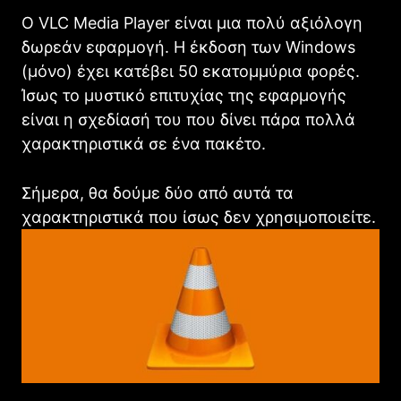
Ο VLC Media Player είναι μια πολύ αξιόλογη
δωρεάν εφαρμογή. Η έκδοση των Windows
(μόνο) έχει κατέβει 50 εκατομμύρια φορές.
Ίσως το μυστικό επιτυχίας της εφαρμογής
είναι η σχεδίασή του που δίνει πάρα πολλά
χαρακτηριστικά σε ένα πακέτο.
Σήμερα, θα δούμε δύο από αυτά τα
χαρακτηριστικά που ίσως δεν χρησιμοποιείτε.