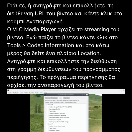
Γράψτε, ή αντιγράψτε και επικολλήστε τη
διεύθυνση URL του βίντεο και κάντε κλικ στο
κουμπί Αναπαραγωγή.
Ο VLC Media Player αρχίζει το streaming του
βίντεο. Ενώ παίζει το βίντεο κάντε κλικ στο
Tools > Codec Information και στο κάτω
μέρος θα δείτε ένα πλαίσιο Location.
Αντιγράψτε και επικολλήστε την διεύθυνση
στη γραμμή διευθύνσεων του προγράμματος
περιήγησης. Το πρόγραμμα περιήγησης θα
αρχίσει την αναπαραγωγή του βίντεο.