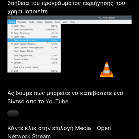
βοήθεια του προγράμματος περιήγησης που
χρησιμοποιείτε.
Ας δούμε πως μπορείτε να κατεβάσετε ένα
βίντεο από το
YouTube
Κάντε κλικ στην επιλογή Media – Open
Network Stream