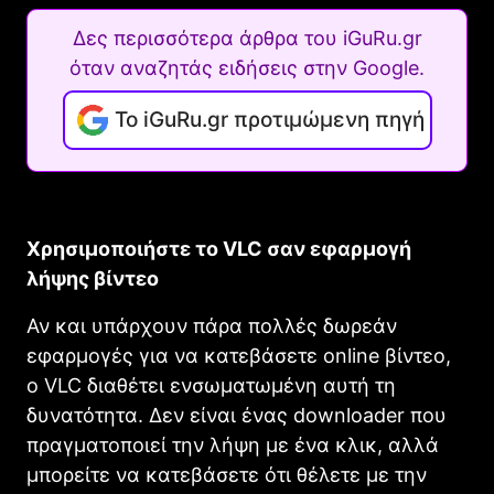
Δες περισσότερα άρθρα του iGuRu.gr
όταν αναζητάς ειδήσεις στην Google.
Το iGuRu.gr προτιμώμενη πηγή
Χρησιμοποιήστε το VLC σαν εφαρμογή
λήψης βίντεο
Αν και υπάρχουν πάρα πολλές δωρεάν
εφαρμογές για να κατεβάσετε online βίντεο,
ο VLC διαθέτει ενσωματωμένη αυτή τη
δυνατότητα. Δεν είναι ένας downloader που
πραγματοποιεί την λήψη με ένα κλικ, αλλά
μπορείτε να κατεβάσετε ότι θέλετε με την