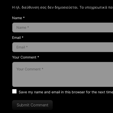
Η ηλ. διεύθυνση σας δεν δημοσιεύεται.
Τα υποχρεωτικά πε
Name *
Email *
Your Comment *
Save my name and email in this browser for the next tim
Submit Comment