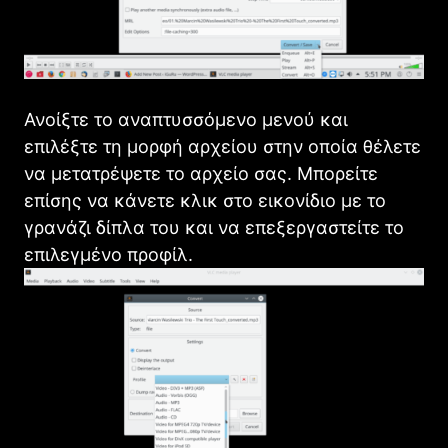
Ανοίξτε το αναπτυσσόμενο μενού και
επιλέξτε τη μορφή αρχείου στην οποία θέλετε
να μετατρέψετε το αρχείο σας. Μπορείτε
επίσης να κάνετε κλικ στο εικονίδιο με το
γρανάζι δίπλα του και να επεξεργαστείτε το
επιλεγμένο προφίλ.