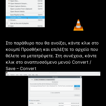
Στο παράθυρο που θα ανοίξει, κάντε κλικ στο
κουμπί Προσθήκη και επιλέξτε το αρχείο που
θέλετε να μετατρέψετε. Στη συνέχεια, κάντε
κλικ στο αναπτυσσόμενο μενού Convert /
Save – Convert