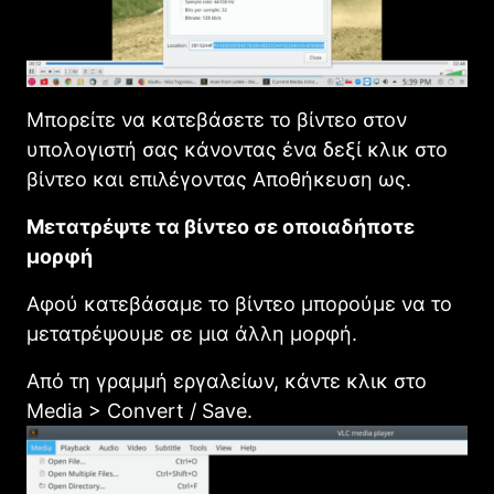
Μπορείτε να κατεβάσετε το βίντεο στον
υπολογιστή σας κάνοντας ένα δεξί κλικ στο
βίντεο και επιλέγοντας Αποθήκευση ως.
Μετατρέψτε τα βίντεο σε οποιαδήποτε
μορφή
Αφού κατεβάσαμε το βίντεο μπορούμε να το
μετατρέψουμε σε μια άλλη μορφή.
Από τη γραμμή εργαλείων, κάντε κλικ στο
Media > Convert / Save.