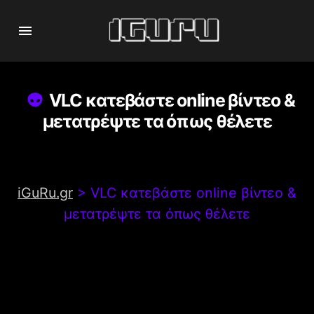
VLC κατεβάστε online βίντεο &
μετατρέψτε τα όπως θέλετε
iGuRu.gr
>
VLC κατεβάστε online βίντεο &
μετατρέψτε τα όπως θέλετε