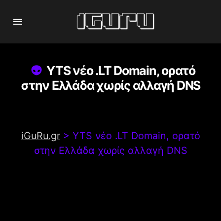
YTS νέο .LT Domain, ορατό
στην Ελλάδα χωρίς αλλαγή DNS
iGuRu.gr
>
YTS νέο .LT Domain, ορατό
στην Ελλάδα χωρίς αλλαγή DNS