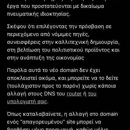
έργα που προστατεύονται με δικαίωμα
πνευματικής ιδιοκτησίας.
Σκέψου ότι επιλέγοντας την πρόσβαση σε
περιεχόμενο από νόμιμες πηγές,
συνεισφέρεις στην καλλιτεχνική δημιουργία,
στη βελτίωση του πολιτιστικού προϊόντος και
στην ανάπτυξη της οικονομίας
Παρόλα αυτά το νέο domain δεν έχει
αποκλειστεί ακόμα, και μπορείτε να το δείτε
(τουλάχιστον προς το παρόν) χωρίς κάποια
αλλαγή στους DNS του
router
ή
του
υπολογιστή σας
.
Όπως καταλαβαίνετε, η αλλαγή στο domain
ενός “απαγορευμένου” site μπορεί να
βοηθήσει μόνο προσωρινά, καθώς μόλις