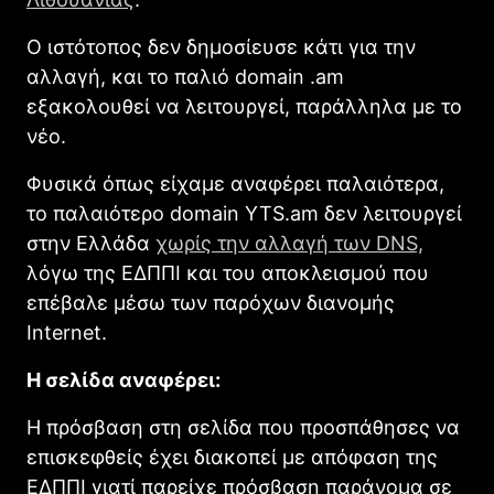
Ο ιστότοπος δεν δημοσίευσε κάτι για την
αλλαγή, και το παλιό domain .am
εξακολουθεί να λειτουργεί, παράλληλα με το
νέο.
Φυσικά όπως είχαμε αναφέρει παλαιότερα,
το παλαιότερο domain YTS.am δεν λειτουργεί
στην Ελλάδα
χωρίς την αλλαγή των DNS,
λόγω της ΕΔΠΠΙ και του αποκλεισμού που
επέβαλε μέσω των παρόχων διανομής
Internet.
Η σελίδα αναφέρει:
Η πρόσβαση στη σελίδα που προσπάθησες να
επισκεφθείς έχει διακοπεί με απόφαση της
ΕΔΠΠΙ γιατί παρείχε πρόσβαση παράνομα σε