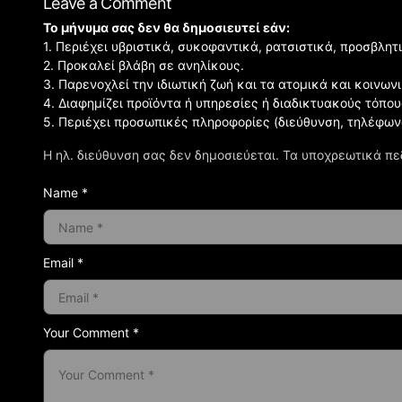
Leave a Comment
Το μήνυμα σας δεν θα δημοσιευτεί εάν:
1. Περιέχει υβριστικά, συκοφαντικά, ρατσιστικά, προσβλητ
2. Προκαλεί βλάβη σε ανηλίκους.
3. Παρενοχλεί την ιδιωτική ζωή και τα ατομικά και κοινω
4. Διαφημίζει προϊόντα ή υπηρεσίες ή διαδικτυακούς τόπου
5. Περιέχει προσωπικές πληροφορίες (διεύθυνση, τηλέφων
Η ηλ. διεύθυνση σας δεν δημοσιεύεται.
Τα υποχρεωτικά πε
Name *
Email *
Your Comment *