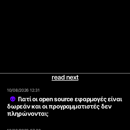
read next
10/08/2026 12:31
Γιατί οι open source εφαρμογές είναι
δωρεάν και οι προγραμματιστές δεν
πληρώνονται;