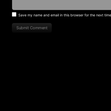
Save my name and email in this browser for the next tim
Submit Comment