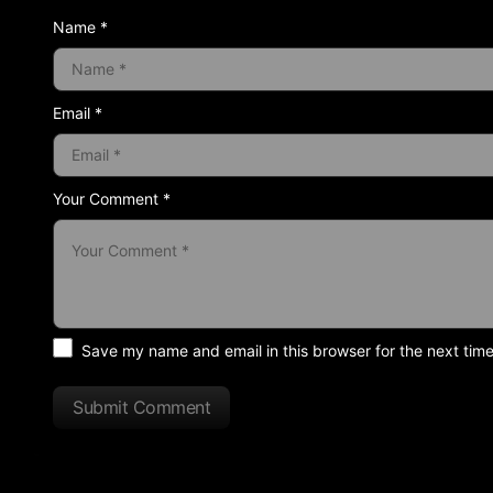
Name *
Email *
Your Comment *
Save my name and email in this browser for the next tim
Submit Comment