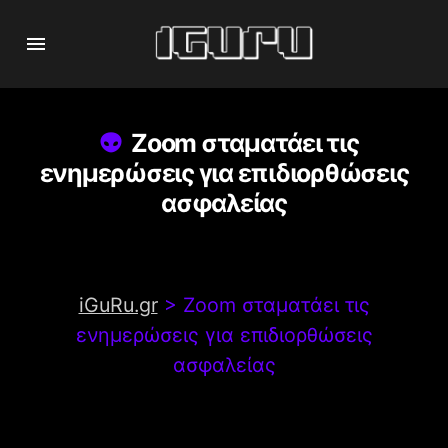
Zoom σταματάει τις
ενημερώσεις για επιδιορθώσεις
ασφαλείας
iGuRu.gr
>
Zoom σταματάει τις
ενημερώσεις για επιδιορθώσεις
ασφαλείας