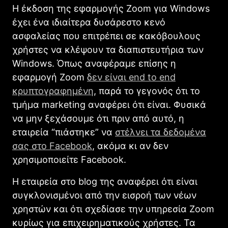
Η έκδοση της εφαρμογής Zoom για Windows
έχει ένα ιδιαίτερα δυσάρεστο κενό
ασφαλείας που επιτρέπει σε κακόβουλους
χρήστες να κλέψουν τα διαπιστευτήρια των
Windows. Όπως αναφέραμε επίσης η
εφαρμογή Zoom
δεν είναι end to end
κρυπτογραφημένη
, παρά το γεγονός ότι το
τμήμα marketing αναφέρει ότι είναι. Φυσικά
να μην ξεχάσουμε ότι πριν από αυτό, η
εταιρεία “πιάστηκε” να
στέλνει τα δεδομένα
σας στο Facebook
, ακόμα κι αν δεν
χρησιμοποιείτε Facebook.
Η εταιρεία στο blog της αναφέρει ότι είναι
συγκλονισμένοι από την εισροή των νέων
χρηστών και ότι σχεδίασε την υπηρεσία Zoom
κυρίως για επιχειρηματικούς χρήστες. Τα