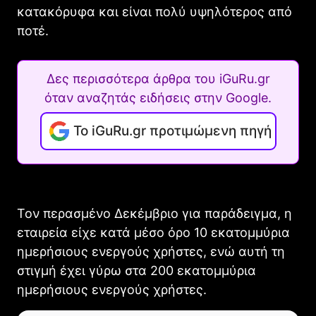
κατακόρυφα και είναι πολύ υψηλότερος από
ποτέ.
Δες περισσότερα άρθρα του iGuRu.gr
όταν αναζητάς ειδήσεις στην Google.
Το iGuRu.gr προτιμώμενη πηγή
Τον περασμένο Δεκέμβριο για παράδειγμα, η
εταιρεία είχε κατά μέσο όρο 10 εκατομμύρια
ημερήσιους ενεργούς χρήστες, ενώ αυτή τη
στιγμή έχει γύρω στα 200 εκατομμύρια
ημερήσιους ενεργούς χρήστες.