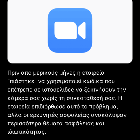
Πριν από μερικούς μήνες η εταιρεία
“πιάστηκε” να χρησιμοποιεί κώδικα που
επέτρεπε σε ιστοσελίδες να ξεκινήσουν την
κάμερά σας χωρίς τη συγκατάθεσή σας. Η
εταιρεία επιδιόρθωσε αυτό το πρόβλημα,
αλλά οι ερευνητές ασφαλείας ανακάλυψαν
περισσότερα θέματα ασφάλειας και
ιδιωτικότητας.