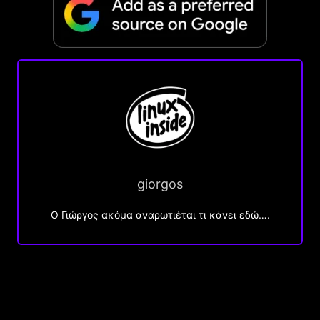
giorgos
Ο Γιώργος ακόμα αναρωτιέται τι κάνει εδώ….