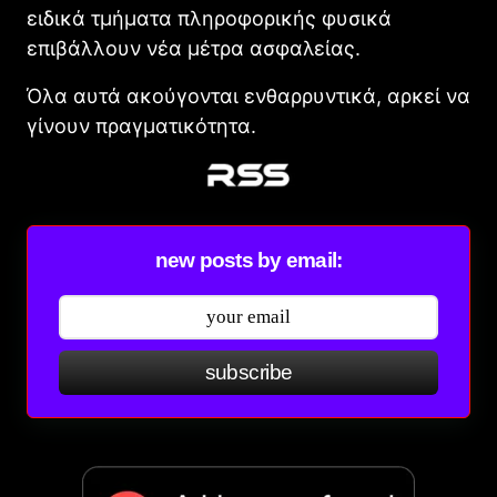
ειδικά τμήματα πληροφορικής φυσικά
επιβάλλουν νέα μέτρα ασφαλείας.
Όλα αυτά ακούγονται ενθαρρυντικά, αρκεί να
γίνουν πραγματικότητα.
new posts by email:
subscribe