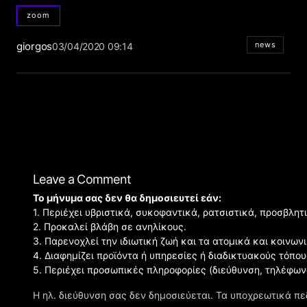
zoom
giorgos
news
03/04/2020 09:14
Leave a Comment
Το μήνυμα σας δεν θα δημοσιευτεί εάν:
1. Περιέχει υβριστικά, συκοφαντικά, ρατσιστικά, προσβλητ
2. Προκαλεί βλάβη σε ανηλίκους.
3. Παρενοχλεί την ιδιωτική ζωή και τα ατομικά και κοινω
4. Διαφημίζει προϊόντα ή υπηρεσίες ή διαδικτυακούς τόπου
5. Περιέχει προσωπικές πληροφορίες (διεύθυνση, τηλέφων
Η ηλ. διεύθυνση σας δεν δημοσιεύεται.
Τα υποχρεωτικά πε