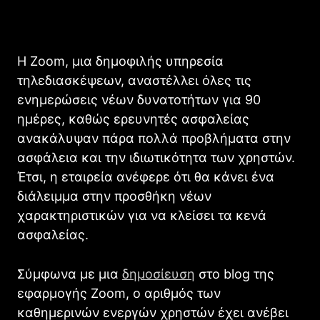
Η Zoom, μια δημοφιλής υπηρεσία
τηλεδιασκέψεων, αναστέλλει όλες τις
ενημερώσεις νέων δυνατοτήτων για 90
ημέρες, καθώς ερευνητές ασφαλείας
ανακάλυψαν πάρα πολλά προβλήματα στην
ασφάλεια και την ιδιωτικότητα των χρηστών.
Έτσι, η εταιρεία ανέφερε ότι θα κάνει ένα
διάλειμμα στην προσθήκη νέων
χαρακτηριστικών για να κλείσει τα κενά
ασφαλείας.
Σύμφωνα με μια
δημοσίευση
στο blog της
εφαρμογής Zoom, ο αριθμός των
καθημερινών ενεργών χρηστών έχει ανέβει