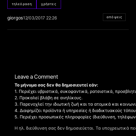
τηλεόραση
χρήστες
giorgos
απόψεις
12/03/2017 22:26
Leave a Comment
Το μήνυμα σας δεν θα δημοσιευτεί εάν:
1. Περιέχει υβριστικά, συκοφαντικά, ρατσιστικά, προσβλητ
2. Προκαλεί βλάβη σε ανηλίκους.
3. Παρενοχλεί την ιδιωτική ζωή και τα ατομικά και κοινω
4. Διαφημίζει προϊόντα ή υπηρεσίες ή διαδικτυακούς τόπου
5. Περιέχει προσωπικές πληροφορίες (διεύθυνση, τηλέφων
Η ηλ. διεύθυνση σας δεν δημοσιεύεται.
Τα υποχρεωτικά πε