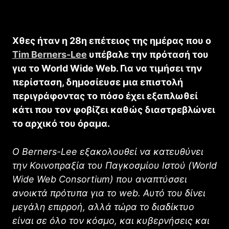
Χθες ήταν η 28η επέτειος της ημέρας που ο
Tim Berners-Lee
υπέβαλε την πρότασή του
για το World Wide Web. Για να τιμήσει την
περίσταση, δημοσίευσε μια επιστολή
περιγράφοντας το πόσο έχει εξαπλωθεί
κάτι που τον φοβίζει καθώς διαστρεβλώνει
το αρχικό του όραμα.
Ο Berners-Lee εξακολουθεί να κατευθύνει
την Κοινοπραξία του Παγκοσμίου Ιστού (World
Wide Web Consortium) που αναπτύσσει
ανοικτά πρότυπα για το web. Αυτό του δίνει
μεγάλη επιρροή, αλλά τώρα το διαδίκτυο
είναι σε όλο τον κόσμο, και κυβερνήσεις και