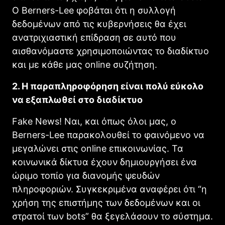
Ο Berners-Lee φοβάται ότι η συλλογή
δεδομένων από τις κυβερνήσεις θα έχει
ανατριχιαστική επίδραση σε αυτό που
αισθανόμαστε χρησιμοποιώντας το διαδίκτυο
και με κάθε μας online συζήτηση.
2. Η παραπληροφόρηση είναι πολύ εύκολο
να εξαπλωθεί στο διαδίκτυο
Fake News! Ναι, και όπως όλοι μας, ο
Berners-Lee παρακολουθεί το φαινόμενο να
μεγαλώνει στις online επικοινωνίας. Τα
κοινωνικά δίκτυα έχουν δημιουργήσει ένα
ώριμο τοπίο για διανομής ψευδών
πληροφοριών. Συγκεκριμένα αναφέρει ότι “η
χρήση της επιστήμης των δεδομένων και οι
στρατοί των bots” θα ξεγελάσουν το σύστημα.