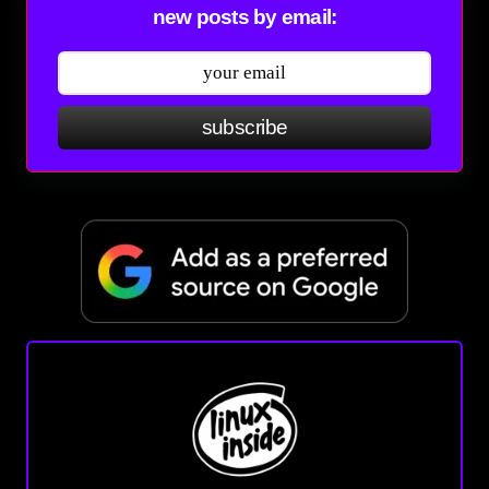
new posts by email:
subscribe