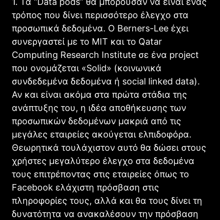
1. Τα “Data pods” θα μπορούσαν να είναι ένας
τρόπος που δίνει περισσότερο έλεγχο στα
προσωπικά δεδομένα. Ο Berners-Lee έχει
συνεργαστεί με το MIT και το Qatar
Computing Research Institute σε ένα project
που ονομάζεται «Solid» (κοινωνικά
συνδεδεμένα δεδομένα ή social linked data).
Αν και είναι ακόμα στα πρώτα στάδια της
ανάπτυξης του, η ιδέα αποθήκευσης των
προσωπικών δεδομένων μακριά από τις
μεγάλες εταιρείες ακούγεται ελπιδοφόρα.
Θεωρητικά τουλάχιστον αυτό θα δώσει στους
χρήστες μεγαλύτερο έλεγχο στα δεδομένα
τους επιτρέποντας στις εταιρείες όπως το
Facebook ελάχιστη πρόσβαση στις
πληροφορίες τους, αλλά και θα τους δίνει τη
δυνατότητα να ανακαλέσουν την πρόσβαση