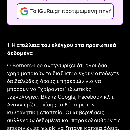
Το iGuRu.gr προτιμώμενη πηγή
1. Η απώλεια του ελέγχου στα προσωπικά
δεδομένα
Ο
Berners-Lee
αναγνωρίζει ότι όλοι όσοι
χρησιμοποιούν το διαδίκτυο έχουν αποδεχτεί
δαιδαλώδεις όρους υπηρεσιών για να
μπορούν να “χαίρονται” ιδιωτικές
τεχνολογίες. Βλέπε Google, Facebook κλπ.
Αναγνωρίζει επίσης το θέμα με την
κυβερνητική εποπτεία. Οι κυβερνήσεις
συλλέγουν δεδομένα και παρακολουθούν τις
επικοινωνίες χωρίς να ζητάνε κάποια άδεια.