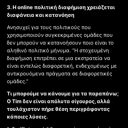
3. Η online πολιτική διαφήμιση χρειάζεται
διαφάνεια και κατανόηση
Ανησυχεί για τους πολιτικούς που
χρησιμοποιούν συγκεκριμένες ομάδες που
δεν μπορούν να κατανοήσουν ποιο είναι το
αληθινό πολιτικό μήνυμα. “Η στοχευμένη
διαφήμιση επιτρέπει σε μια εκστρατεία να
είναι εντελώς διαφορετική, ενδεχομένως με
αντικρουόμενα πράγματα σε διαφορετικές
ομάδες.”
Τι μπορούμε να κάνουμε για τα παραπάνω;
Ο Tim δεν είναι απόλυτα σίγουρος, αλλά
τουλάχιστον πήρε θέση περιγράφοντας
κάποιες λύσεις.