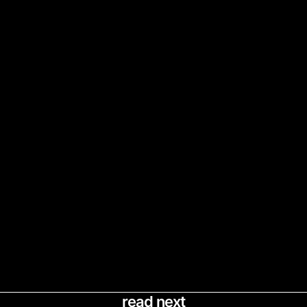
read next