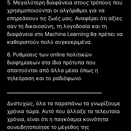
5. Μεγαλύτερη διαφάνεια στους τρόπους που
χρησιμοποιούνται οι αλγόριθμοι για να
επηρεάσουν τις ζωές μας. Αναφέρει ότι αξίες
σαν τη δικαιοσύνη, τη λογοδοσία και τη
διαφάνεια στο Machine Learning θα πρέπει να
καθοριστούν πολύ συγκεκριμένα.
6. Ρυθμίσεις των online πολιτικών
διαφημίσεων στα ίδια πρότυπα που
απαιτούνται από άλλα μέσα όπως η
τηλεόραση και το ραδιόφωνο.
____________________________________
Δυστυχώς, όλα τα παραπάνω τα γνωρίζουμε
χρόνια τώρα. Αυτό που άλλαξε τα τελευταία
χρόνια, είναι ότι η παγκόσμια κοινότητα
συνειδητοποίησε το μέγεθος της