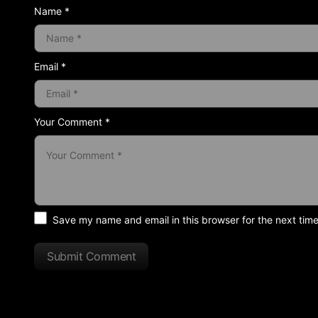
Name *
Email *
Your Comment *
Save my name and email in this browser for the next tim
Submit Comment