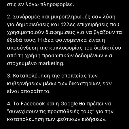
στις εν λόγω πληροφορίες.
2. Συνδρομές και μικροπληρωμές σαν λύση
για δημοσιεύσεις και άλλες επιχειρήσεις που
χρησιμοποιούν διαφημίσεις για να βγάζουν τα
έξοδά τους. Η ιδέα φαινομενικά είναι η
αποσύνδεση της κυκλοφορίας του διαδικτύου
από τη χρήση προσωπικών δεδομένων για
στοχευμένο marketing.
3. Καταπολέμηση της εποπτείας των
κυβερνήσεων μέσω των δικαστηρίων, εάν
είναι απαραίτητο.
4. Το Facebook και η Google θα πρέπει να
“συνεχίσουν τις προσπάθειές τους” για την
καταπολέμηση των ψεύτικων ειδήσεων.