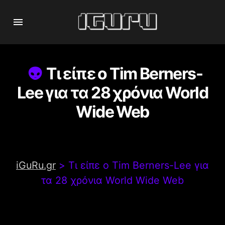
Τι είπε ο Tim Berners-
Lee για τα 28 χρόνια World
Wide Web
iGuRu.gr
>
Τι είπε ο Tim Berners-Lee για
τα 28 χρόνια World Wide Web