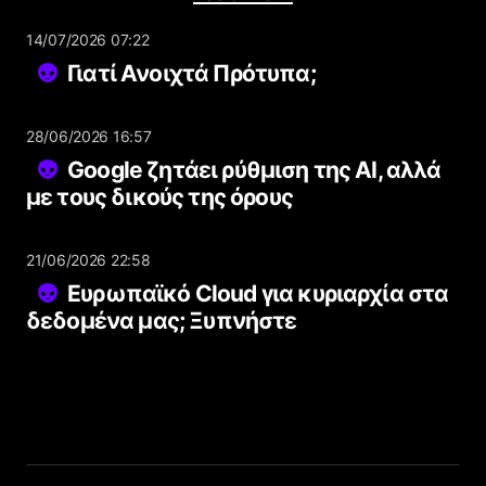
14/07/2026 07:22
Γιατί Ανοιχτά Πρότυπα;
28/06/2026 16:57
Google ζητάει ρύθμιση της AI, αλλά
με τους δικούς της όρους
21/06/2026 22:58
Ευρωπαϊκό Cloud για κυριαρχία στα
δεδομένα μας; Ξυπνήστε