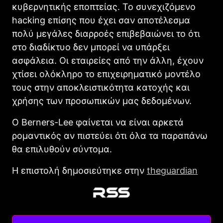
κυβερνητικής εποπτείας. Το συνεχιζόμενο
hacking επίσης που έχει σαν αποτέλεσμα
πολύ μεγάλες διαρροές επιβεβαιώνει το ότι
στο διαδίκτυο δεν μπορεί να υπάρξει
ασφάλεια. Οι εταιρείες από την άλλη, έχουν
χτίσει ολόκληρο το επιχειρηματικό μοντέλο
τους στην αποκλειστικότητα κατοχής και
χρήσης των προσωπικών μας δεδομένων.
Ο Berners-Lee φαίνεται να είναι αρκετά
ρομαντικός αν πιστεύει ότι όλα τα παραπάνω
θα επιλυθούν σύντομα.
Η επιστολή δημοσιεύτηκε στην
theguardian