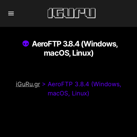
AeroFTP 3.8.4 (Windows,
macOS, Linux)
iGuRu.gr
>
AeroFTP 3.8.4 (Windows,
macOS, Linux)