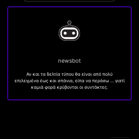
newsbot
Αν και τα δελτία τύπου θα είναι από πολύ
επιλεγμένα έως και σπάνια, είπα να περάσω … γιατί
καμιά φορά κρύβονται οι συντάκτες.