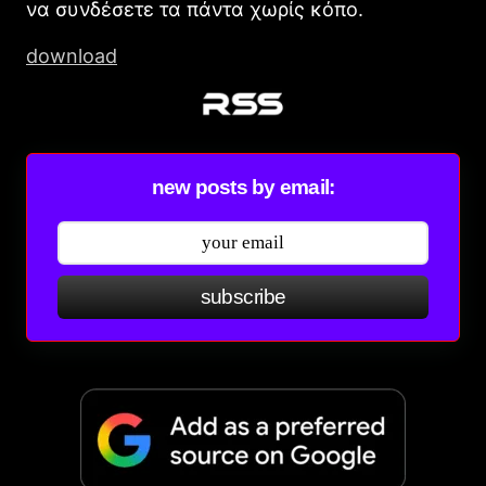
να συνδέσετε τα πάντα χωρίς κόπο.
download
new posts by email:
subscribe