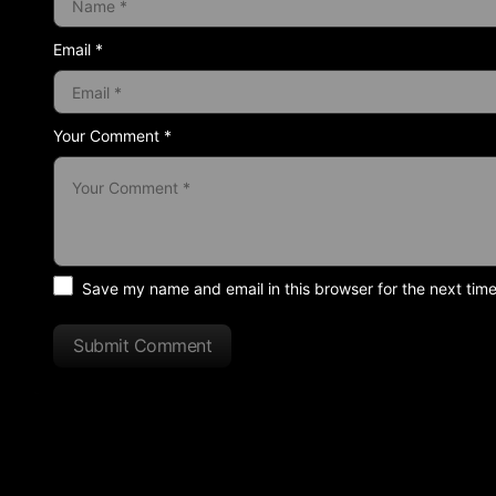
Email *
Your Comment *
Save my name and email in this browser for the next tim
Submit Comment