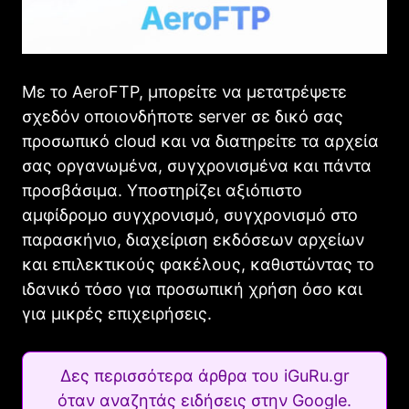
Με το AeroFTP, μπορείτε να μετατρέψετε
σχεδόν οποιονδήποτε server σε δικό σας
προσωπικό cloud και να διατηρείτε τα αρχεία
σας οργανωμένα, συγχρονισμένα και πάντα
προσβάσιμα. Υποστηρίζει αξιόπιστο
αμφίδρομο συγχρονισμό, συγχρονισμό στο
παρασκήνιο, διαχείριση εκδόσεων αρχείων
και επιλεκτικούς φακέλους, καθιστώντας το
ιδανικό τόσο για προσωπική χρήση όσο και
για μικρές επιχειρήσεις.
Δες περισσότερα άρθρα του iGuRu.gr
όταν αναζητάς ειδήσεις στην Google.