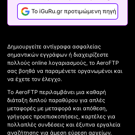
Το iGuRu.gr προτιμώμενη πηγή
Δημιουργείτε αντίγραφα ασφαλείας
σημαντικών εγγράφων ή διαχειρίζεστε
πολλούς online λογαριασμούς, το AeroFTP
σας βοηθά να παραμένετε οργανωμένοι και
να έχετε τον έλεγχο.
Το AeroFTP περιλαμβάνει μια καθαρή
διάταξη διπλού παραθύρου για απλές
μεταφορές με μεταφορά και απόθεση,
γρήγορες προεπισκοπήσεις, καρτέλες για
πολλαπλές συνδέσεις και έξυπνα εργαλεία
αναζήτησης για άμεση εύρεση αρχείων.