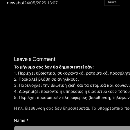
newsbot
news
24/05/2026 13:07
Leave a Comment
Το μήνυμα σας δεν θα δημοσιευτεί εάν:
1. Περιέχει υβριστικά, συκοφαντικά, ρατσιστικά, προσβλητ
2. Προκαλεί βλάβη σε ανηλίκους.
3. Παρενοχλεί την ιδιωτική ζωή και τα ατομικά και κοινω
4. Διαφημίζει προϊόντα ή υπηρεσίες ή διαδικτυακούς τόπου
5. Περιέχει προσωπικές πληροφορίες (διεύθυνση, τηλέφων
Η ηλ. διεύθυνση σας δεν δημοσιεύεται.
Τα υποχρεωτικά πε
Name *